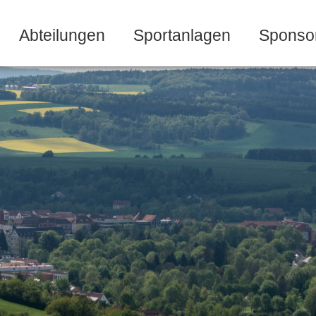
Abteilungen
Sportanlagen
Sponso