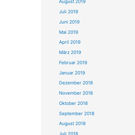
August 2019
Juli 2019
Juni 2019
Mai 2019
April 2019
März 2019
Februar 2019
Januar 2019
Dezember 2018
November 2018
Oktober 2018
September 2018
August 2018
Juli 2018