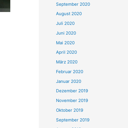
September 2020
August 2020
Juli 2020
Juni 2020
Mai 2020
April 2020
März 2020
Februar 2020
Januar 2020
Dezember 2019
November 2019
Oktober 2019
September 2019