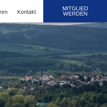
MITGLIED
ren
Kontakt
WERDEN