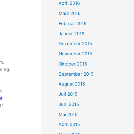
April 2016
März 2016
Februar 2016
Januar 2016
Dezember 2015
November 2015
m
m.
Oktober 2015
sieg.
September 2015
.
August 2015
es
Juli 2015
ur
Juni 2015
er
.
Mai 2015
April 2015