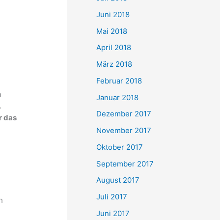
Juni 2018
Mai 2018
April 2018
März 2018
Februar 2018
n
Januar 2018
.
Dezember 2017
r das
n
November 2017
Oktober 2017
September 2017
August 2017
Juli 2017
h
Juni 2017