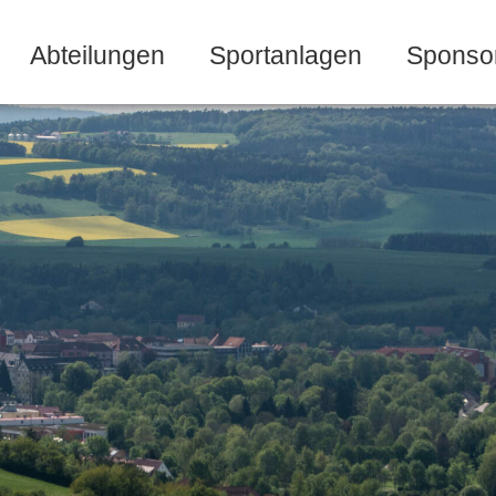
Abteilungen
Sportanlagen
Sponso