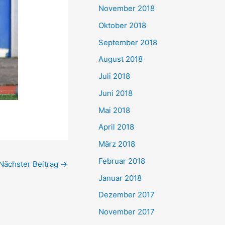
November 2018
Oktober 2018
September 2018
August 2018
Juli 2018
Juni 2018
Mai 2018
April 2018
März 2018
Februar 2018
Nächster Beitrag
→
Januar 2018
Dezember 2017
November 2017