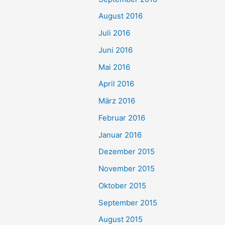
August 2016
Juli 2016
Juni 2016
Mai 2016
April 2016
März 2016
Februar 2016
Januar 2016
Dezember 2015
November 2015
Oktober 2015
September 2015
August 2015