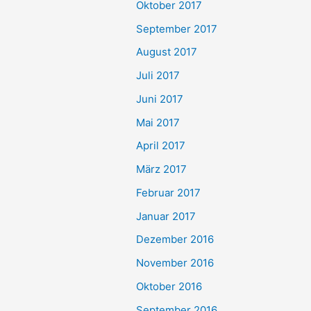
Oktober 2017
September 2017
August 2017
Juli 2017
Juni 2017
Mai 2017
April 2017
März 2017
Februar 2017
Januar 2017
Dezember 2016
November 2016
Oktober 2016
September 2016