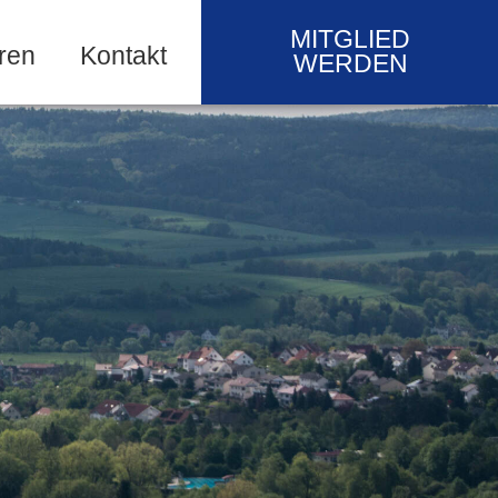
MITGLIED
ren
Kontakt
WERDEN