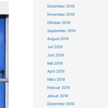
Dezember 2019
November 2019
Oktober 2019
September 2019
August 2019
Juli 2019
Juni 2019
Mai 2019
April 2019
März 2019
Februar 2019
Januar 2019
Dezember 2018