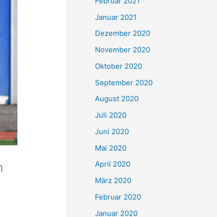
Februar 2021
Januar 2021
Dezember 2020
November 2020
Oktober 2020
September 2020
August 2020
Juli 2020
Juni 2020
Mai 2020
April 2020
m
März 2020
Februar 2020
Januar 2020