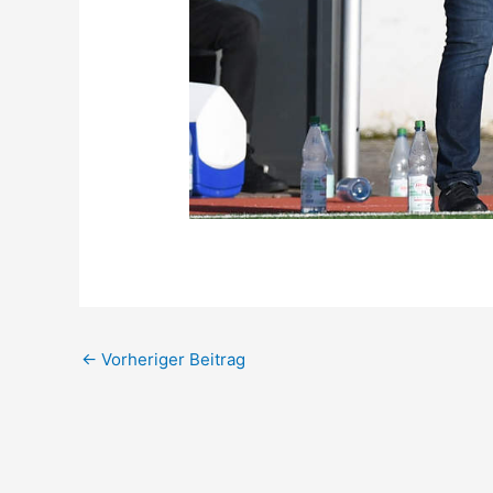
←
Vorheriger Beitrag