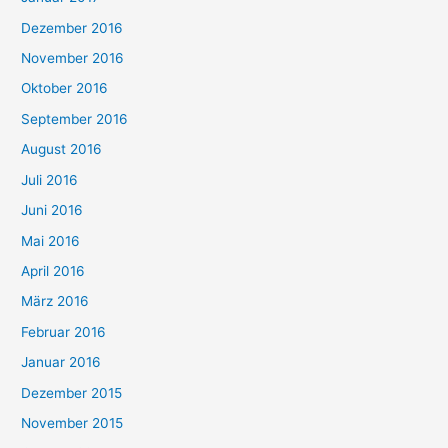
Dezember 2016
November 2016
Oktober 2016
September 2016
August 2016
Juli 2016
Juni 2016
Mai 2016
April 2016
März 2016
Februar 2016
Januar 2016
Dezember 2015
November 2015