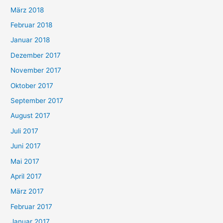
März 2018
Februar 2018
Januar 2018
Dezember 2017
November 2017
Oktober 2017
September 2017
August 2017
Juli 2017
Juni 2017
Mai 2017
April 2017
März 2017
Februar 2017
Januar 2017