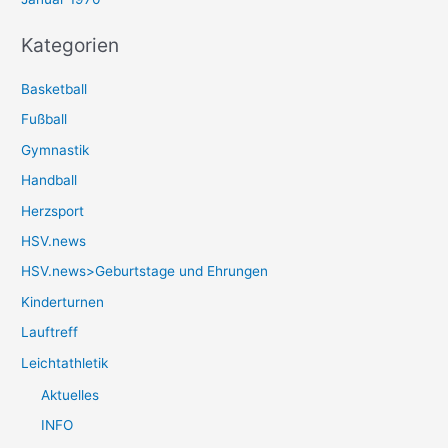
Kategorien
Basketball
Fußball
Gymnastik
Handball
Herzsport
HSV.news
HSV.news>Geburtstage und Ehrungen
Kinderturnen
Lauftreff
Leichtathletik
Aktuelles
INFO