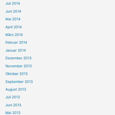
Juli 2014
Juni 2014
Mai 2014
April 2014
März 2014
Februar 2014
Januar 2014
Dezember 2013
November 2013
Oktober 2013
September 2013
August 2013
Juli 2013
Juni 2013
Mai 2013