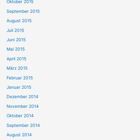
Oktober 2015
September 2015
August 2015
Juli 2015
Juni 2015
Mai 2015
April 2015
März 2015
Februar 2015
Januar 2015
Dezember 2014
November 2014
Oktober 2014
September 2014
August 2014