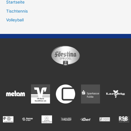
Startseite
Tischtennis
Volleyball