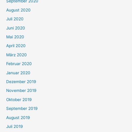
September 2020
August 2020
Juli 2020
Juni 2020
Mai 2020
April 2020
März 2020
Februar 2020
Januar 2020
Dezember 2019
November 2019
Oktober 2019
September 2019
August 2019
Juli 2019