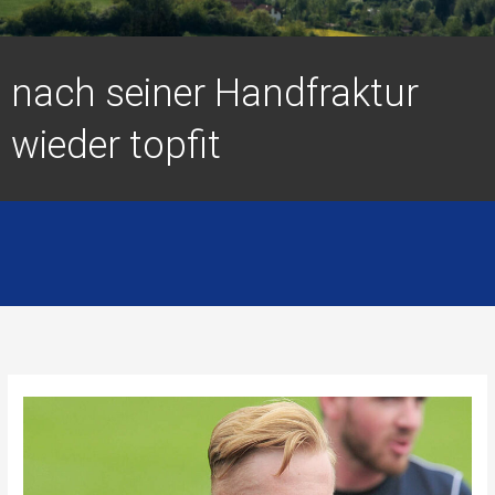
nach seiner Handfraktur
wieder topfit