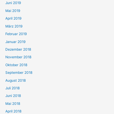
Juni 2019
Mai 2019
April 2019
März 2019
Februar 2019
Januar 2019
Dezember 2018
November 2018
Oktober 2018
September 2018
August 2018
Juli 2018
Juni 2018
Mai 2018
April 2018