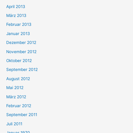
April 2013
März 2013
Februar 2013
Januar 2013
Dezember 2012
November 2012
Oktober 2012
September 2012
August 2012
Mai 2012
März 2012
Februar 2012
September 2011
Juli 2011
Januar 1970