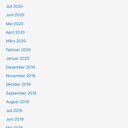
Juli 2020
Juni 2020
Mai 2020
April 2020
März 2020
Februar 2020
Januar 2020
Dezember 2019
November 2019
Oktober 2019
September 2019
August 2019
Juli 2019
Juni 2019
Mai 2019