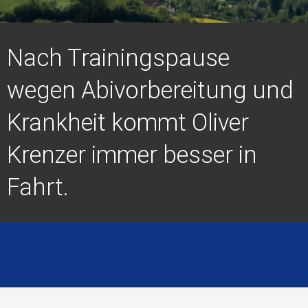
Nach Trainingspause
wegen Abivorbereitung und
Krankheit kommt Oliver
Krenzer immer besser in
Fahrt.