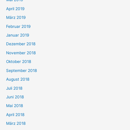
April 2019
März 2019
Februar 2019
Januar 2019
Dezember 2018
November 2018
Oktober 2018
September 2018
August 2018
Juli 2018
Juni 2018
Mai 2018
April 2018
März 2018