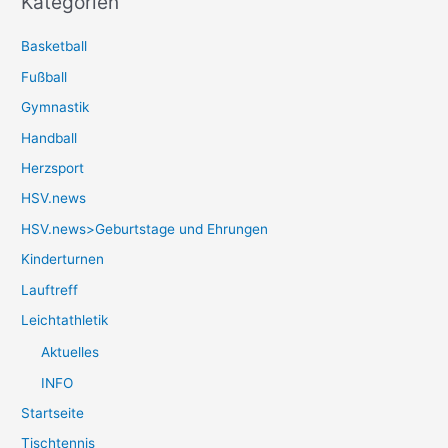
Kategorien
Basketball
Fußball
Gymnastik
Handball
Herzsport
HSV.news
HSV.news>Geburtstage und Ehrungen
Kinderturnen
Lauftreff
Leichtathletik
Aktuelles
INFO
Startseite
Tischtennis