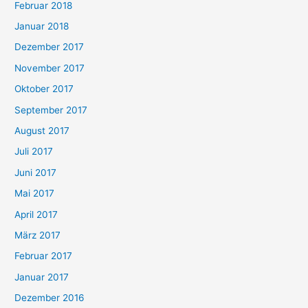
Februar 2018
Januar 2018
Dezember 2017
November 2017
Oktober 2017
September 2017
August 2017
Juli 2017
Juni 2017
Mai 2017
April 2017
März 2017
Februar 2017
Januar 2017
Dezember 2016