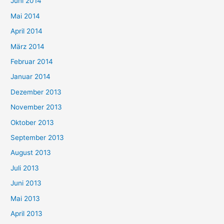
Juni 2014
Mai 2014
April 2014
März 2014
Februar 2014
Januar 2014
Dezember 2013
November 2013
Oktober 2013
September 2013
August 2013
Juli 2013
Juni 2013
Mai 2013
April 2013