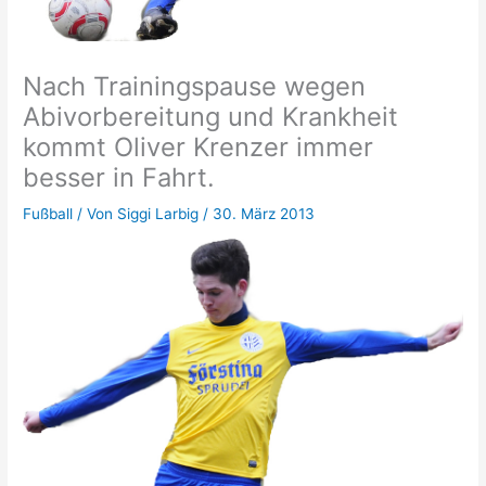
Nach Trainingspause wegen
Abivorbereitung und Krankheit
kommt Oliver Krenzer immer
besser in Fahrt.
Fußball
/ Von
Siggi Larbig
/
30. März 2013