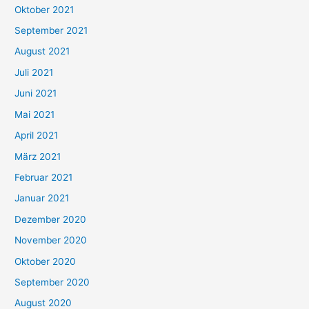
Oktober 2021
e
September 2021
n
August 2021
n
Juli 2021
a
c
Juni 2021
h
Mai 2021
:
April 2021
März 2021
Februar 2021
Januar 2021
Dezember 2020
November 2020
Oktober 2020
September 2020
August 2020