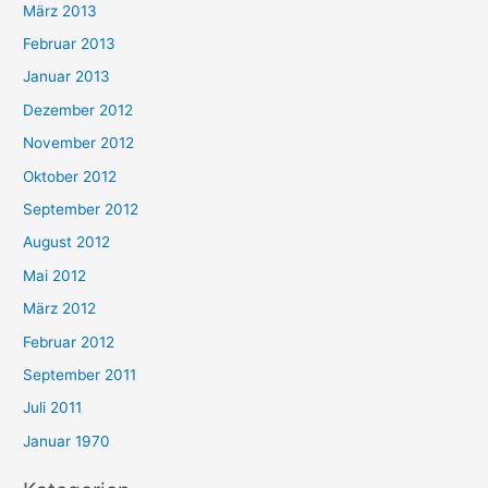
März 2013
Februar 2013
Januar 2013
Dezember 2012
November 2012
Oktober 2012
September 2012
August 2012
Mai 2012
März 2012
Februar 2012
September 2011
Juli 2011
Januar 1970