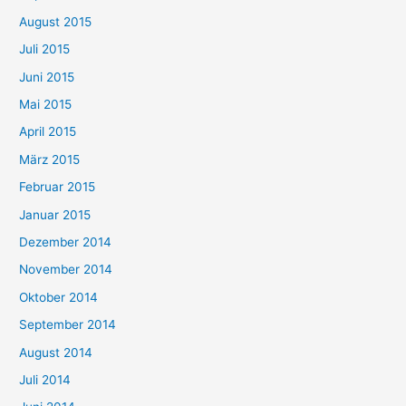
August 2015
Juli 2015
Juni 2015
Mai 2015
April 2015
März 2015
Februar 2015
Januar 2015
Dezember 2014
November 2014
Oktober 2014
September 2014
August 2014
Juli 2014