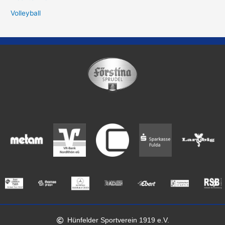
Volleyball
Hünfelder Sportverein 1919 e.V.