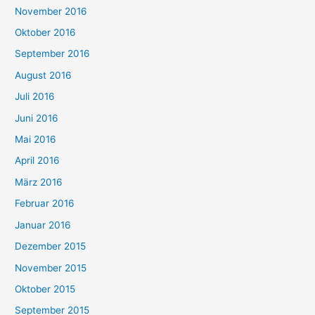
November 2016
Oktober 2016
September 2016
August 2016
Juli 2016
Juni 2016
Mai 2016
April 2016
März 2016
Februar 2016
Januar 2016
Dezember 2015
November 2015
Oktober 2015
September 2015