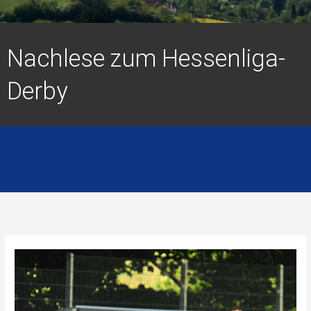
Nachlese zum Hessenliga-
Derby