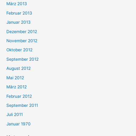
März 2013
Februar 2013
Januar 2013
Dezember 2012
November 2012
Oktober 2012
September 2012
August 2012
Mai 2012
März 2012
Februar 2012
September 2011
Juli 2011
Januar 1970