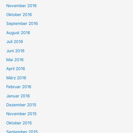
November 2016
Oktober 2016
September 2016
August 2016
Juli 2016
Juni 2016
Mai 2016
April 2016
März 2016
Februar 2016
Januar 2016
Dezember 2015
November 2015
Oktober 2015
September 2015