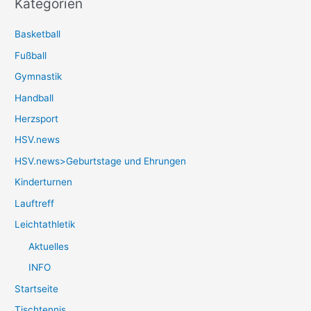
Kategorien
Basketball
Fußball
Gymnastik
Handball
Herzsport
HSV.news
HSV.news>Geburtstage und Ehrungen
Kinderturnen
Lauftreff
Leichtathletik
Aktuelles
INFO
Startseite
Tischtennis