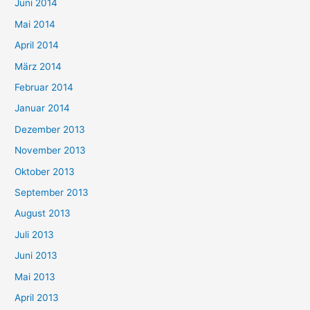
Juni 2014
Mai 2014
April 2014
März 2014
Februar 2014
Januar 2014
Dezember 2013
November 2013
Oktober 2013
September 2013
August 2013
Juli 2013
Juni 2013
Mai 2013
April 2013