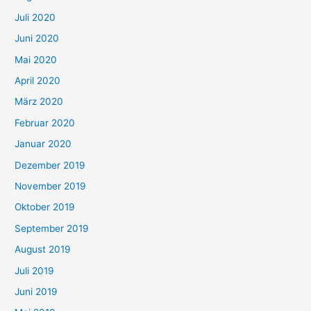
Juli 2020
Juni 2020
Mai 2020
April 2020
März 2020
Februar 2020
Januar 2020
Dezember 2019
November 2019
Oktober 2019
September 2019
August 2019
Juli 2019
Juni 2019