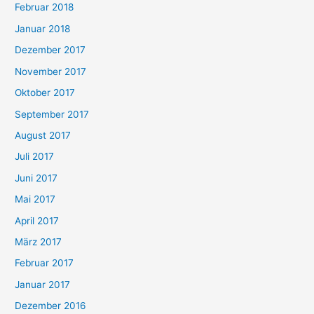
Februar 2018
Januar 2018
Dezember 2017
November 2017
Oktober 2017
September 2017
August 2017
Juli 2017
Juni 2017
Mai 2017
April 2017
März 2017
Februar 2017
Januar 2017
Dezember 2016