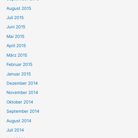
August 2015
Juli 2015
Juni 2015
Mai 2015
April 2015
März 2015
Februar 2015
Januar 2015
Dezember 2014
November 2014
Oktober 2014
September 2014
August 2014
Juli 2014