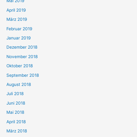
Mai 2019
April 2019
März 2019
Februar 2019
Januar 2019
Dezember 2018
November 2018
Oktober 2018
September 2018
August 2018
Juli 2018
Juni 2018
Mai 2018
April 2018
März 2018