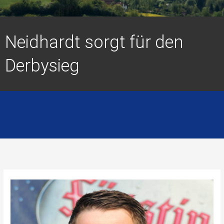
Neidhardt sorgt für den
Derbysieg