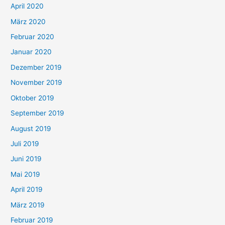
April 2020
März 2020
Februar 2020
Januar 2020
Dezember 2019
November 2019
Oktober 2019
September 2019
August 2019
Juli 2019
Juni 2019
Mai 2019
April 2019
März 2019
Februar 2019