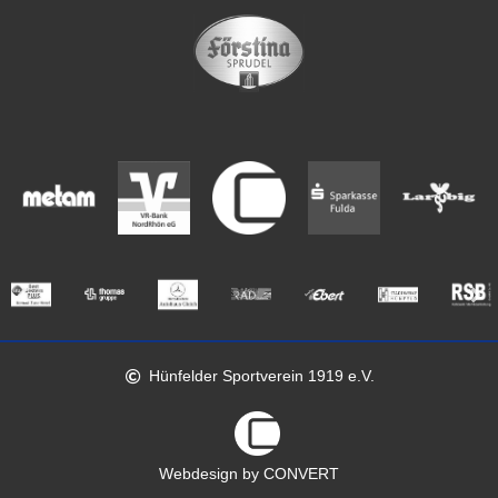
Hünfelder Sportverein 1919 e.V.
Webdesign by CONVERT