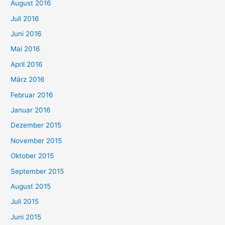
August 2016
Juli 2016
Juni 2016
Mai 2016
April 2016
März 2016
Februar 2016
Januar 2016
Dezember 2015
November 2015
Oktober 2015
September 2015
August 2015
Juli 2015
Juni 2015