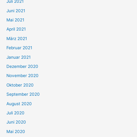
Juli 2021
a
c
Juni 2021
h
Mai 2021
:
April 2021
März 2021
Februar 2021
Januar 2021
Dezember 2020
November 2020
Oktober 2020
September 2020
August 2020
Juli 2020
Juni 2020
Mai 2020