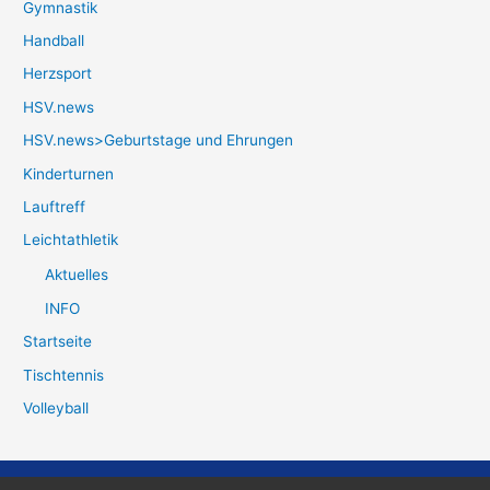
Gymnastik
Handball
Herzsport
HSV.news
HSV.news>Geburtstage und Ehrungen
Kinderturnen
Lauftreff
Leichtathletik
Aktuelles
INFO
Startseite
Tischtennis
Volleyball