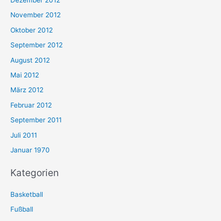
Dezember 2012
November 2012
Oktober 2012
September 2012
August 2012
Mai 2012
März 2012
Februar 2012
September 2011
Juli 2011
Januar 1970
Kategorien
Basketball
Fußball