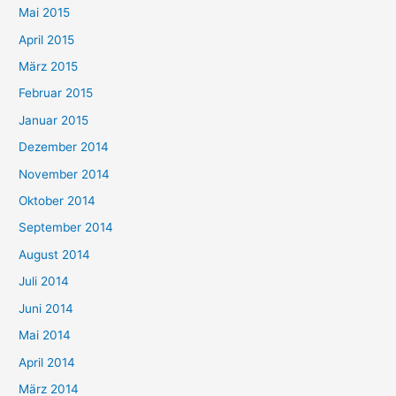
Mai 2015
April 2015
März 2015
Februar 2015
Januar 2015
Dezember 2014
November 2014
Oktober 2014
September 2014
August 2014
Juli 2014
Juni 2014
Mai 2014
April 2014
März 2014