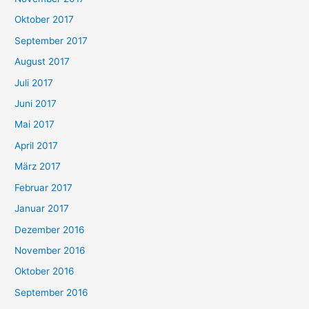
Oktober 2017
September 2017
August 2017
Juli 2017
Juni 2017
Mai 2017
April 2017
März 2017
Februar 2017
Januar 2017
Dezember 2016
November 2016
Oktober 2016
September 2016