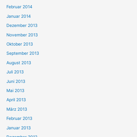
Februar 2014
Januar 2014
Dezember 2013
November 2013
Oktober 2013
September 2013
August 2013
Juli 2013
Juni 2013
Mai 2013
April 2013
März 2013
Februar 2013
Januar 2013