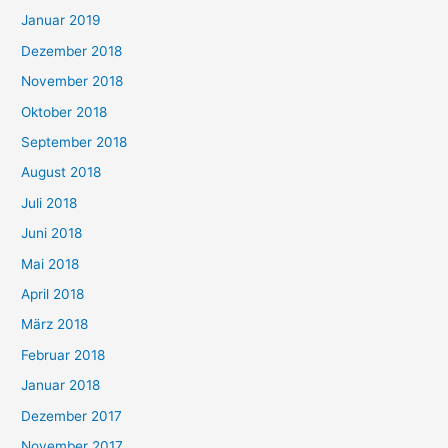
Januar 2019
Dezember 2018
November 2018
Oktober 2018
September 2018
August 2018
Juli 2018
Juni 2018
Mai 2018
April 2018
März 2018
Februar 2018
Januar 2018
Dezember 2017
November 2017