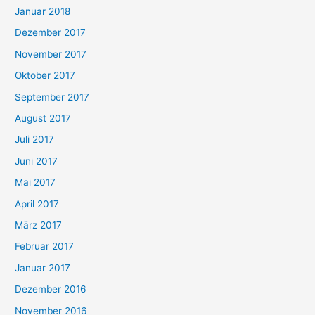
Januar 2018
Dezember 2017
November 2017
Oktober 2017
September 2017
August 2017
Juli 2017
Juni 2017
Mai 2017
April 2017
März 2017
Februar 2017
Januar 2017
Dezember 2016
November 2016