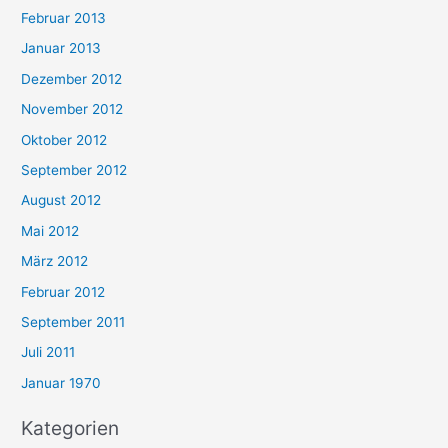
Februar 2013
Januar 2013
Dezember 2012
November 2012
Oktober 2012
September 2012
August 2012
Mai 2012
März 2012
Februar 2012
September 2011
Juli 2011
Januar 1970
Kategorien