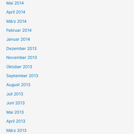
Mai 2014
April 2014
März 2014
Februar 2014
Januar 2014
Dezember 2013
November 2013
Oktober 2013
September 2013
August 2013
Juli 2013
Juni 2013
Mai 2013
April 2013
März 2013