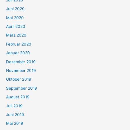
Juni 2020
Mai 2020
April 2020
März 2020
Februar 2020
Januar 2020
Dezember 2019
November 2019
Oktober 2019
September 2019
August 2019
Juli 2019
Juni 2019
Mai 2019