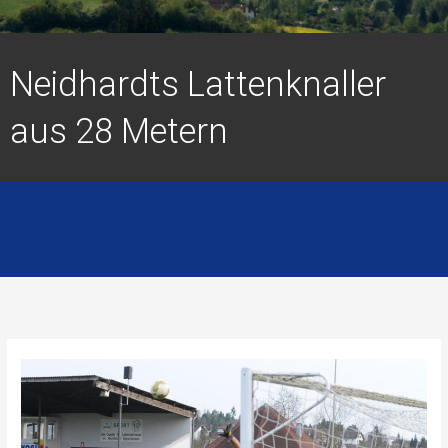
Neidhardts Lattenknaller
aus 28 Metern