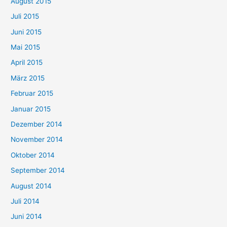
August 2015
Juli 2015
Juni 2015
Mai 2015
April 2015
März 2015
Februar 2015
Januar 2015
Dezember 2014
November 2014
Oktober 2014
September 2014
August 2014
Juli 2014
Juni 2014