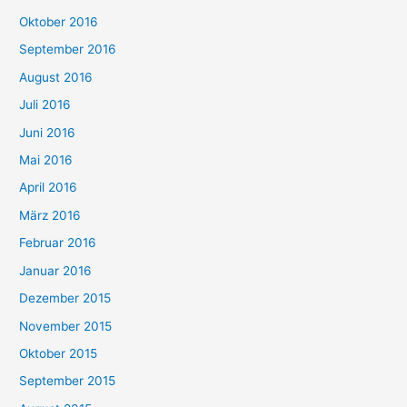
Oktober 2016
September 2016
August 2016
Juli 2016
Juni 2016
Mai 2016
April 2016
März 2016
Februar 2016
Januar 2016
Dezember 2015
November 2015
Oktober 2015
September 2015