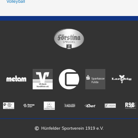
Volleyball
Hünfelder Sportverein 1919 e.V.