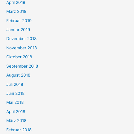
April 2019
März 2019
Februar 2019
Januar 2019
Dezember 2018
November 2018
Oktober 2018
September 2018
August 2018
Juli 2018
Juni 2018
Mai 2018
April 2018
März 2018
Februar 2018