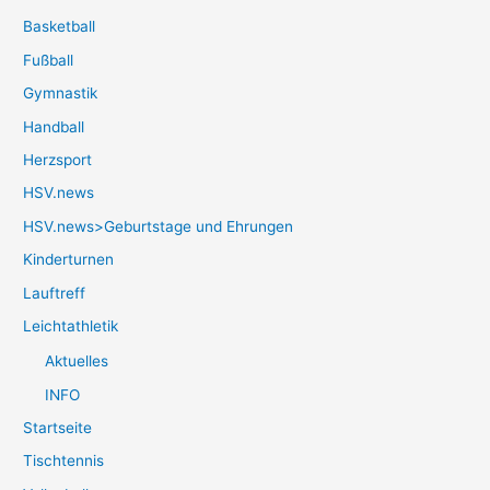
Basketball
Fußball
Gymnastik
Handball
Herzsport
HSV.news
HSV.news>Geburtstage und Ehrungen
Kinderturnen
Lauftreff
Leichtathletik
Aktuelles
INFO
Startseite
Tischtennis