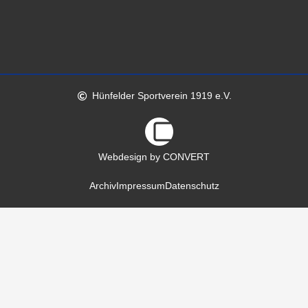
Hünfelder Sportverein 1919 e.V.
Webdesign by CONVERT
Archiv
Impressum
Datenschutz