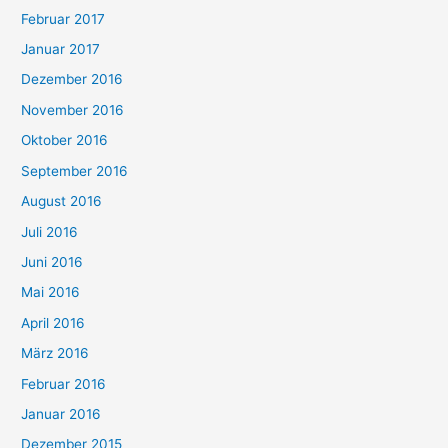
Februar 2017
Januar 2017
Dezember 2016
November 2016
Oktober 2016
September 2016
August 2016
Juli 2016
Juni 2016
Mai 2016
April 2016
März 2016
Februar 2016
Januar 2016
Dezember 2015