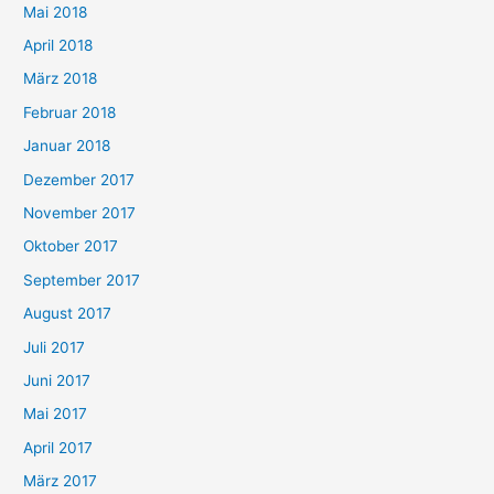
Mai 2018
April 2018
März 2018
Februar 2018
Januar 2018
Dezember 2017
November 2017
Oktober 2017
September 2017
August 2017
Juli 2017
Juni 2017
Mai 2017
April 2017
März 2017