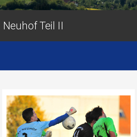
Neuhof Teil II