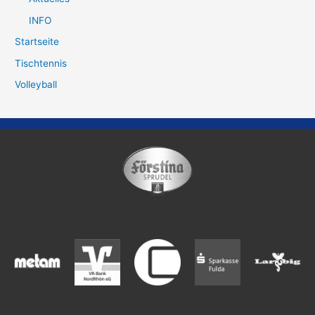
INFO
Startseite
Tischtennis
Volleyball