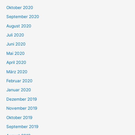
Oktober 2020
September 2020
August 2020
Juli 2020
Juni 2020
Mai 2020
April 2020
März 2020
Februar 2020
Januar 2020
Dezember 2019
November 2019
Oktober 2019
September 2019