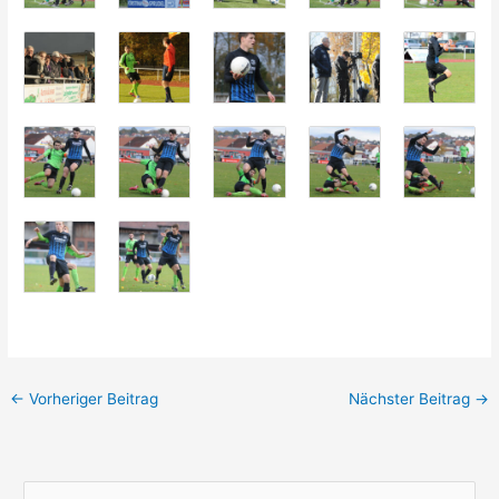
←
Vorheriger Beitrag
Nächster Beitrag
→