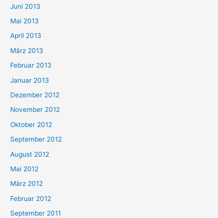
Juni 2013
Mai 2013
April 2013
März 2013
Februar 2013
Januar 2013
Dezember 2012
November 2012
Oktober 2012
September 2012
August 2012
Mai 2012
März 2012
Februar 2012
September 2011