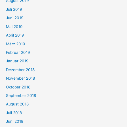
August 2019
Juli 2019
Juni 2019
Mai 2019
April 2019
März 2019
Februar 2019
Januar 2019
Dezember 2018
November 2018
Oktober 2018
September 2018
August 2018
Juli 2018
Juni 2018