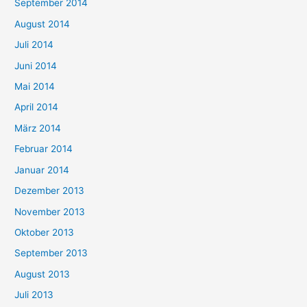
September 2014
August 2014
Juli 2014
Juni 2014
Mai 2014
April 2014
März 2014
Februar 2014
Januar 2014
Dezember 2013
November 2013
Oktober 2013
September 2013
August 2013
Juli 2013