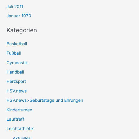
Juli 2011
Januar 1970
Kategorien
Basketball
Fußball
Gymnastik
Handball
Herzsport
HSV.news
HSV.news>Geburtstage und Ehrungen
Kinderturnen
Lauftreff
Leichtathletik
Aktuelles