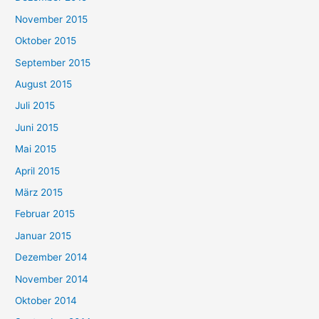
November 2015
Oktober 2015
September 2015
August 2015
Juli 2015
Juni 2015
Mai 2015
April 2015
März 2015
Februar 2015
Januar 2015
Dezember 2014
November 2014
Oktober 2014