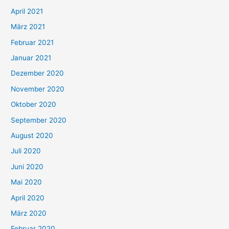
:
April 2021
März 2021
Februar 2021
Januar 2021
Dezember 2020
November 2020
Oktober 2020
September 2020
August 2020
Juli 2020
Juni 2020
Mai 2020
April 2020
März 2020
Februar 2020