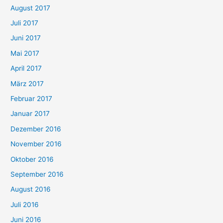
August 2017
Juli 2017
Juni 2017
Mai 2017
April 2017
März 2017
Februar 2017
Januar 2017
Dezember 2016
November 2016
Oktober 2016
September 2016
August 2016
Juli 2016
Juni 2016