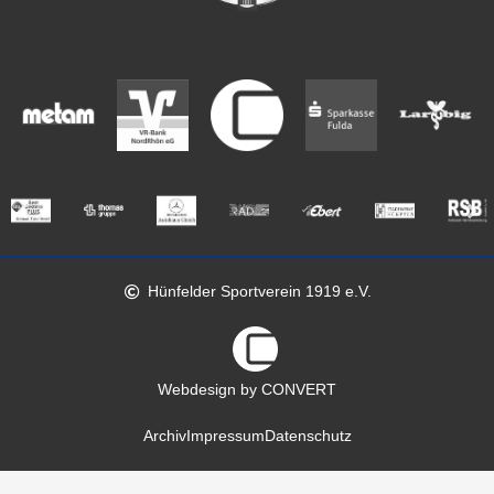
Hünfelder Sportverein 1919 e.V.
Webdesign by CONVERT
Archiv
Impressum
Datenschutz