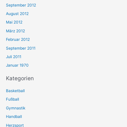
September 2012
August 2012
Mai 2012
März 2012
Februar 2012
September 2011
Juli 2011
Januar 1970
Kategorien
Basketball
Fußball
Gymnastik
Handball
Herzsport