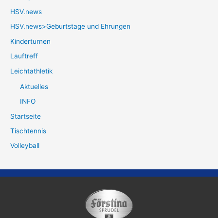
HSV.news
HSV.news>Geburtstage und Ehrungen
Kinderturnen
Lauftreff
Leichtathletik
Aktuelles
INFO
Startseite
Tischtennis
Volleyball