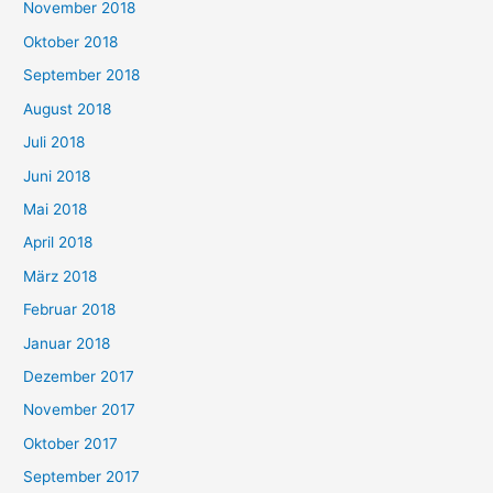
November 2018
Oktober 2018
September 2018
August 2018
Juli 2018
Juni 2018
Mai 2018
April 2018
März 2018
Februar 2018
Januar 2018
Dezember 2017
November 2017
Oktober 2017
September 2017