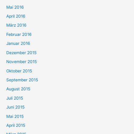
Mai 2016
April 2016
März 2016
Februar 2016
Januar 2016
Dezember 2015
November 2015
Oktober 2015
September 2015
August 2015
Juli 2015
Juni 2015
Mai 2015
April 2015