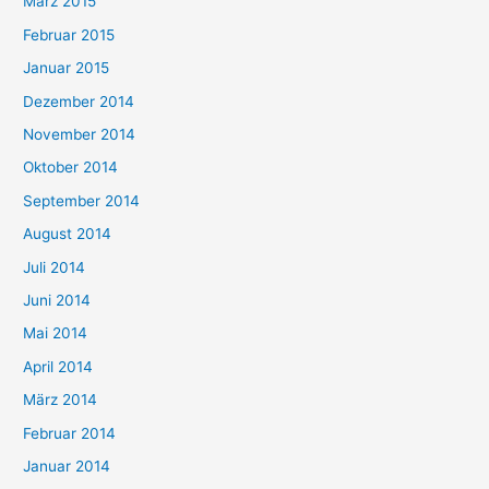
März 2015
Februar 2015
Januar 2015
Dezember 2014
November 2014
Oktober 2014
September 2014
August 2014
Juli 2014
Juni 2014
Mai 2014
April 2014
März 2014
Februar 2014
Januar 2014