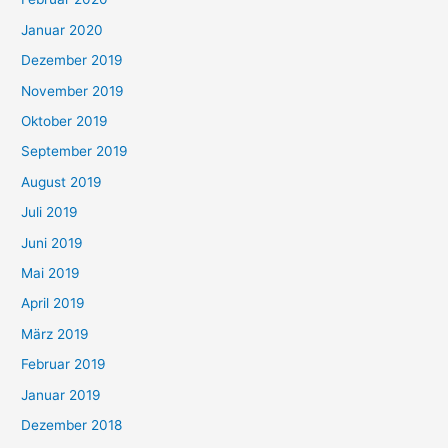
Januar 2020
Dezember 2019
November 2019
Oktober 2019
September 2019
August 2019
Juli 2019
Juni 2019
Mai 2019
April 2019
März 2019
Februar 2019
Januar 2019
Dezember 2018