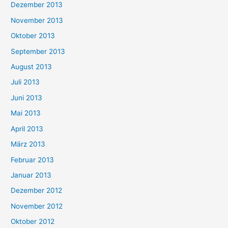
Dezember 2013
November 2013
Oktober 2013
September 2013
August 2013
Juli 2013
Juni 2013
Mai 2013
April 2013
März 2013
Februar 2013
Januar 2013
Dezember 2012
November 2012
Oktober 2012