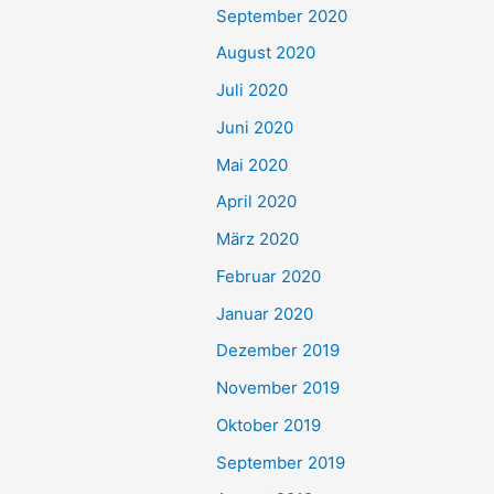
September 2020
August 2020
Juli 2020
Juni 2020
Mai 2020
April 2020
März 2020
Februar 2020
Januar 2020
Dezember 2019
November 2019
Oktober 2019
September 2019