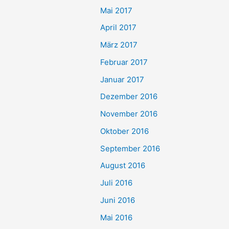
Mai 2017
April 2017
März 2017
Februar 2017
Januar 2017
Dezember 2016
November 2016
Oktober 2016
September 2016
August 2016
Juli 2016
Juni 2016
Mai 2016