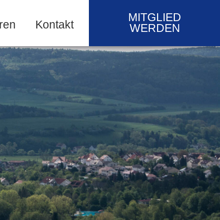
MITGLIED
ren
Kontakt
WERDEN