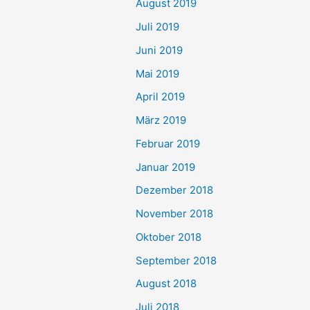
August 2019
Juli 2019
Juni 2019
Mai 2019
April 2019
März 2019
Februar 2019
Januar 2019
Dezember 2018
November 2018
Oktober 2018
September 2018
August 2018
Juli 2018