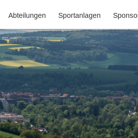
Abteilungen
Sportanlagen
Sponso