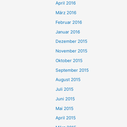
April 2016
März 2016
Februar 2016
Januar 2016
Dezember 2015
November 2015
Oktober 2015
September 2015
August 2015
Juli 2015
Juni 2015
Mai 2015
April 2015