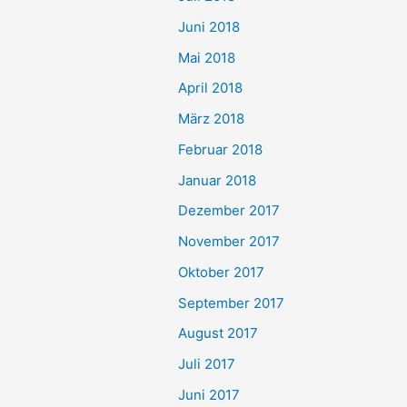
Juni 2018
Mai 2018
April 2018
März 2018
Februar 2018
Januar 2018
Dezember 2017
November 2017
Oktober 2017
September 2017
August 2017
Juli 2017
Juni 2017