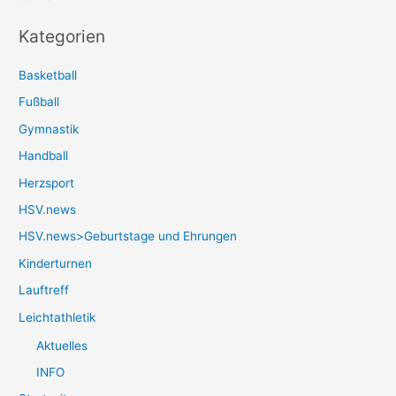
Kategorien
Basketball
Fußball
Gymnastik
Handball
Herzsport
HSV.news
HSV.news>Geburtstage und Ehrungen
Kinderturnen
Lauftreff
Leichtathletik
Aktuelles
INFO