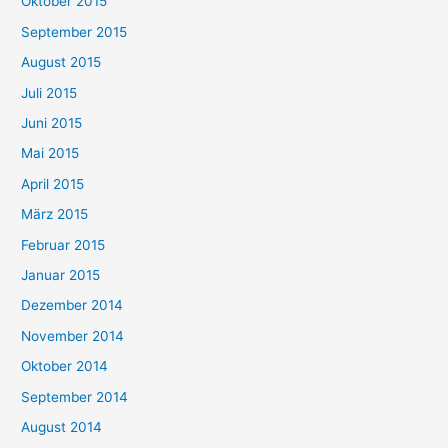
Oktober 2015
September 2015
August 2015
Juli 2015
Juni 2015
Mai 2015
April 2015
März 2015
Februar 2015
Januar 2015
Dezember 2014
November 2014
Oktober 2014
September 2014
August 2014