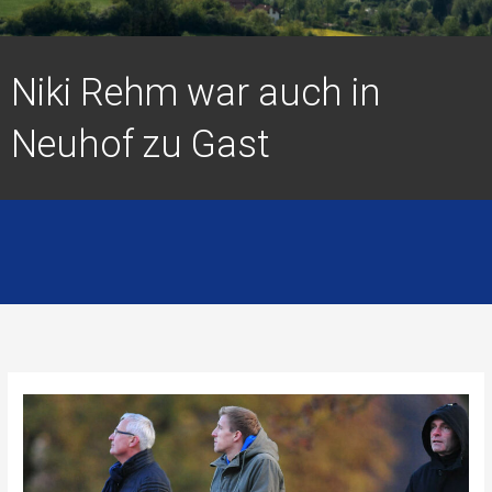
Niki Rehm war auch in
Neuhof zu Gast