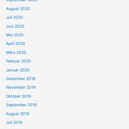
August 2020
Juli 2020
Juni 2020
Mai 2020
April 2020
März 2020
Februar 2020
Januar 2020
Dezember 2019
November 2019
Oktober 2019
September 2019
August 2019
Juli 2019