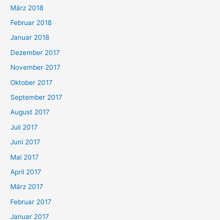
März 2018
Februar 2018
Januar 2018
Dezember 2017
November 2017
Oktober 2017
September 2017
August 2017
Juli 2017
Juni 2017
Mai 2017
April 2017
März 2017
Februar 2017
Januar 2017