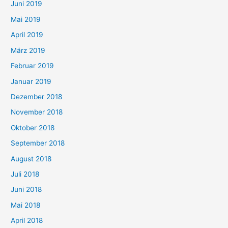
Juni 2019
Mai 2019
April 2019
März 2019
Februar 2019
Januar 2019
Dezember 2018
November 2018
Oktober 2018
September 2018
August 2018
Juli 2018
Juni 2018
Mai 2018
April 2018