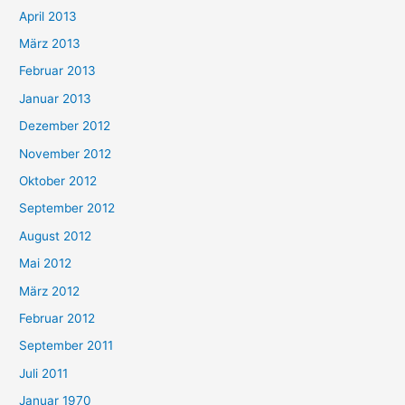
April 2013
März 2013
Februar 2013
Januar 2013
Dezember 2012
November 2012
Oktober 2012
September 2012
August 2012
Mai 2012
März 2012
Februar 2012
September 2011
Juli 2011
Januar 1970