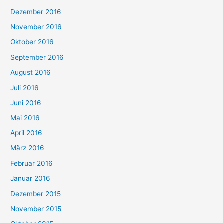
Dezember 2016
November 2016
Oktober 2016
September 2016
August 2016
Juli 2016
Juni 2016
Mai 2016
April 2016
März 2016
Februar 2016
Januar 2016
Dezember 2015
November 2015