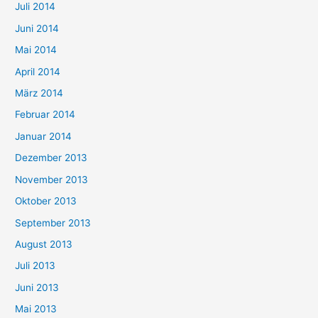
Juli 2014
Juni 2014
Mai 2014
April 2014
März 2014
Februar 2014
Januar 2014
Dezember 2013
November 2013
Oktober 2013
September 2013
August 2013
Juli 2013
Juni 2013
Mai 2013