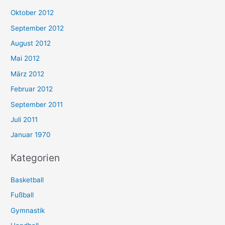
Oktober 2012
September 2012
August 2012
Mai 2012
März 2012
Februar 2012
September 2011
Juli 2011
Januar 1970
Kategorien
Basketball
Fußball
Gymnastik