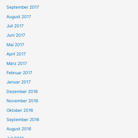
September 2017
August 2017
Juli 2017
Juni 2017
Mai 2017
April 2017
März 2017
Februar 2017
Januar 2017
Dezember 2016
November 2016
Oktober 2016
September 2016
August 2016