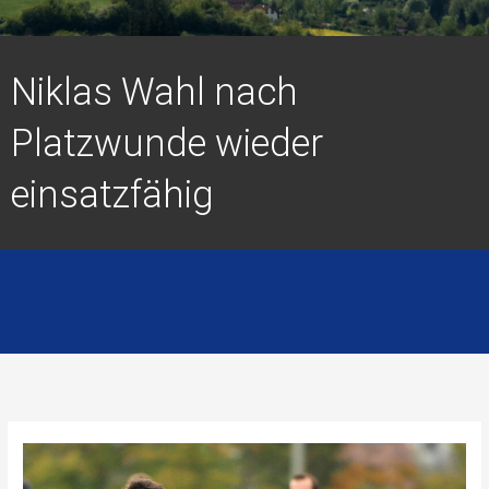
Niklas Wahl nach
Platzwunde wieder
einsatzfähig