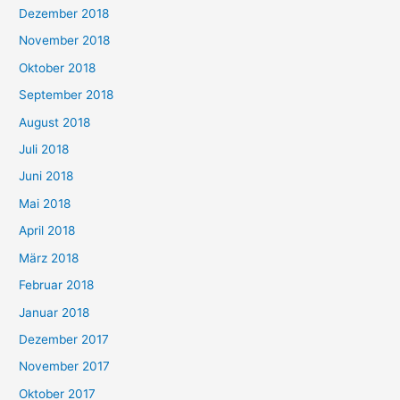
Dezember 2018
November 2018
Oktober 2018
September 2018
August 2018
Juli 2018
Juni 2018
Mai 2018
April 2018
März 2018
Februar 2018
Januar 2018
Dezember 2017
November 2017
Oktober 2017