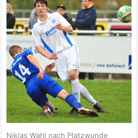
Niklas Wahl nach Platzwunde