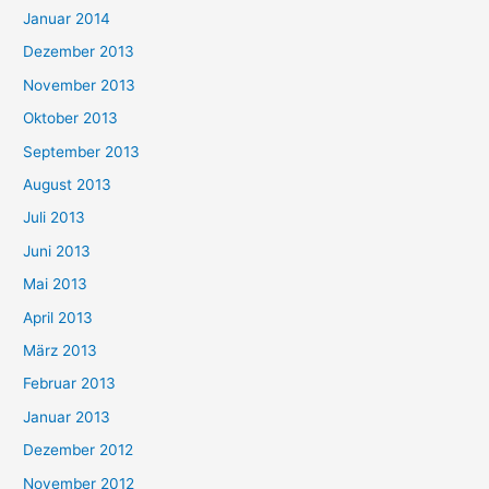
Januar 2014
Dezember 2013
November 2013
Oktober 2013
September 2013
August 2013
Juli 2013
Juni 2013
Mai 2013
April 2013
März 2013
Februar 2013
Januar 2013
Dezember 2012
November 2012