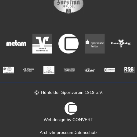
Hünfelder Sportverein 1919 e.V.
Webdesign by CONVERT
Archiv
Impressum
Datenschutz