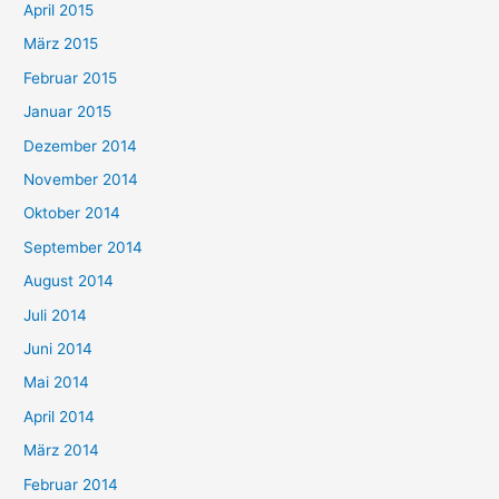
April 2015
März 2015
Februar 2015
Januar 2015
Dezember 2014
November 2014
Oktober 2014
September 2014
August 2014
Juli 2014
Juni 2014
Mai 2014
April 2014
März 2014
Februar 2014