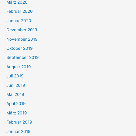
März 2020
Februar 2020
Januar 2020
Dezember 2019
November 2019
Oktober 2019
September 2019
August 2019
Juli 2019
Juni 2019
Mai 2019
April 2019
März 2019
Februar 2019
Januar 2019