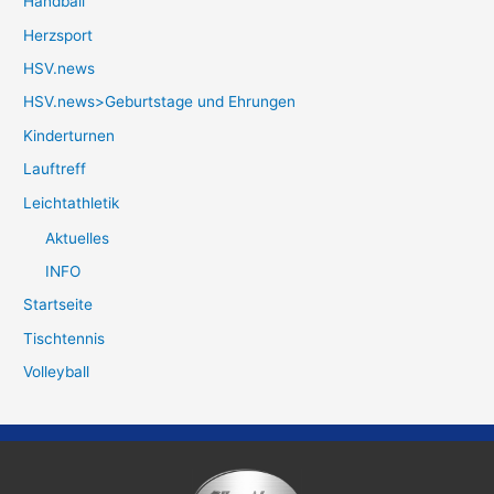
Handball
Herzsport
HSV.news
HSV.news>Geburtstage und Ehrungen
Kinderturnen
Lauftreff
Leichtathletik
Aktuelles
INFO
Startseite
Tischtennis
Volleyball