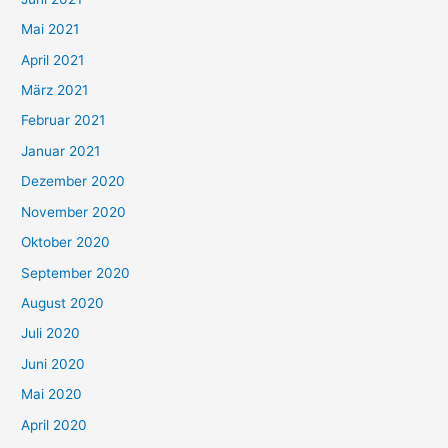
h
Mai 2021
:
April 2021
März 2021
Februar 2021
Januar 2021
Dezember 2020
November 2020
Oktober 2020
September 2020
August 2020
Juli 2020
Juni 2020
Mai 2020
April 2020