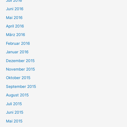
Juli 2016
Juni 2016
Mai 2016
April 2016
März 2016
Februar 2016
Januar 2016
Dezember 2015
November 2015
Oktober 2015
September 2015
August 2015
Juli 2015
Juni 2015
Mai 2015