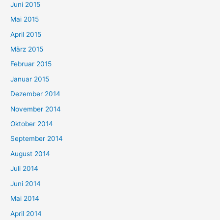
Juni 2015
Mai 2015
April 2015
März 2015
Februar 2015
Januar 2015
Dezember 2014
November 2014
Oktober 2014
September 2014
August 2014
Juli 2014
Juni 2014
Mai 2014
April 2014