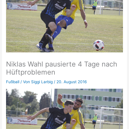
Niklas Wahl pausierte 4 Tage nach
Hüftproblemen
Fußball
/ Von
Siggi Larbig
/
20. August 2016