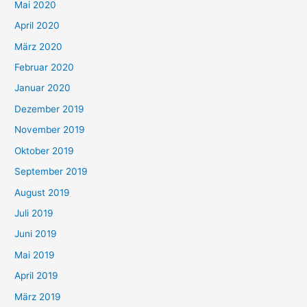
Mai 2020
April 2020
März 2020
Februar 2020
Januar 2020
Dezember 2019
November 2019
Oktober 2019
September 2019
August 2019
Juli 2019
Juni 2019
Mai 2019
April 2019
März 2019