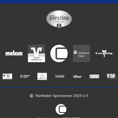
Hünfelder Sportverein 1919 e.V.