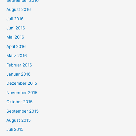
September 2016
August 2016
Juli 2016
Juni 2016
Mai 2016
April 2016
März 2016
Februar 2016
Januar 2016
Dezember 2015
November 2015
Oktober 2015
September 2015
August 2015
Juli 2015