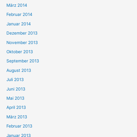
März 2014
Februar 2014
Januar 2014
Dezember 2013
November 2013
Oktober 2013
September 2013
August 2013
Juli 2013
Juni 2013
Mai 2013
April 2013
März 2013
Februar 2013
Januar 2013