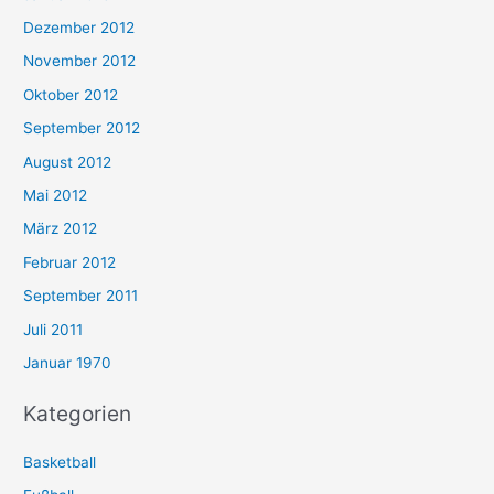
Dezember 2012
November 2012
Oktober 2012
September 2012
August 2012
Mai 2012
März 2012
Februar 2012
September 2011
Juli 2011
Januar 1970
Kategorien
Basketball