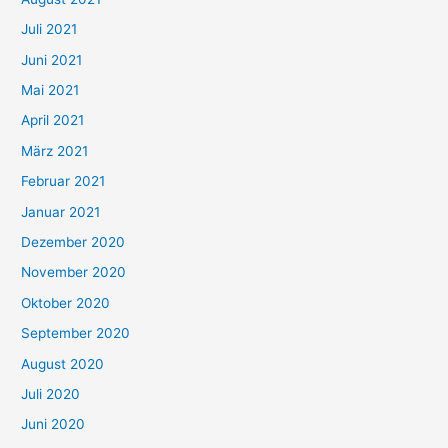
n
Juli 2021
a
c
Juni 2021
h
Mai 2021
:
April 2021
März 2021
Februar 2021
Januar 2021
Dezember 2020
November 2020
Oktober 2020
September 2020
August 2020
Juli 2020
Juni 2020