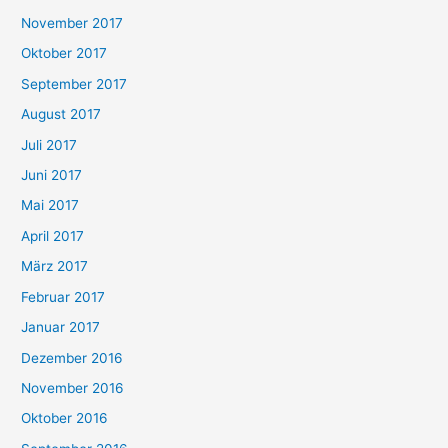
November 2017
Oktober 2017
September 2017
August 2017
Juli 2017
Juni 2017
Mai 2017
April 2017
März 2017
Februar 2017
Januar 2017
Dezember 2016
November 2016
Oktober 2016