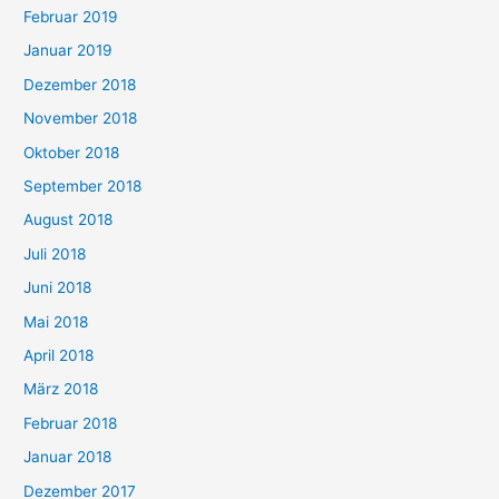
Februar 2019
Januar 2019
Dezember 2018
November 2018
Oktober 2018
September 2018
August 2018
Juli 2018
Juni 2018
Mai 2018
April 2018
März 2018
Februar 2018
Januar 2018
Dezember 2017