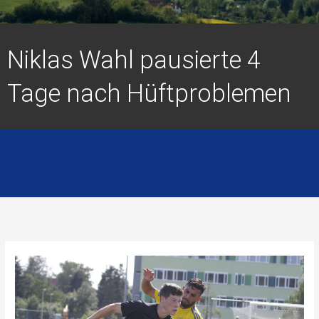
Niklas Wahl pausierte 4
Tage nach Hüftproblemen