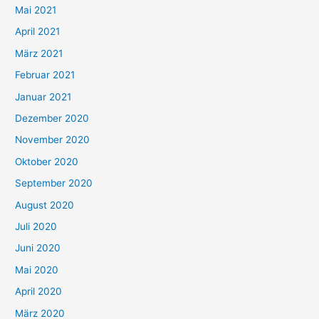
h
Mai 2021
:
April 2021
März 2021
Februar 2021
Januar 2021
Dezember 2020
November 2020
Oktober 2020
September 2020
August 2020
Juli 2020
Juni 2020
Mai 2020
April 2020
März 2020