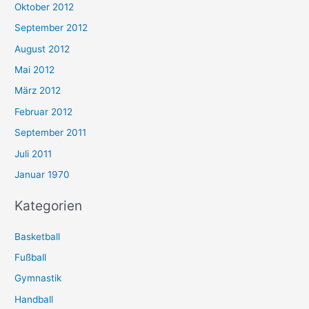
Oktober 2012
September 2012
August 2012
Mai 2012
März 2012
Februar 2012
September 2011
Juli 2011
Januar 1970
Kategorien
Basketball
Fußball
Gymnastik
Handball