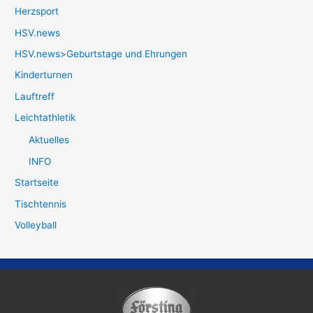
Herzsport
HSV.news
HSV.news>Geburtstage und Ehrungen
Kinderturnen
Lauftreff
Leichtathletik
Aktuelles
INFO
Startseite
Tischtennis
Volleyball