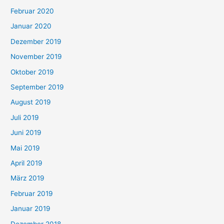
Februar 2020
Januar 2020
Dezember 2019
November 2019
Oktober 2019
September 2019
August 2019
Juli 2019
Juni 2019
Mai 2019
April 2019
März 2019
Februar 2019
Januar 2019
Dezember 2018