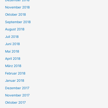
November 2018
Oktober 2018
September 2018
August 2018
Juli 2018
Juni 2018
Mai 2018
April 2018
März 2018
Februar 2018
Januar 2018
Dezember 2017
November 2017
Oktober 2017