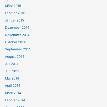
März 2015
Februar 2015
Januar 2015
Dezember 2014
November 2014
Oktober 2014
September 2014
August 2014
Juli 2014
Juni 2014
Mai 2014
April 2014
März 2014
Februar 2014