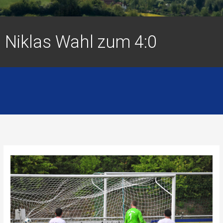
Niklas Wahl zum 4:0