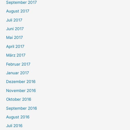
September 2017
August 2017
Juli 2017
Juni 2017
Mai 2017
April 2017
März 2017
Februar 2017
Januar 2017
Dezember 2016
November 2016
Oktober 2016
September 2016
August 2016
Juli 2016