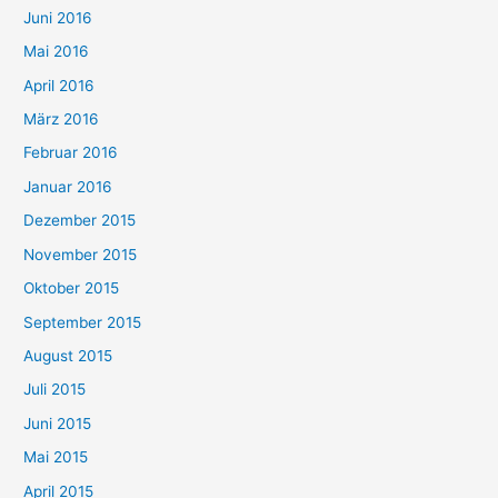
Juni 2016
Mai 2016
April 2016
März 2016
Februar 2016
Januar 2016
Dezember 2015
November 2015
Oktober 2015
September 2015
August 2015
Juli 2015
Juni 2015
Mai 2015
April 2015