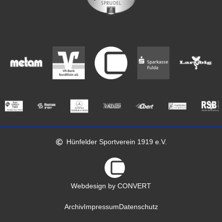
Hünfelder Sportverein 1919 e.V.
Webdesign by CONVERT
Archiv
Impressum
Datenschutz