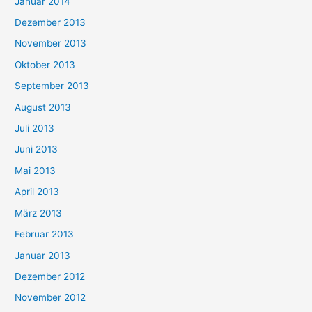
Januar 2014
Dezember 2013
November 2013
Oktober 2013
September 2013
August 2013
Juli 2013
Juni 2013
Mai 2013
April 2013
März 2013
Februar 2013
Januar 2013
Dezember 2012
November 2012