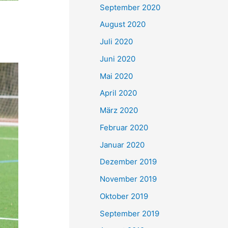
September 2020
August 2020
Juli 2020
Juni 2020
Mai 2020
April 2020
März 2020
Februar 2020
Januar 2020
Dezember 2019
November 2019
Oktober 2019
September 2019