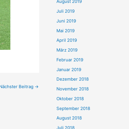
August 2019
Juli 2019
Juni 2019
Mai 2019
April 2019
März 2019
Februar 2019
Januar 2019
Dezember 2018
Nächster Beitrag
→
November 2018
Oktober 2018
September 2018
August 2018
Juli 2018