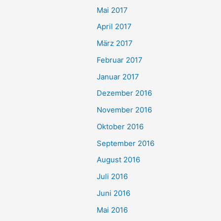
Mai 2017
April 2017
März 2017
Februar 2017
Januar 2017
Dezember 2016
November 2016
Oktober 2016
September 2016
August 2016
Juli 2016
Juni 2016
Mai 2016