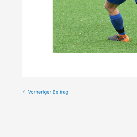
←
Vorheriger Beitrag