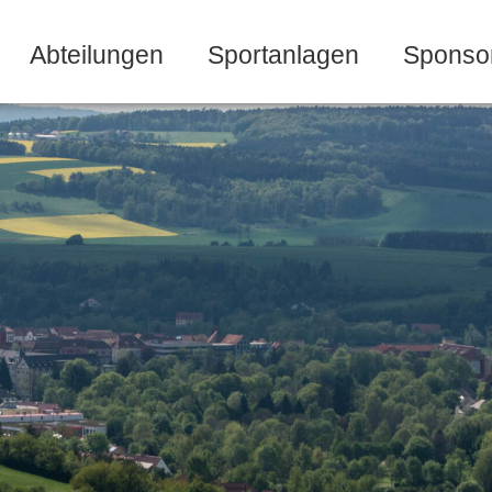
Abteilungen
Sportanlagen
Sponso