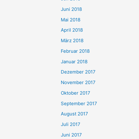
Juni 2018
Mai 2018
April 2018
März 2018
Februar 2018
Januar 2018
Dezember 2017
November 2017
Oktober 2017
September 2017
August 2017
Juli 2017
Juni 2017