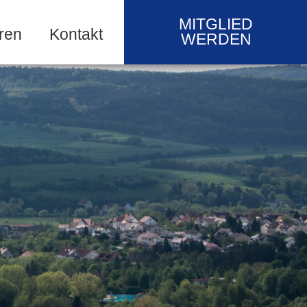
MITGLIED
ren
Kontakt
WERDEN