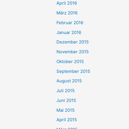
April 2016
März 2016
Februar 2016
Januar 2016
Dezember 2015
November 2015
Oktober 2015
September 2015
August 2015
Juli 2015
Juni 2015
Mai 2015
April 2015