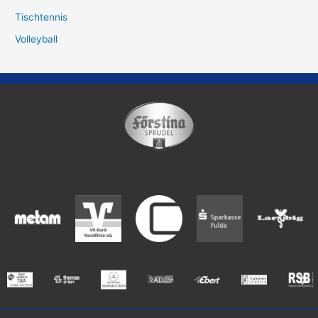
Tischtennis
Volleyball