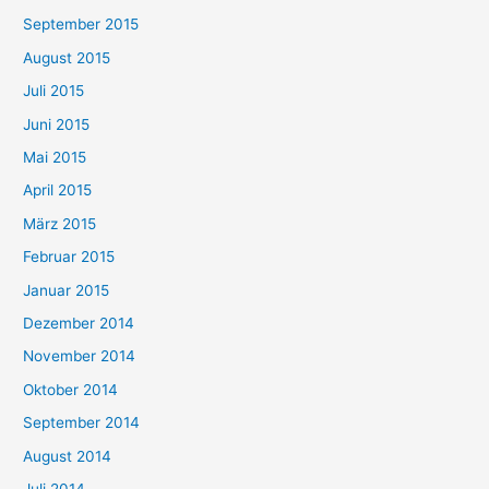
September 2015
August 2015
Juli 2015
Juni 2015
Mai 2015
April 2015
März 2015
Februar 2015
Januar 2015
Dezember 2014
November 2014
Oktober 2014
September 2014
August 2014