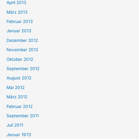
April 2013
März 2013
Februar 2013
Januar 2013
Dezember 2012
November 2012
Oktober 2012
September 2012
August 2012
Mai 2012
März 2012
Februar 2012
September 2011
Juli 2011
Januar 1970