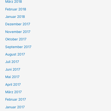
März 2018
Februar 2018
Januar 2018
Dezember 2017
November 2017
Oktober 2017
September 2017
August 2017
Juli 2017
Juni 2017
Mai 2017
April 2017
März 2017
Februar 2017
Januar 2017