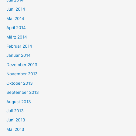
Juli 2014
Juni 2014
Mai 2014
April 2014
März 2014
Februar 2014
Januar 2014
Dezember 2013
November 2013
Oktober 2013
September 2013
August 2013
Juli 2013
Juni 2013
Mai 2013