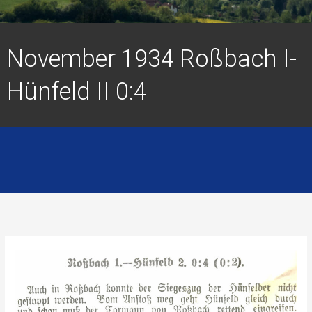
November 1934 Roßbach I-
Hünfeld II 0:4