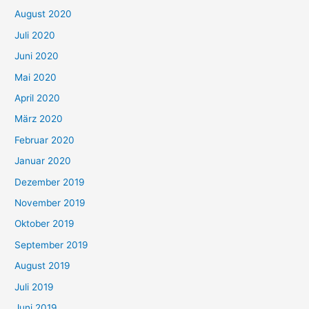
August 2020
Juli 2020
Juni 2020
Mai 2020
April 2020
März 2020
Februar 2020
Januar 2020
Dezember 2019
November 2019
Oktober 2019
September 2019
August 2019
Juli 2019
Juni 2019