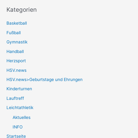
Kategorien
Basketball
Fußball
Gymnastik
Handball
Herzsport
HSV.news
HSV.news>Geburtstage und Ehrungen
Kinderturnen
Lauftreff
Leichtathletik
Aktuelles
INFO
Startseite