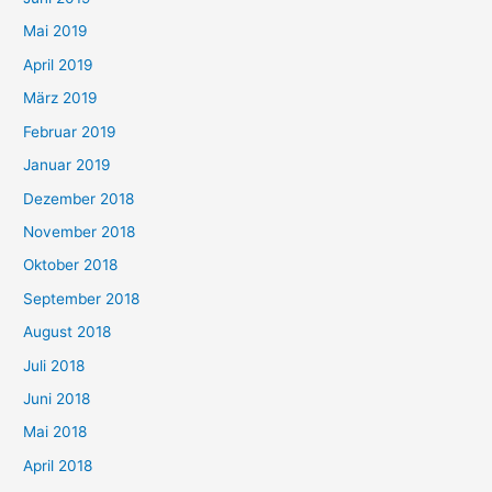
Mai 2019
April 2019
März 2019
Februar 2019
Januar 2019
Dezember 2018
November 2018
Oktober 2018
September 2018
August 2018
Juli 2018
Juni 2018
Mai 2018
April 2018