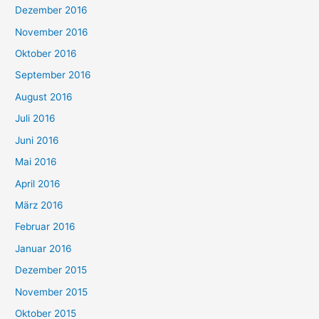
Dezember 2016
November 2016
Oktober 2016
September 2016
August 2016
Juli 2016
Juni 2016
Mai 2016
April 2016
März 2016
Februar 2016
Januar 2016
Dezember 2015
November 2015
Oktober 2015