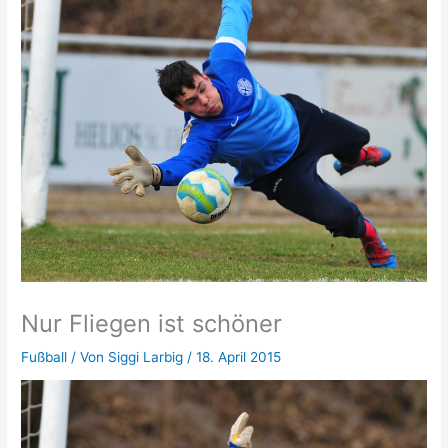
Nur Fliegen ist schöner
Fußball
/ Von
Siggi Larbig
/
18. April 2015