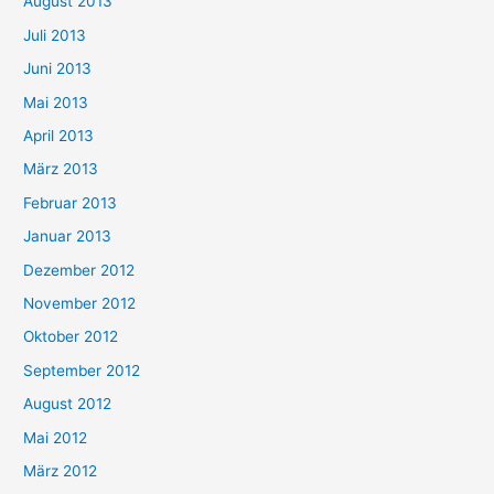
August 2013
Juli 2013
Juni 2013
Mai 2013
April 2013
März 2013
Februar 2013
Januar 2013
Dezember 2012
November 2012
Oktober 2012
September 2012
August 2012
Mai 2012
März 2012