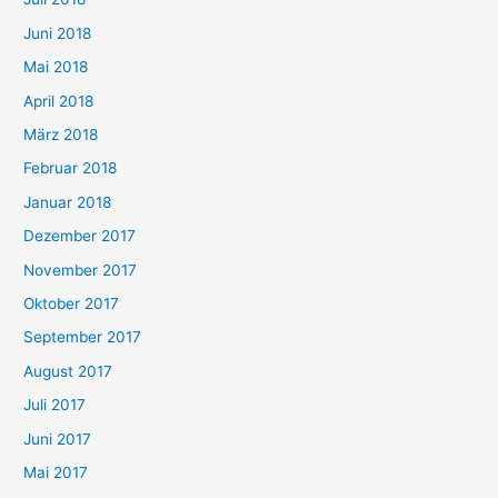
Juni 2018
Mai 2018
April 2018
März 2018
Februar 2018
Januar 2018
Dezember 2017
November 2017
Oktober 2017
September 2017
August 2017
Juli 2017
Juni 2017
Mai 2017