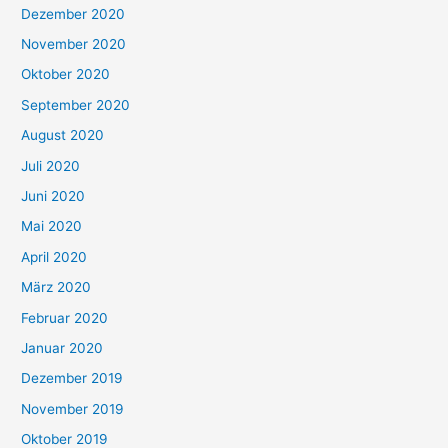
Dezember 2020
November 2020
Oktober 2020
September 2020
August 2020
Juli 2020
Juni 2020
Mai 2020
April 2020
März 2020
Februar 2020
Januar 2020
Dezember 2019
November 2019
Oktober 2019