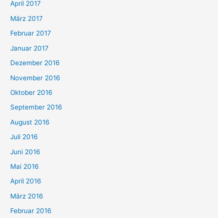
April 2017
März 2017
Februar 2017
Januar 2017
Dezember 2016
November 2016
Oktober 2016
September 2016
August 2016
Juli 2016
Juni 2016
Mai 2016
April 2016
März 2016
Februar 2016