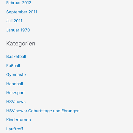
Februar 2012
September 2011
Juli 2011
Januar 1970
Kategorien
Basketball
Fußball
Gymnastik
Handball
Herzsport
HSV.news
HSV.news>Geburtstage und Ehrungen
Kinderturnen
Lauftreff