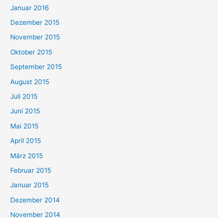
Januar 2016
Dezember 2015
November 2015
Oktober 2015
September 2015
August 2015
Juli 2015
Juni 2015
Mai 2015
April 2015
März 2015
Februar 2015
Januar 2015
Dezember 2014
November 2014