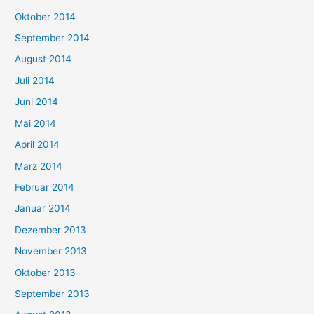
Oktober 2014
September 2014
August 2014
Juli 2014
Juni 2014
Mai 2014
April 2014
März 2014
Februar 2014
Januar 2014
Dezember 2013
November 2013
Oktober 2013
September 2013