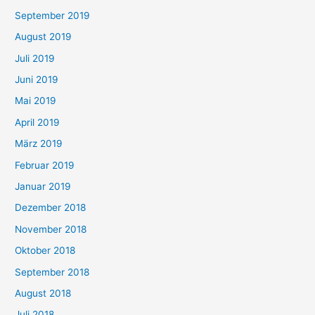
September 2019
August 2019
Juli 2019
Juni 2019
Mai 2019
April 2019
März 2019
Februar 2019
Januar 2019
Dezember 2018
November 2018
Oktober 2018
September 2018
August 2018
Juli 2018