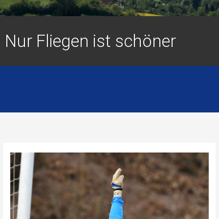
Nur Fliegen ist schöner