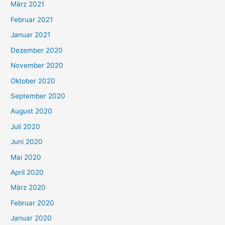
März 2021
Februar 2021
Januar 2021
Dezember 2020
November 2020
Oktober 2020
September 2020
August 2020
Juli 2020
Juni 2020
Mai 2020
April 2020
März 2020
Februar 2020
Januar 2020