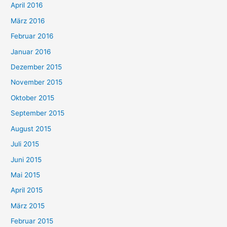
April 2016
März 2016
Februar 2016
Januar 2016
Dezember 2015
November 2015
Oktober 2015
September 2015
August 2015
Juli 2015
Juni 2015
Mai 2015
April 2015
März 2015
Februar 2015