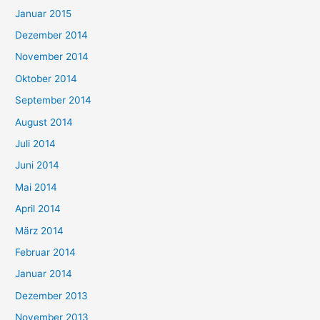
Januar 2015
Dezember 2014
November 2014
Oktober 2014
September 2014
August 2014
Juli 2014
Juni 2014
Mai 2014
April 2014
März 2014
Februar 2014
Januar 2014
Dezember 2013
November 2013