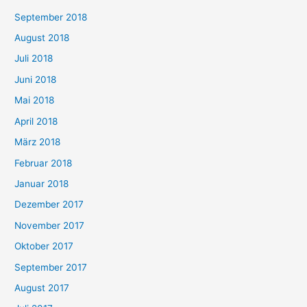
September 2018
August 2018
Juli 2018
Juni 2018
Mai 2018
April 2018
März 2018
Februar 2018
Januar 2018
Dezember 2017
November 2017
Oktober 2017
September 2017
August 2017