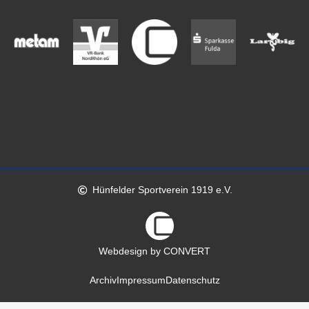
Hünfelder Sportverein 1919 e.V.
Webdesign by CONVERT
Archiv
Impressum
Datenschutz