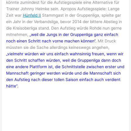
könnte zumindest für die Aufstiegsspiele eine Alternative für
Trainer Johnny Helmke sein. Apropos Aufstiegsspiele: Lange
Zeit war
Hünfeld II
Stammgast in der Gruppenliga, spielte gar
ein Jahr in der Verbandsliga, bevor 2014 der bittere Abstieg in
die Kreisoberliga stand. Den Aufstieg würde Rohde nun gerne
mitnehmen,
„weil die Jungs in der Gruppenliga ganz einfach
noch einen Schritt nach vorne machen können“.
Mit Druck
müssten sie die Sache allerdings keineswegs angehen,
„vielmehr würden wir uns einfach wahnsinnig freuen, wenn wir
den Schritt schaffen würden, weil die Gruppenliga dann doch
eine andere Plattform ist, die Schnittstelle zwischen erster und
Mannschaft geringer werden würde und die Mannschaft sich
den Aufstieg nach dieser tollen Saison einfach auch verdient
hätte“.