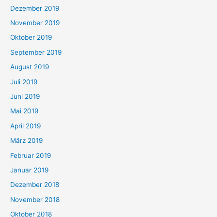
Dezember 2019
November 2019
Oktober 2019
September 2019
August 2019
Juli 2019
Juni 2019
Mai 2019
April 2019
März 2019
Februar 2019
Januar 2019
Dezember 2018
November 2018
Oktober 2018