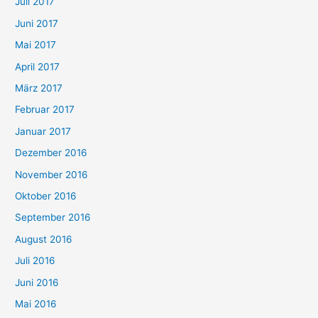
Juli 2017
Juni 2017
Mai 2017
April 2017
März 2017
Februar 2017
Januar 2017
Dezember 2016
November 2016
Oktober 2016
September 2016
August 2016
Juli 2016
Juni 2016
Mai 2016