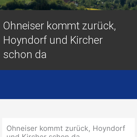
Ohneiser kommt zurück,
Hoyndorf und Kircher
schon da
Ohneiser kommt zurück, Hoyndorf
und Kircher schon da