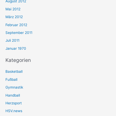
August 2012
Mai 2012
März 2012
Februar 2012
September 2011
Juli 2011
Januar 1970
Kategorien
Basketball
Fußball
Gymnastik
Handball
Herzsport
HSV.news