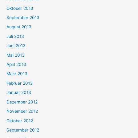
Oktober 2013
September 2013
August 2013
Juli 2013
Juni 2013
Mai 2013
April 2013
März 2013
Februar 2013
Januar 2013
Dezember 2012
November 2012
Oktober 2012
September 2012