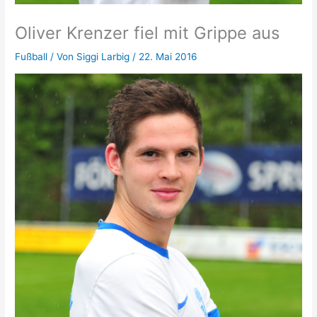
Oliver Krenzer fiel mit Grippe aus
Fußball
/ Von
Siggi Larbig
/
22. Mai 2016