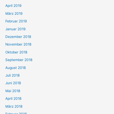
April 2019
März 2019
Februar 2019
Januar 2019
Dezember 2018
November 2018
Oktober 2018
September 2018
August 2018
Juli 2018
Juni 2018
Mai 2018
April 2018
März 2018