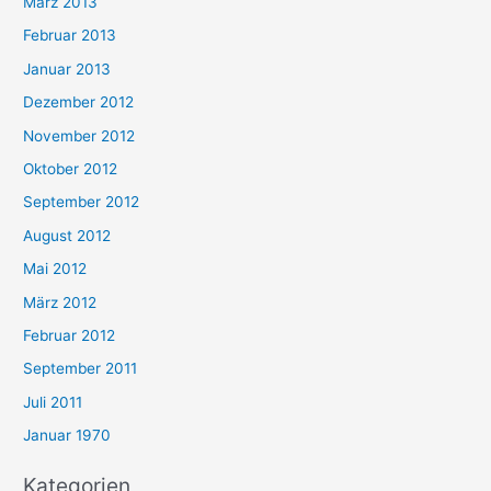
März 2013
Februar 2013
Januar 2013
Dezember 2012
November 2012
Oktober 2012
September 2012
August 2012
Mai 2012
März 2012
Februar 2012
September 2011
Juli 2011
Januar 1970
Kategorien