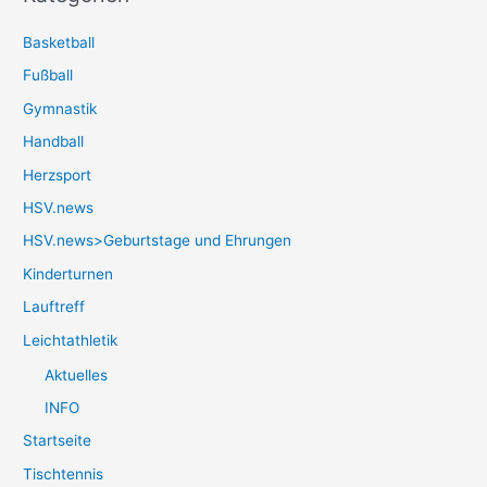
Basketball
Fußball
Gymnastik
Handball
Herzsport
HSV.news
HSV.news>Geburtstage und Ehrungen
Kinderturnen
Lauftreff
Leichtathletik
Aktuelles
INFO
Startseite
Tischtennis