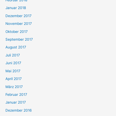
Februar 2018
Januar 2018
Dezember 2017
November 2017
Oktober 2017
September 2017
August 2017
Juli 2017
Juni 2017
Mai 2017
April 2017
März 2017
Februar 2017
Januar 2017
Dezember 2016