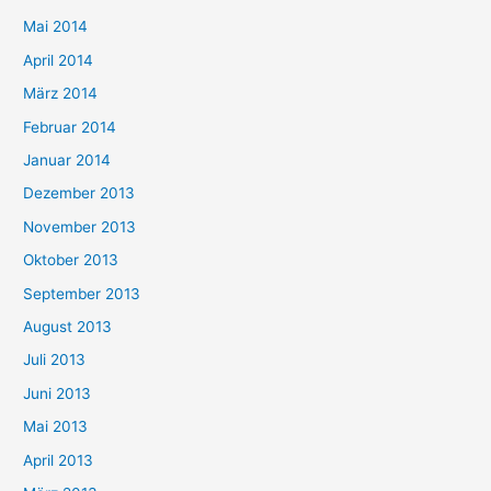
Mai 2014
April 2014
März 2014
Februar 2014
Januar 2014
Dezember 2013
November 2013
Oktober 2013
September 2013
August 2013
Juli 2013
Juni 2013
Mai 2013
April 2013