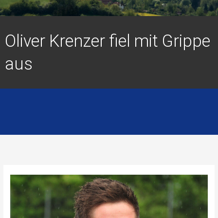
Oliver Krenzer fiel mit Grippe
aus