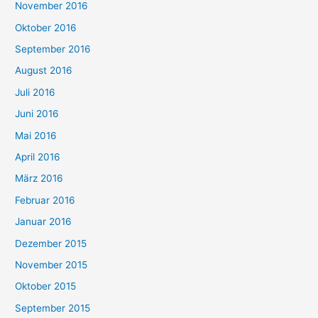
November 2016
Oktober 2016
September 2016
August 2016
Juli 2016
Juni 2016
Mai 2016
April 2016
März 2016
Februar 2016
Januar 2016
Dezember 2015
November 2015
Oktober 2015
September 2015