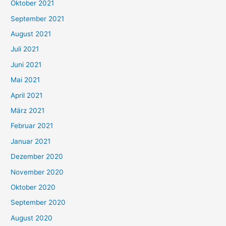
Oktober 2021
e
September 2021
n
August 2021
n
Juli 2021
a
c
Juni 2021
h
Mai 2021
:
April 2021
März 2021
Februar 2021
Januar 2021
Dezember 2020
November 2020
Oktober 2020
September 2020
August 2020