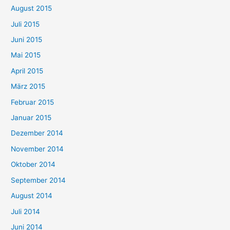
August 2015
Juli 2015
Juni 2015
Mai 2015
April 2015
März 2015
Februar 2015
Januar 2015
Dezember 2014
November 2014
Oktober 2014
September 2014
August 2014
Juli 2014
Juni 2014