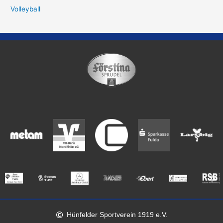
Volleyball
Hünfelder Sportverein 1919 e.V.