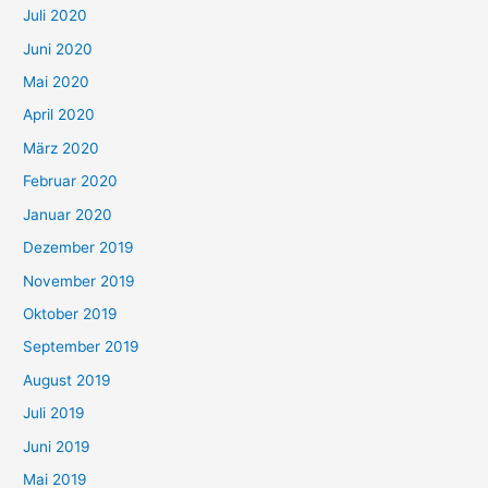
Juli 2020
Juni 2020
Mai 2020
April 2020
März 2020
Februar 2020
Januar 2020
Dezember 2019
November 2019
Oktober 2019
September 2019
August 2019
Juli 2019
Juni 2019
Mai 2019