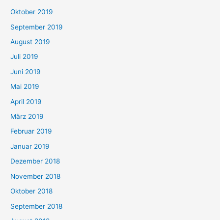
Oktober 2019
September 2019
August 2019
Juli 2019
Juni 2019
Mai 2019
April 2019
März 2019
Februar 2019
Januar 2019
Dezember 2018
November 2018
Oktober 2018
September 2018