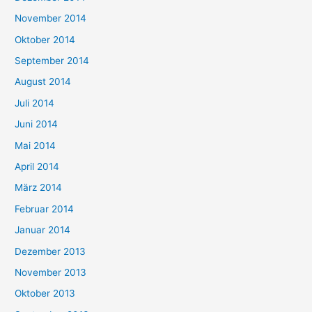
November 2014
Oktober 2014
September 2014
August 2014
Juli 2014
Juni 2014
Mai 2014
April 2014
März 2014
Februar 2014
Januar 2014
Dezember 2013
November 2013
Oktober 2013