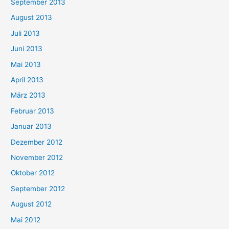
September 2013
August 2013
Juli 2013
Juni 2013
Mai 2013
April 2013
März 2013
Februar 2013
Januar 2013
Dezember 2012
November 2012
Oktober 2012
September 2012
August 2012
Mai 2012