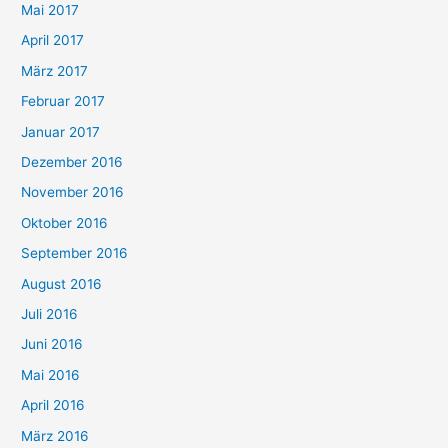
Mai 2017
April 2017
März 2017
Februar 2017
Januar 2017
Dezember 2016
November 2016
Oktober 2016
September 2016
August 2016
Juli 2016
Juni 2016
Mai 2016
April 2016
März 2016