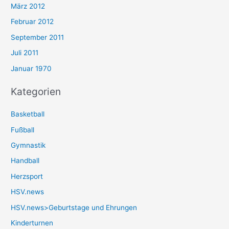
März 2012
Februar 2012
September 2011
Juli 2011
Januar 1970
Kategorien
Basketball
Fußball
Gymnastik
Handball
Herzsport
HSV.news
HSV.news>Geburtstage und Ehrungen
Kinderturnen