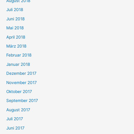
August 2018
Juli 2018
Juni 2018
Mai 2018
April 2018
März 2018
Februar 2018
Januar 2018
Dezember 2017
November 2017
Oktober 2017
September 2017
August 2017
Juli 2017
Juni 2017