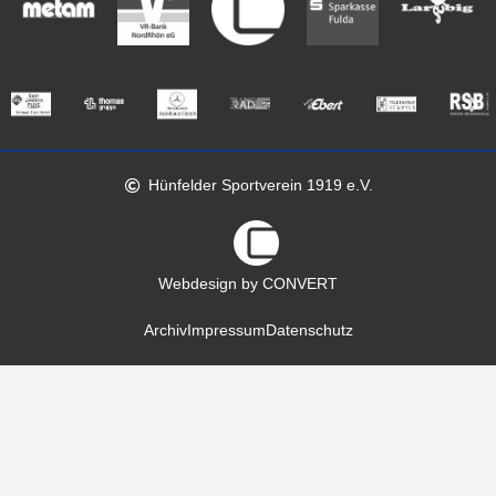
Hünfelder Sportverein 1919 e.V.
Webdesign by CONVERT
Archiv
Impressum
Datenschutz