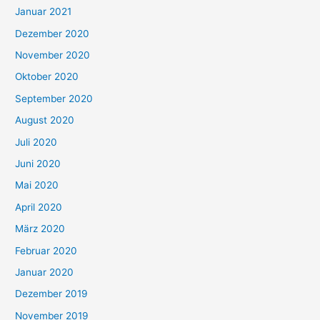
Januar 2021
Dezember 2020
November 2020
Oktober 2020
September 2020
August 2020
Juli 2020
Juni 2020
Mai 2020
April 2020
März 2020
Februar 2020
Januar 2020
Dezember 2019
November 2019