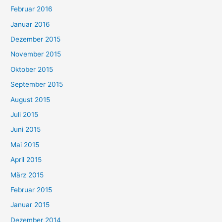
Februar 2016
Januar 2016
Dezember 2015
November 2015
Oktober 2015
September 2015
August 2015
Juli 2015
Juni 2015
Mai 2015
April 2015
März 2015
Februar 2015
Januar 2015
Dezember 2014