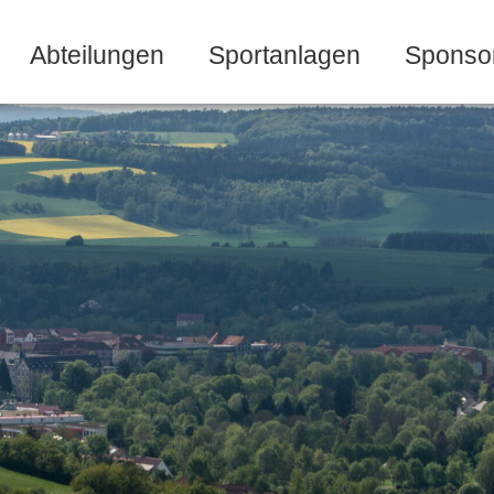
Abteilungen
Sportanlagen
Sponso