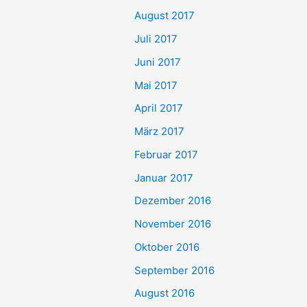
August 2017
Juli 2017
Juni 2017
Mai 2017
April 2017
März 2017
Februar 2017
Januar 2017
Dezember 2016
November 2016
Oktober 2016
September 2016
August 2016