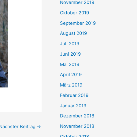
November 2019
Oktober 2019
September 2019
August 2019
Juli 2019
Juni 2019
Mai 2019
April 2019
März 2019
Februar 2019
Januar 2019
Dezember 2018
November 2018
Nächster Beitrag
→
Oktober 2018