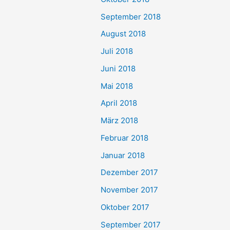
September 2018
August 2018
Juli 2018
Juni 2018
Mai 2018
April 2018
März 2018
Februar 2018
Januar 2018
Dezember 2017
November 2017
Oktober 2017
September 2017