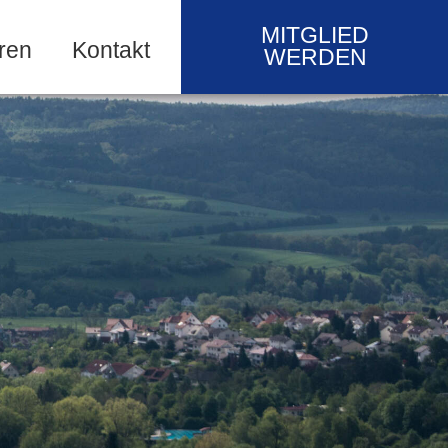
MITGLIED
ren
Kontakt
WERDEN