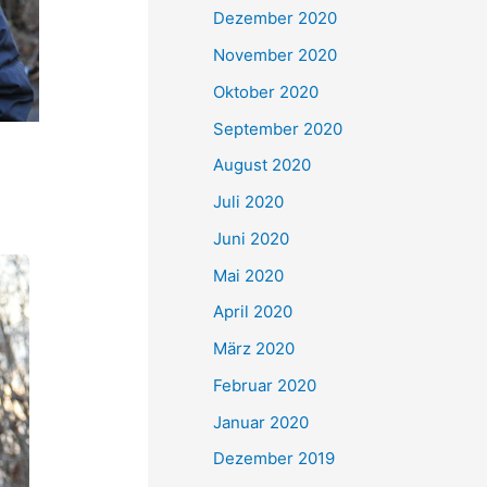
Dezember 2020
November 2020
Oktober 2020
September 2020
August 2020
Juli 2020
Juni 2020
Mai 2020
April 2020
März 2020
Februar 2020
Januar 2020
Dezember 2019