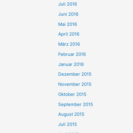
Juli 2016
Juni 2016
Mai 2016
April 2016
März 2016
Februar 2016
Januar 2016
Dezember 2015
November 2015
Oktober 2015
September 2015
August 2015
Juli 2015