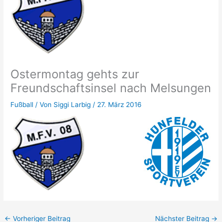
Ostermontag gehts zur
Freundschaftsinsel nach Melsungen
Fußball
/ Von
Siggi Larbig
/
27. März 2016
←
Vorheriger Beitrag
Nächster Beitrag
→