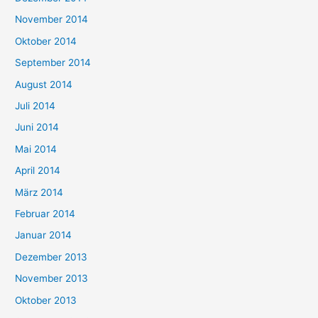
November 2014
Oktober 2014
September 2014
August 2014
Juli 2014
Juni 2014
Mai 2014
April 2014
März 2014
Februar 2014
Januar 2014
Dezember 2013
November 2013
Oktober 2013