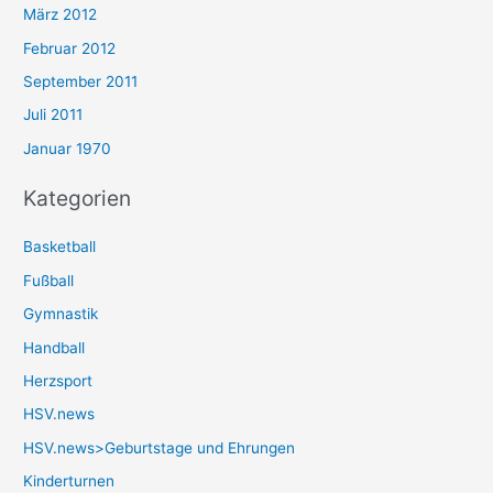
März 2012
Februar 2012
September 2011
Juli 2011
Januar 1970
Kategorien
Basketball
Fußball
Gymnastik
Handball
Herzsport
HSV.news
HSV.news>Geburtstage und Ehrungen
Kinderturnen