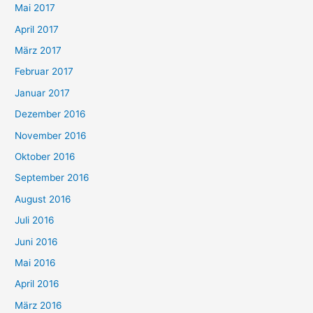
Mai 2017
April 2017
März 2017
Februar 2017
Januar 2017
Dezember 2016
November 2016
Oktober 2016
September 2016
August 2016
Juli 2016
Juni 2016
Mai 2016
April 2016
März 2016