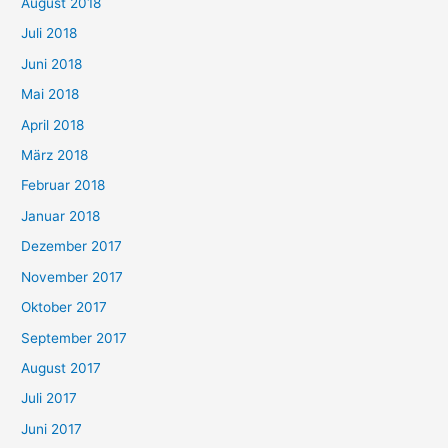
August 2018
Juli 2018
Juni 2018
Mai 2018
April 2018
März 2018
Februar 2018
Januar 2018
Dezember 2017
November 2017
Oktober 2017
September 2017
August 2017
Juli 2017
Juni 2017