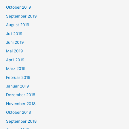
Oktober 2019
September 2019
August 2019
Juli 2019
Juni 2019
Mai 2019
April 2019
März 2019
Februar 2019
Januar 2019
Dezember 2018
November 2018
Oktober 2018
September 2018