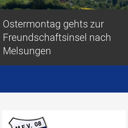
Ostermontag gehts zur
Freundschaftsinsel nach
Melsungen