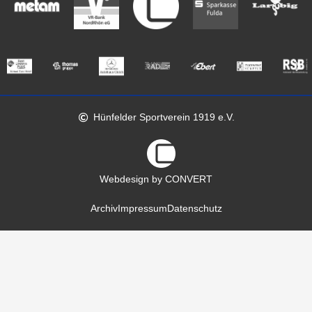
Hünfelder Sportverein 1919 e.V.
Webdesign by CONVERT
Archiv
Impressum
Datenschutz