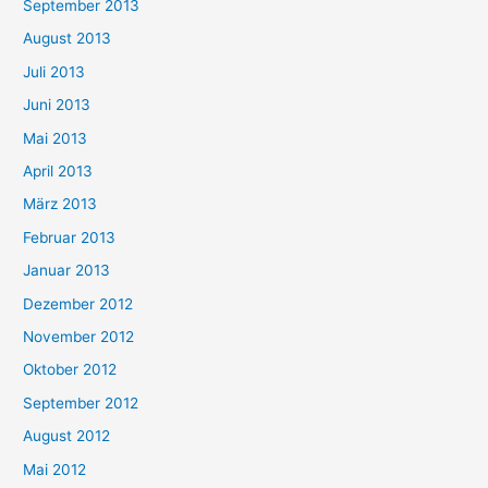
September 2013
August 2013
Juli 2013
Juni 2013
Mai 2013
April 2013
März 2013
Februar 2013
Januar 2013
Dezember 2012
November 2012
Oktober 2012
September 2012
August 2012
Mai 2012