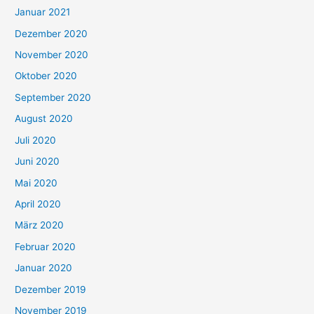
Januar 2021
Dezember 2020
November 2020
Oktober 2020
September 2020
August 2020
Juli 2020
Juni 2020
Mai 2020
April 2020
März 2020
Februar 2020
Januar 2020
Dezember 2019
November 2019