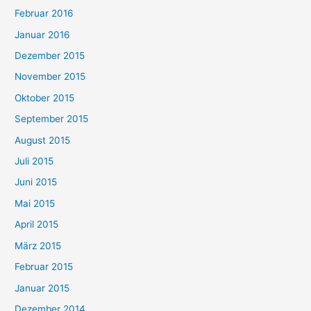
Februar 2016
Januar 2016
Dezember 2015
November 2015
Oktober 2015
September 2015
August 2015
Juli 2015
Juni 2015
Mai 2015
April 2015
März 2015
Februar 2015
Januar 2015
Dezember 2014