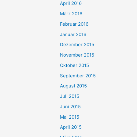
April 2016
März 2016
Februar 2016
Januar 2016
Dezember 2015
November 2015
Oktober 2015
September 2015
August 2015
Juli 2015
Juni 2015
Mai 2015
April 2015