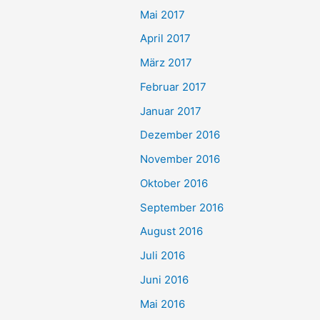
Mai 2017
April 2017
März 2017
Februar 2017
Januar 2017
Dezember 2016
November 2016
Oktober 2016
September 2016
August 2016
Juli 2016
Juni 2016
Mai 2016