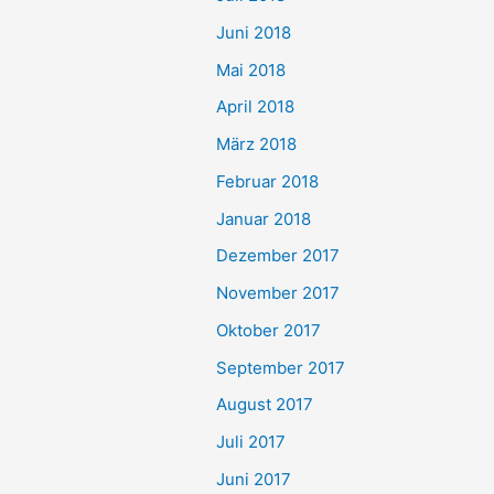
Juni 2018
Mai 2018
April 2018
März 2018
Februar 2018
Januar 2018
Dezember 2017
November 2017
Oktober 2017
September 2017
August 2017
Juli 2017
Juni 2017