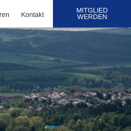
MITGLIED
ren
Kontakt
WERDEN