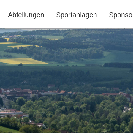
Abteilungen
Sportanlagen
Sponso