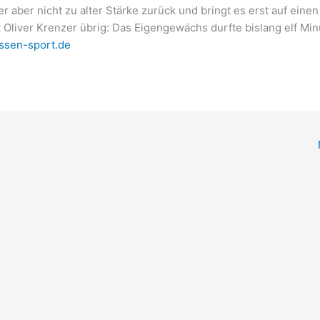
 aber nicht zu alter Stärke zurück und bringt es erst auf einen
ibt Oliver Krenzer übrig: Das Eigengewächs durfte bislang elf Mi
ssen-sport.de