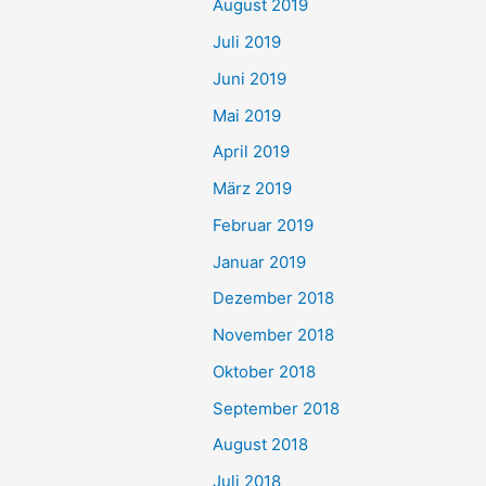
August 2019
Juli 2019
Juni 2019
Mai 2019
April 2019
März 2019
Februar 2019
Januar 2019
Dezember 2018
November 2018
Oktober 2018
September 2018
August 2018
Juli 2018