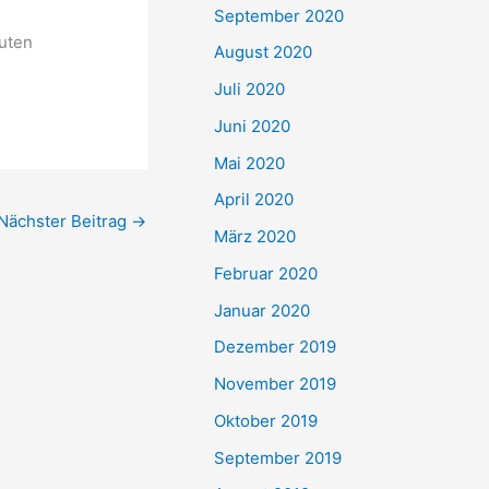
September 2020
nuten
August 2020
Juli 2020
Juni 2020
Mai 2020
April 2020
Nächster Beitrag
→
März 2020
Februar 2020
Januar 2020
Dezember 2019
November 2019
Oktober 2019
September 2019