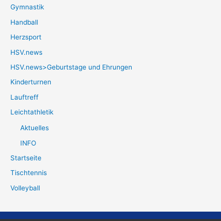
Gymnastik
Handball
Herzsport
HSV.news
HSV.news>Geburtstage und Ehrungen
Kinderturnen
Lauftreff
Leichtathletik
Aktuelles
INFO
Startseite
Tischtennis
Volleyball