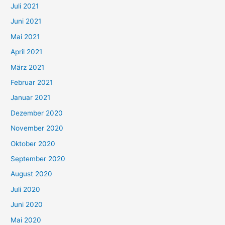
Juli 2021
a
c
Juni 2021
h
Mai 2021
:
April 2021
März 2021
Februar 2021
Januar 2021
Dezember 2020
November 2020
Oktober 2020
September 2020
August 2020
Juli 2020
Juni 2020
Mai 2020