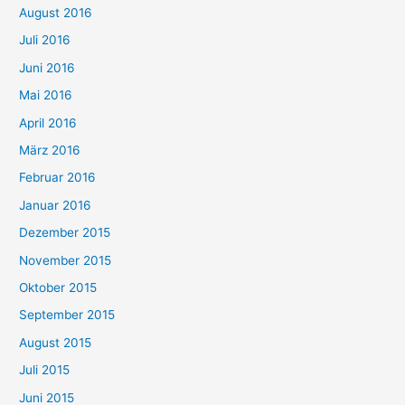
August 2016
Juli 2016
Juni 2016
Mai 2016
April 2016
März 2016
Februar 2016
Januar 2016
Dezember 2015
November 2015
Oktober 2015
September 2015
August 2015
Juli 2015
Juni 2015