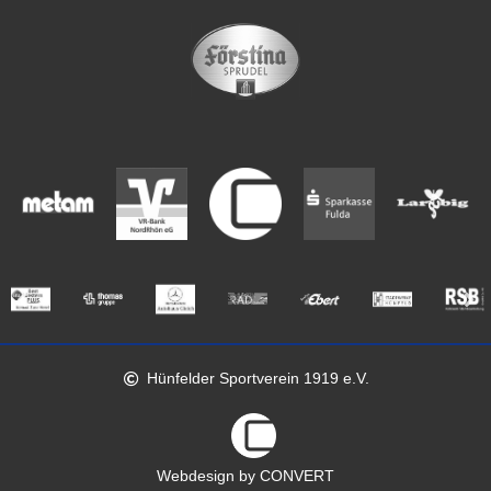
Hünfelder Sportverein 1919 e.V.
Webdesign by CONVERT