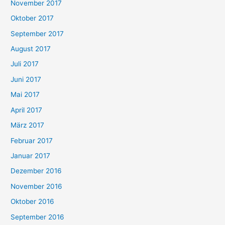
November 2017
Oktober 2017
September 2017
August 2017
Juli 2017
Juni 2017
Mai 2017
April 2017
März 2017
Februar 2017
Januar 2017
Dezember 2016
November 2016
Oktober 2016
September 2016