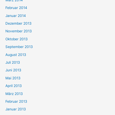
Februar 2014
Januar 2014
Dezember 2013
November 2013
Oktober 2013
September 2013
August 2013
Juli 2013
Juni 2013
Mai 2013
April 2013
März 2013
Februar 2013
Januar 2013