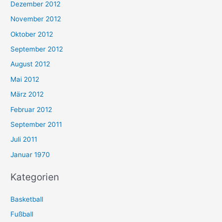
Dezember 2012
November 2012
Oktober 2012
September 2012
August 2012
Mai 2012
März 2012
Februar 2012
September 2011
Juli 2011
Januar 1970
Kategorien
Basketball
Fußball