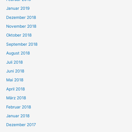
Januar 2019
Dezember 2018
November 2018
Oktober 2018
September 2018
August 2018
Juli 2018
Juni 2018
Mai 2018
April 2018
März 2018
Februar 2018
Januar 2018
Dezember 2017