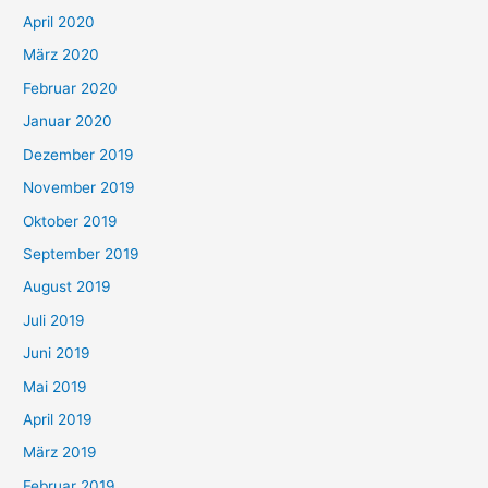
April 2020
März 2020
Februar 2020
Januar 2020
Dezember 2019
November 2019
Oktober 2019
September 2019
August 2019
Juli 2019
Juni 2019
Mai 2019
April 2019
März 2019
Februar 2019