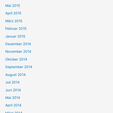
Mai 2015
April 2015
März 2015
Februar 2015
Januar 2015
Dezember 2014
November 2014
Oktober 2014
September 2014
August 2014
Juli 2014
Juni 2014
Mai 2014
April 2014
März 2014