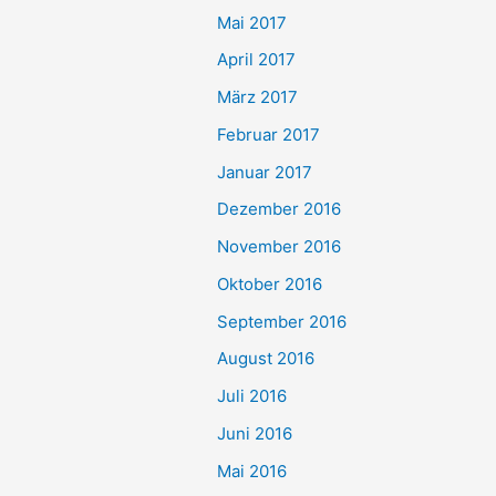
Mai 2017
April 2017
März 2017
Februar 2017
Januar 2017
Dezember 2016
November 2016
Oktober 2016
September 2016
August 2016
Juli 2016
Juni 2016
Mai 2016