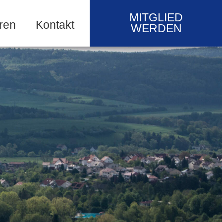
MITGLIED
ren
Kontakt
WERDEN