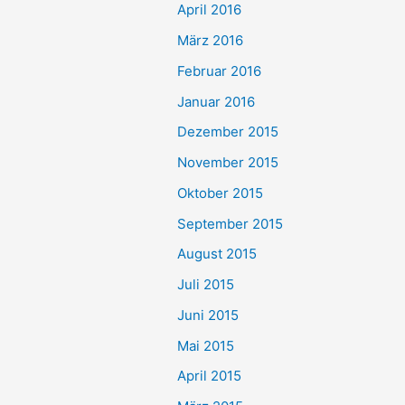
April 2016
März 2016
Februar 2016
Januar 2016
Dezember 2015
November 2015
Oktober 2015
September 2015
August 2015
Juli 2015
Juni 2015
Mai 2015
April 2015