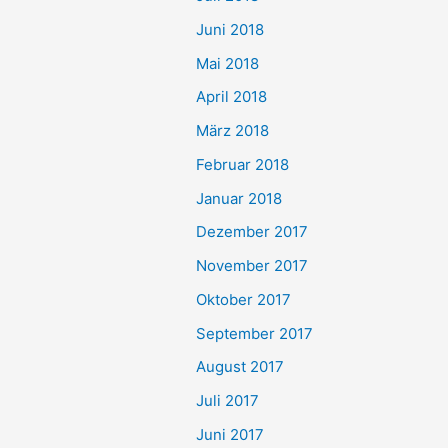
Juni 2018
Mai 2018
April 2018
März 2018
Februar 2018
Januar 2018
Dezember 2017
November 2017
Oktober 2017
September 2017
August 2017
Juli 2017
Juni 2017