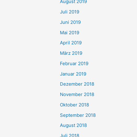
August 2019
Juli 2019
Juni 2019
Mai 2019
April 2019
März 2019
Februar 2019
Januar 2019
Dezember 2018
November 2018
Oktober 2018
September 2018
August 2018
Juli 2018