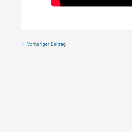
←
Vorheriger Beitrag