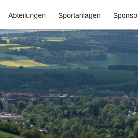
Abteilungen
Sportanlagen
Sponso