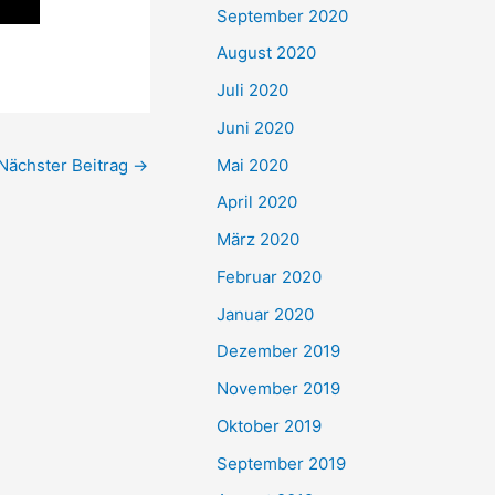
September 2020
August 2020
Juli 2020
Juni 2020
Mai 2020
Nächster Beitrag
→
April 2020
März 2020
Februar 2020
Januar 2020
Dezember 2019
November 2019
Oktober 2019
September 2019