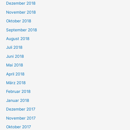
Dezember 2018
November 2018
Oktober 2018
September 2018
August 2018
Juli 2018
Juni 2018
Mai 2018
April 2018
März 2018
Februar 2018
Januar 2018
Dezember 2017
November 2017
Oktober 2017