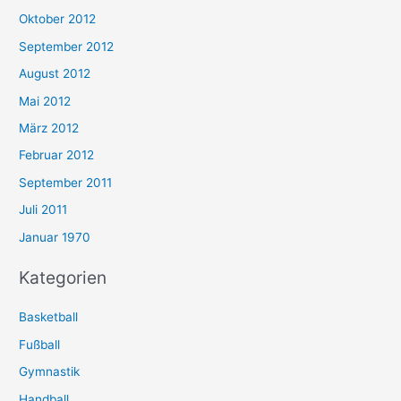
Oktober 2012
September 2012
August 2012
Mai 2012
März 2012
Februar 2012
September 2011
Juli 2011
Januar 1970
Kategorien
Basketball
Fußball
Gymnastik
Handball