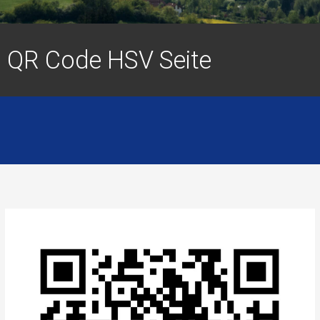
QR Code HSV Seite