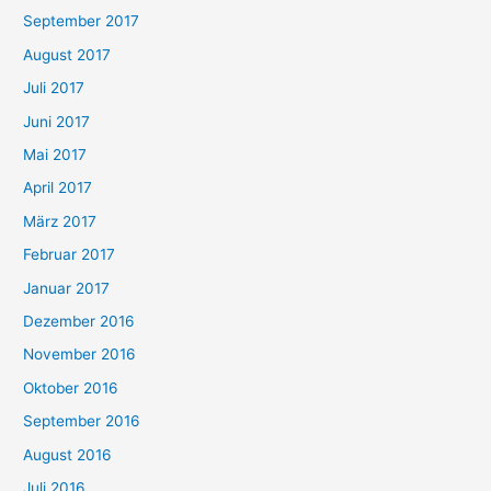
September 2017
August 2017
Juli 2017
Juni 2017
Mai 2017
April 2017
März 2017
Februar 2017
Januar 2017
Dezember 2016
November 2016
Oktober 2016
September 2016
August 2016
Juli 2016