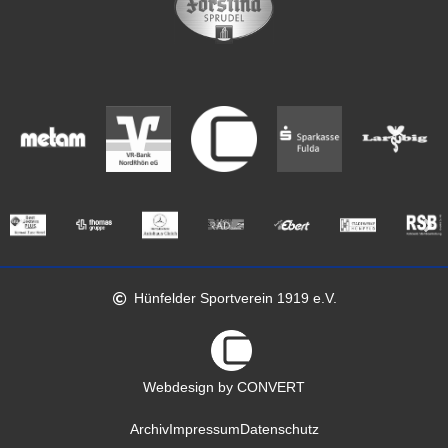
Hünfelder Sportverein 1919 e.V.
Webdesign by CONVERT
Archiv
Impressum
Datenschutz