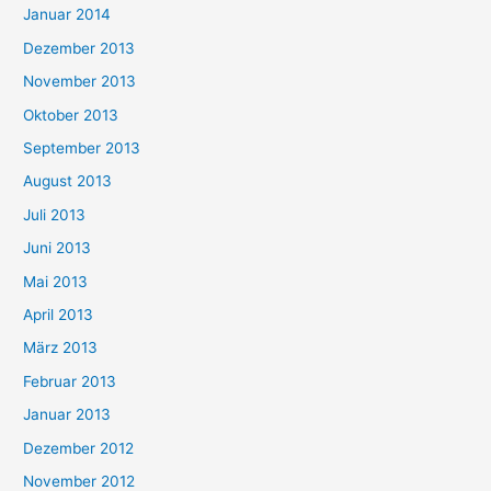
Januar 2014
Dezember 2013
November 2013
Oktober 2013
September 2013
August 2013
Juli 2013
Juni 2013
Mai 2013
April 2013
März 2013
Februar 2013
Januar 2013
Dezember 2012
November 2012