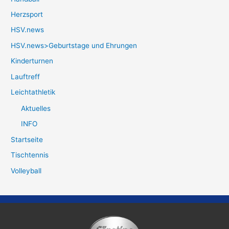
Herzsport
HSV.news
HSV.news>Geburtstage und Ehrungen
Kinderturnen
Lauftreff
Leichtathletik
Aktuelles
INFO
Startseite
Tischtennis
Volleyball