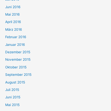
Juni 2016
Mai 2016
April 2016
März 2016
Februar 2016
Januar 2016
Dezember 2015
November 2015
Oktober 2015
September 2015
August 2015
Juli 2015
Juni 2015
Mai 2015