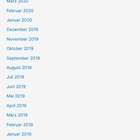
März 2020
Februar 2020
Januar 2020
Dezember 2019
November 2019
Oktober 2019
September 2019
August 2019
Juli 2019
Juni 2019
Mai 2019
April 2019
März 2019
Februar 2019
Januar 2019