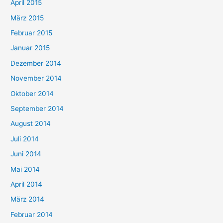
April 2015
März 2015
Februar 2015
Januar 2015
Dezember 2014
November 2014
Oktober 2014
September 2014
August 2014
Juli 2014
Juni 2014
Mai 2014
April 2014
März 2014
Februar 2014