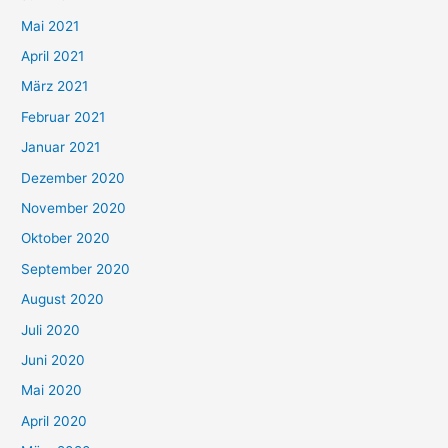
h
Mai 2021
:
April 2021
März 2021
Februar 2021
Januar 2021
Dezember 2020
November 2020
Oktober 2020
September 2020
August 2020
Juli 2020
Juni 2020
Mai 2020
April 2020