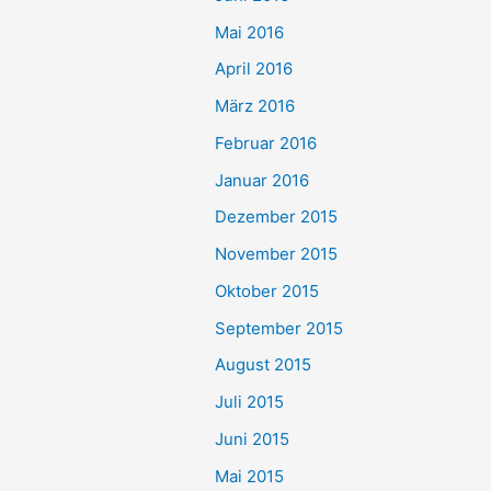
Mai 2016
April 2016
März 2016
Februar 2016
Januar 2016
Dezember 2015
November 2015
Oktober 2015
September 2015
August 2015
Juli 2015
Juni 2015
Mai 2015