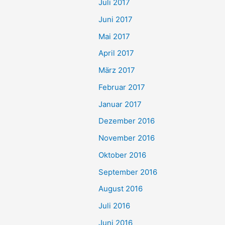
Juli 2017
Juni 2017
Mai 2017
April 2017
März 2017
Februar 2017
Januar 2017
Dezember 2016
November 2016
Oktober 2016
September 2016
August 2016
Juli 2016
Juni 2016