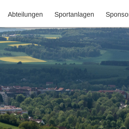
Abteilungen
Sportanlagen
Sponso