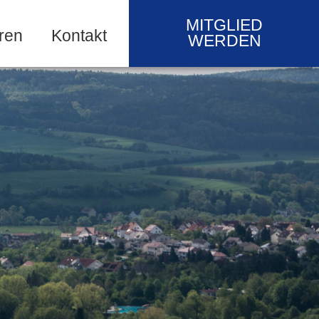
MITGLIED
ren
Kontakt
WERDEN