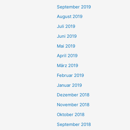
September 2019
August 2019
Juli 2019
Juni 2019
Mai 2019
April 2019
März 2019
Februar 2019
Januar 2019
Dezember 2018
November 2018
Oktober 2018
September 2018