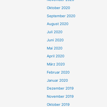
Oktober 2020
September 2020
August 2020
Juli 2020
Juni 2020
Mai 2020
April 2020
März 2020
Februar 2020
Januar 2020
Dezember 2019
November 2019
Oktober 2019