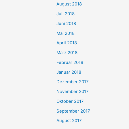
August 2018
Juli 2018
Juni 2018
Mai 2018
April 2018
März 2018
Februar 2018
Januar 2018
Dezember 2017
November 2017
Oktober 2017
September 2017
August 2017