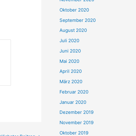
Oktober 2020
September 2020
August 2020
Juli 2020
Juni 2020
Mai 2020
April 2020
März 2020
Februar 2020
Januar 2020
Dezember 2019
November 2019
Oktober 2019