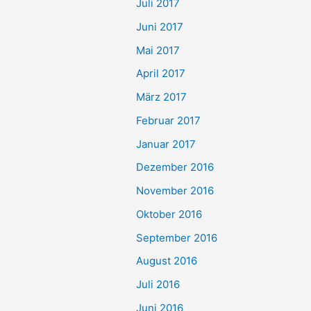
Juli 2017
Juni 2017
Mai 2017
April 2017
März 2017
Februar 2017
Januar 2017
Dezember 2016
November 2016
Oktober 2016
September 2016
August 2016
Juli 2016
Juni 2016