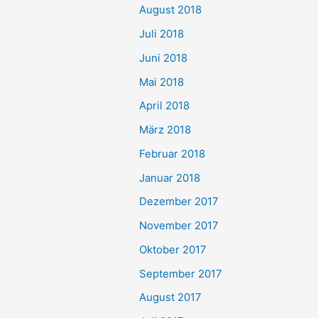
August 2018
Juli 2018
Juni 2018
Mai 2018
April 2018
März 2018
Februar 2018
Januar 2018
Dezember 2017
November 2017
Oktober 2017
September 2017
August 2017