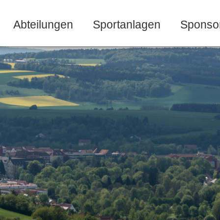
Abteilungen
Sportanlagen
Sponso