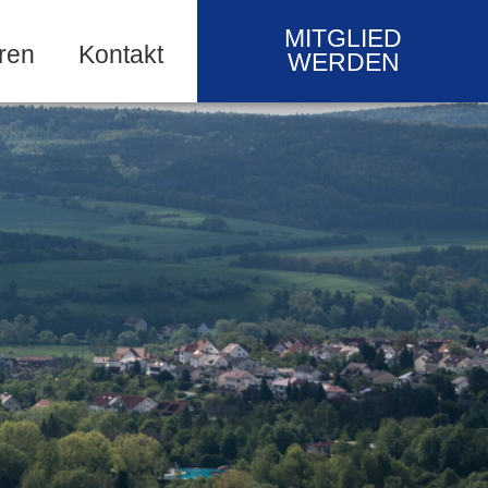
MITGLIED
ren
Kontakt
WERDEN