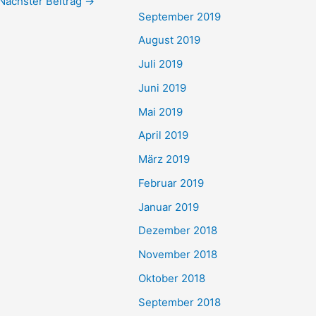
Nächster Beitrag
→
September 2019
August 2019
Juli 2019
Juni 2019
Mai 2019
April 2019
März 2019
Februar 2019
Januar 2019
Dezember 2018
November 2018
Oktober 2018
September 2018