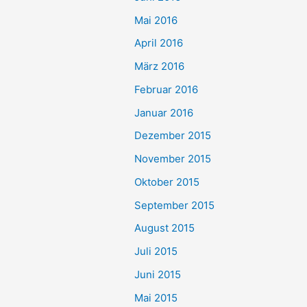
Mai 2016
April 2016
März 2016
Februar 2016
Januar 2016
Dezember 2015
November 2015
Oktober 2015
September 2015
August 2015
Juli 2015
Juni 2015
Mai 2015