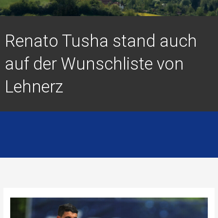
Renato Tusha stand auch
auf der Wunschliste von
Lehnerz