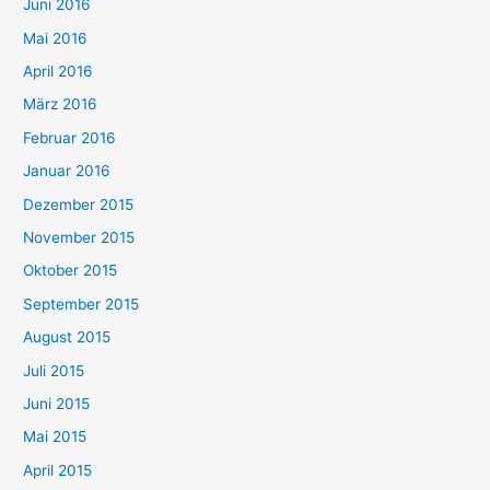
Juni 2016
Mai 2016
April 2016
März 2016
Februar 2016
Januar 2016
Dezember 2015
November 2015
Oktober 2015
September 2015
August 2015
Juli 2015
Juni 2015
Mai 2015
April 2015