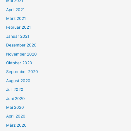
Mai 2021
:
April 2021
März 2021
Februar 2021
Januar 2021
Dezember 2020
November 2020
Oktober 2020
September 2020
August 2020
Juli 2020
Juni 2020
Mai 2020
April 2020
März 2020