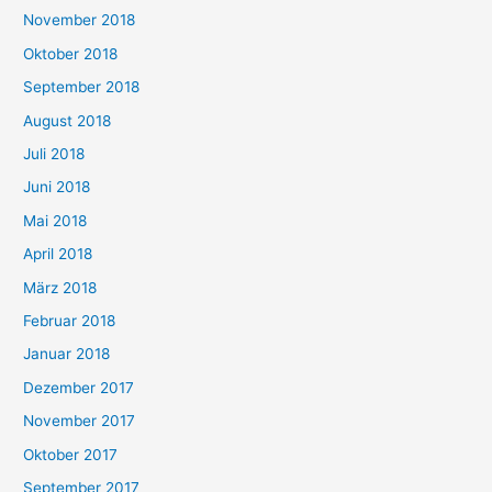
November 2018
Oktober 2018
September 2018
August 2018
Juli 2018
Juni 2018
Mai 2018
April 2018
März 2018
Februar 2018
Januar 2018
Dezember 2017
November 2017
Oktober 2017
September 2017