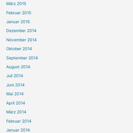
März 2015
Februar 2015
Januar 2015
Dezember 2014
November 2014
Oktober 2014
September 2014
August 2014
Juli 2014
Juni 2014
Mai 2014
April 2014
März 2014
Februar 2014
Januar 2014