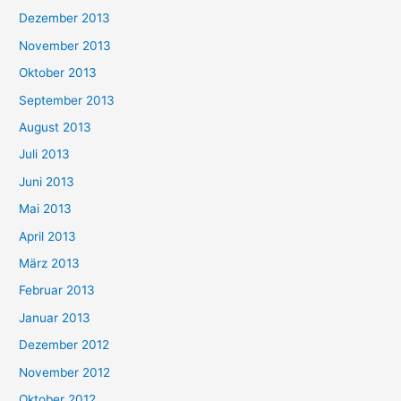
Dezember 2013
November 2013
Oktober 2013
September 2013
August 2013
Juli 2013
Juni 2013
Mai 2013
April 2013
März 2013
Februar 2013
Januar 2013
Dezember 2012
November 2012
Oktober 2012