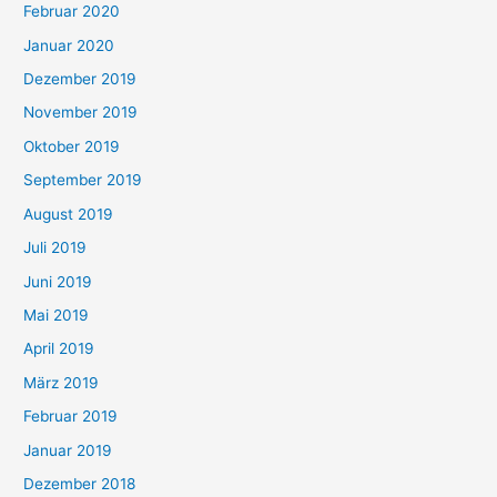
Februar 2020
Januar 2020
Dezember 2019
November 2019
Oktober 2019
September 2019
August 2019
Juli 2019
Juni 2019
Mai 2019
April 2019
März 2019
Februar 2019
Januar 2019
Dezember 2018