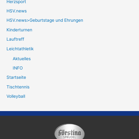
Herzsport
HSV.news
HSV.news>Geburtstage und Ehrungen
Kinderturnen
Lauftreff
Leichtathletik
Aktuelles
INFO
Startseite
Tischtennis
Volleyball