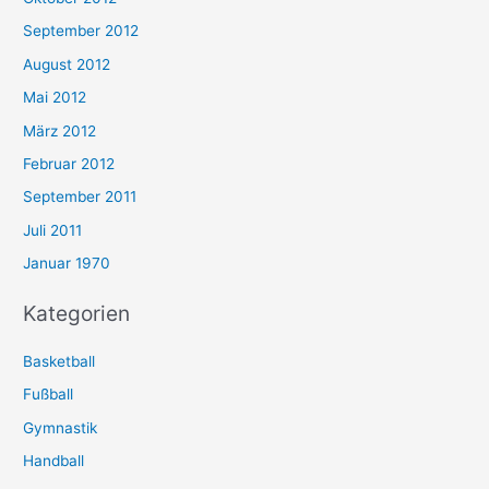
September 2012
August 2012
Mai 2012
März 2012
Februar 2012
September 2011
Juli 2011
Januar 1970
Kategorien
Basketball
Fußball
Gymnastik
Handball