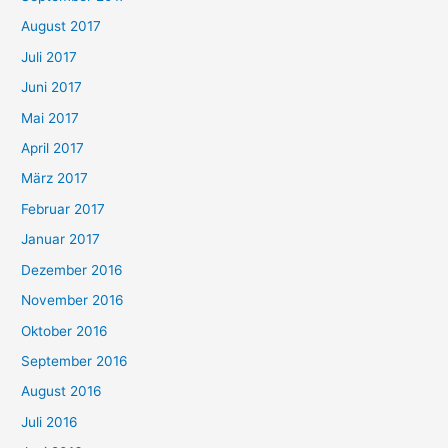
August 2017
Juli 2017
Juni 2017
Mai 2017
April 2017
März 2017
Februar 2017
Januar 2017
Dezember 2016
November 2016
Oktober 2016
September 2016
August 2016
Juli 2016