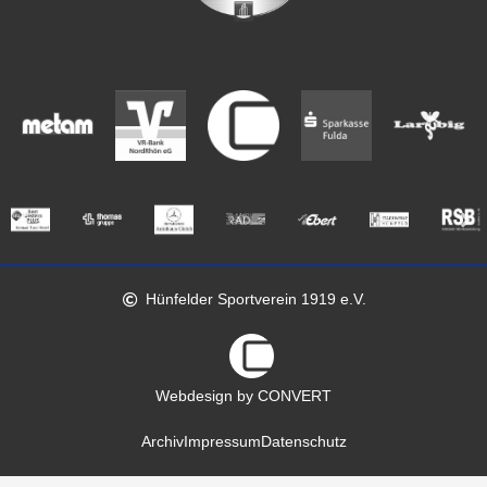
Hünfelder Sportverein 1919 e.V.
Webdesign by CONVERT
Archiv
Impressum
Datenschutz