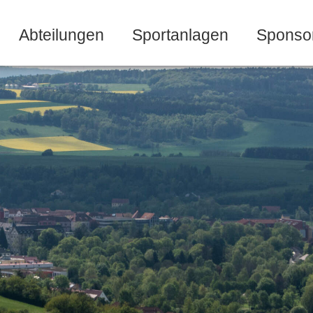
Abteilungen
Sportanlagen
Sponso