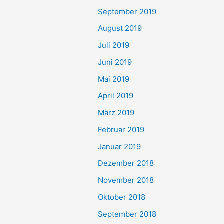
September 2019
August 2019
Juli 2019
Juni 2019
Mai 2019
April 2019
März 2019
Februar 2019
Januar 2019
Dezember 2018
November 2018
Oktober 2018
September 2018