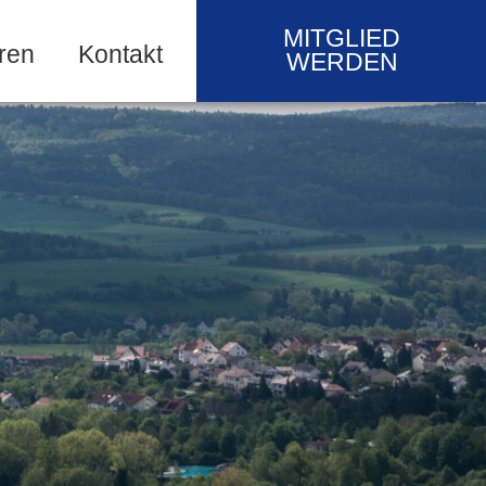
MITGLIED
ren
Kontakt
WERDEN