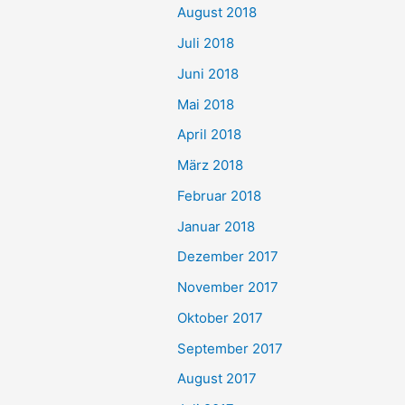
August 2018
Juli 2018
Juni 2018
Mai 2018
April 2018
März 2018
Februar 2018
Januar 2018
Dezember 2017
November 2017
Oktober 2017
September 2017
August 2017