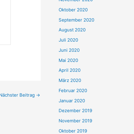
Oktober 2020
September 2020
August 2020
Juli 2020
Juni 2020
Mai 2020
April 2020
März 2020
Februar 2020
Nächster Beitrag
→
Januar 2020
Dezember 2019
November 2019
Oktober 2019