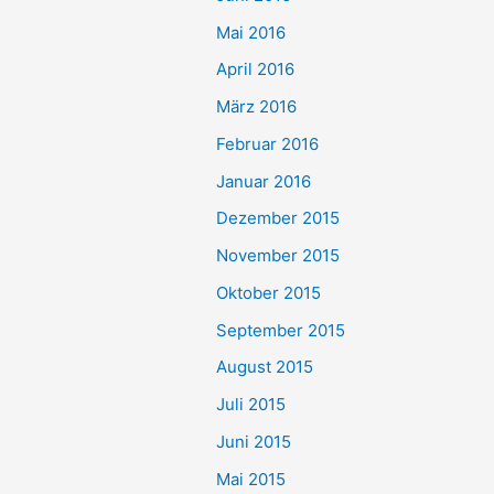
Mai 2016
April 2016
März 2016
Februar 2016
Januar 2016
Dezember 2015
November 2015
Oktober 2015
September 2015
August 2015
Juli 2015
Juni 2015
Mai 2015