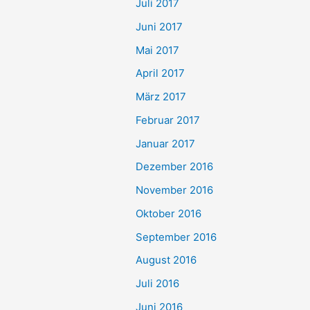
Juli 2017
Juni 2017
Mai 2017
April 2017
März 2017
Februar 2017
Januar 2017
Dezember 2016
November 2016
Oktober 2016
September 2016
August 2016
Juli 2016
Juni 2016