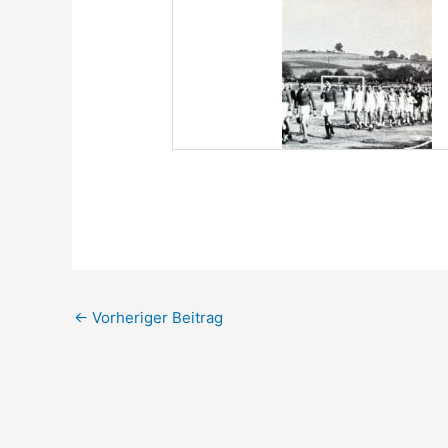
←
Vorheriger Beitrag