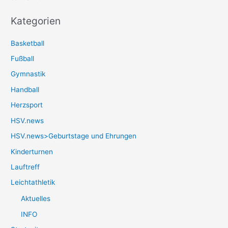
Kategorien
Basketball
Fußball
Gymnastik
Handball
Herzsport
HSV.news
HSV.news>Geburtstage und Ehrungen
Kinderturnen
Lauftreff
Leichtathletik
Aktuelles
INFO