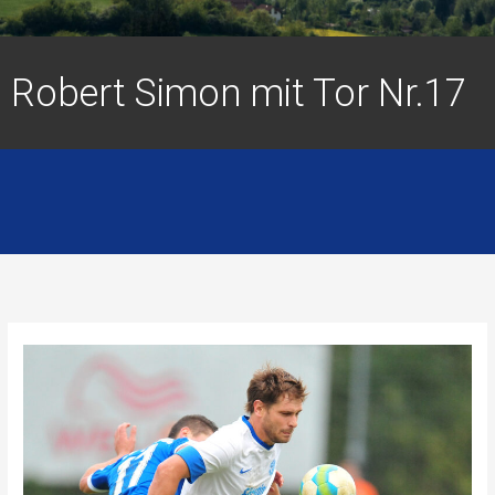
Robert Simon mit Tor Nr.17