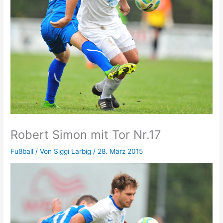
Robert Simon mit Tor Nr.17
Fußball
/ Von
Siggi Larbig
/
28. März 2015