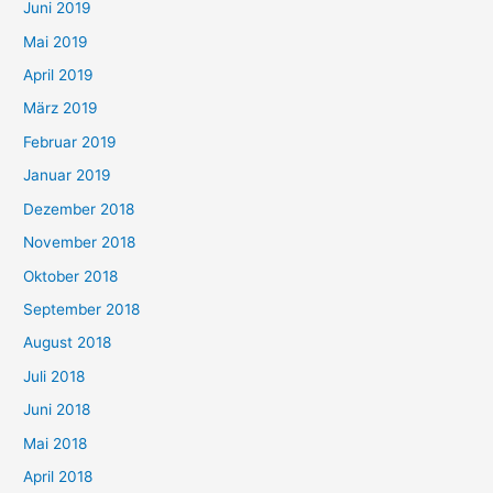
Juni 2019
Mai 2019
April 2019
März 2019
Februar 2019
Januar 2019
Dezember 2018
November 2018
Oktober 2018
September 2018
August 2018
Juli 2018
Juni 2018
Mai 2018
April 2018