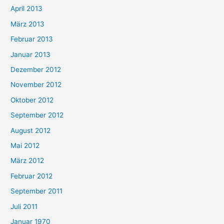
April 2013
März 2013
Februar 2013
Januar 2013
Dezember 2012
November 2012
Oktober 2012
September 2012
August 2012
Mai 2012
März 2012
Februar 2012
September 2011
Juli 2011
Januar 1970