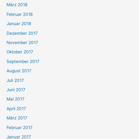
März 2018
Februar 2018
Januar 2018
Dezember 2017
November 2017
Oktober 2017
September 2017
August 2017
Juli 2017
Juni 2017
Mai 2017
April 2017
März 2017
Februar 2017
Januar 2017