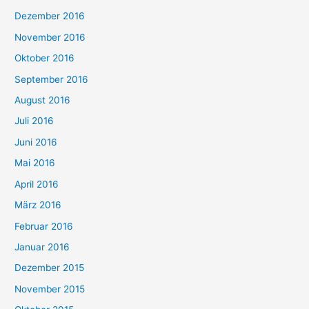
Dezember 2016
November 2016
Oktober 2016
September 2016
August 2016
Juli 2016
Juni 2016
Mai 2016
April 2016
März 2016
Februar 2016
Januar 2016
Dezember 2015
November 2015