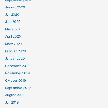
August 2020
Juli 2020
Juni 2020
Mai 2020
April 2020
März 2020
Februar 2020
Januar 2020
Dezember 2019
November 2019
Oktober 2019
September 2019
August 2019
Juli 2019