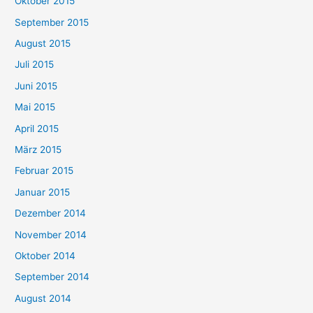
Oktober 2015
September 2015
August 2015
Juli 2015
Juni 2015
Mai 2015
April 2015
März 2015
Februar 2015
Januar 2015
Dezember 2014
November 2014
Oktober 2014
September 2014
August 2014