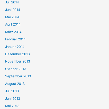
Juli 2014
Juni 2014
Mai 2014
April 2014
März 2014
Februar 2014
Januar 2014
Dezember 2013
November 2013
Oktober 2013
September 2013
August 2013
Juli 2013
Juni 2013
Mai 2013