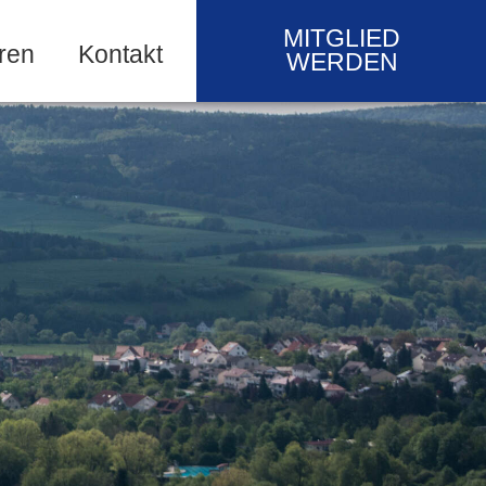
MITGLIED
ren
Kontakt
WERDEN