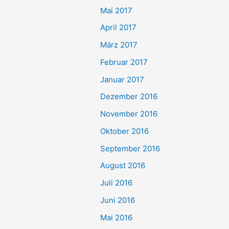
Mai 2017
April 2017
März 2017
Februar 2017
Januar 2017
Dezember 2016
November 2016
Oktober 2016
September 2016
August 2016
Juli 2016
Juni 2016
Mai 2016