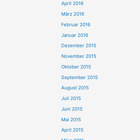
April 2016
März 2016
Februar 2016
Januar 2016
Dezember 2015
November 2015
Oktober 2015
September 2015
August 2015
Juli 2015
Juni 2015
Mai 2015
April 2015