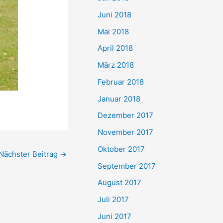
Juni 2018
Mai 2018
April 2018
März 2018
Februar 2018
Januar 2018
Dezember 2017
November 2017
Oktober 2017
Nächster Beitrag
→
September 2017
August 2017
Juli 2017
Juni 2017