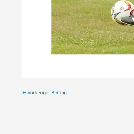
←
Vorheriger Beitrag