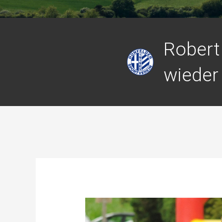
Robert
wieder