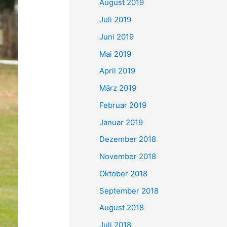
August 2019
Juli 2019
Juni 2019
Mai 2019
April 2019
März 2019
Februar 2019
Januar 2019
Dezember 2018
November 2018
Oktober 2018
September 2018
August 2018
Juli 2018