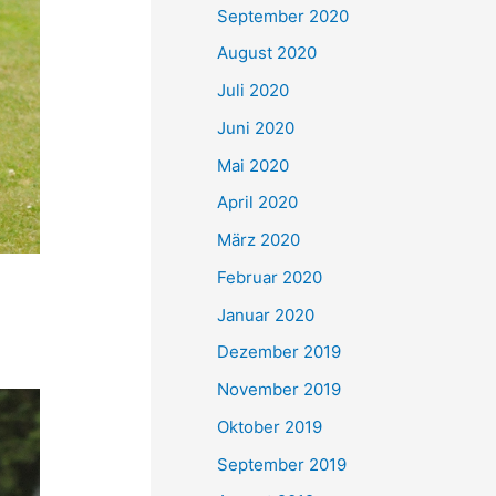
September 2020
August 2020
Juli 2020
Juni 2020
Mai 2020
April 2020
März 2020
Februar 2020
Januar 2020
Dezember 2019
November 2019
Oktober 2019
September 2019