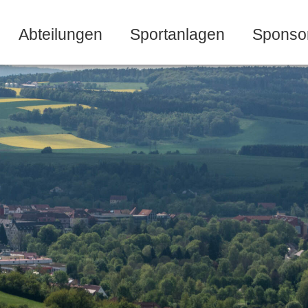
Abteilungen
Sportanlagen
Sponso