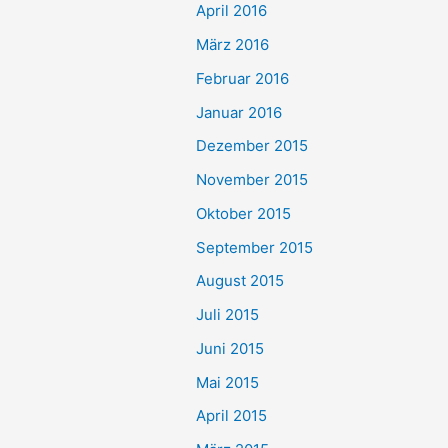
April 2016
März 2016
Februar 2016
Januar 2016
Dezember 2015
November 2015
Oktober 2015
September 2015
August 2015
Juli 2015
Juni 2015
Mai 2015
April 2015