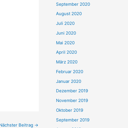
September 2020
August 2020
Juli 2020
Juni 2020
Mai 2020
April 2020
März 2020
Februar 2020
Januar 2020
Dezember 2019
November 2019
Oktober 2019
September 2019
Nächster Beitrag
→