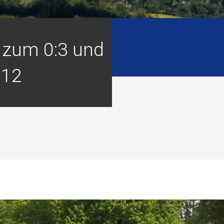
 zum 0:3 und
 12