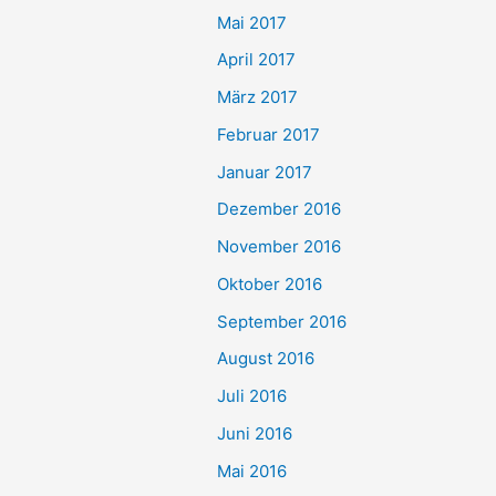
Mai 2017
April 2017
März 2017
Februar 2017
Januar 2017
Dezember 2016
November 2016
Oktober 2016
September 2016
August 2016
Juli 2016
Juni 2016
Mai 2016