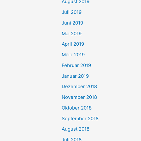
August 2019
Juli 2019
Juni 2019
Mai 2019
April 2019
März 2019
Februar 2019
Januar 2019
Dezember 2018
November 2018
Oktober 2018
September 2018
August 2018
Juli 2018