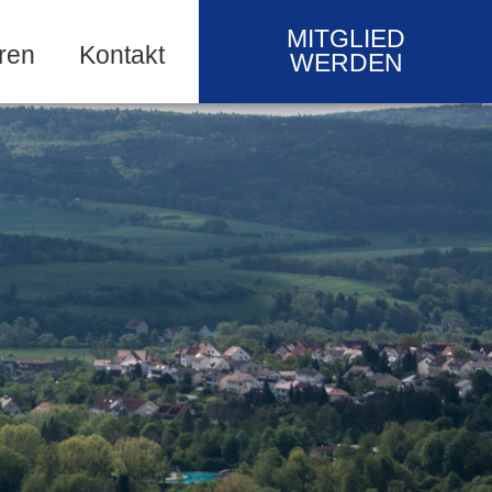
MITGLIED
ren
Kontakt
WERDEN