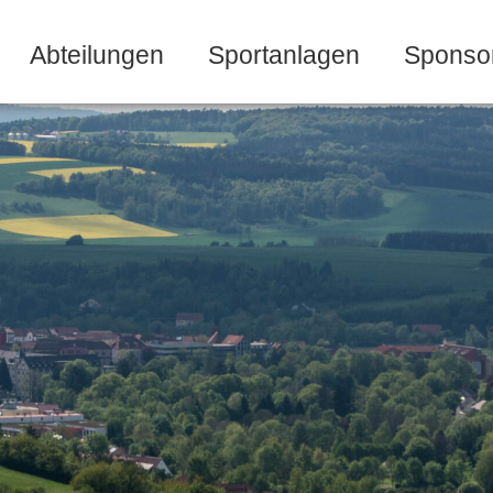
Abteilungen
Sportanlagen
Sponso