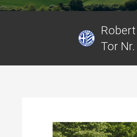
Robert
Tor Nr.