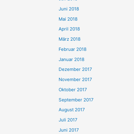
Juni 2018
Mai 2018
April 2018
März 2018
Februar 2018
Januar 2018
Dezember 2017
November 2017
Oktober 2017
September 2017
August 2017
Juli 2017
Juni 2017