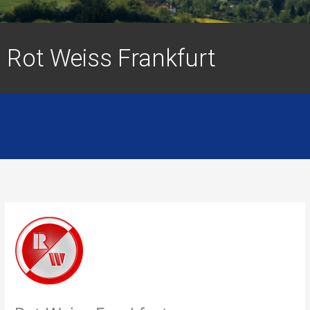
Rot Weiss Frankfurt