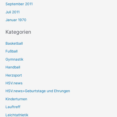
September 2011
Juli 2011
Januar 1970
Kategorien
Basketball
Fußball
Gymnastik
Handball
Herzsport
HSV.news
HSV.news>Geburtstage und Ehrungen
Kinderturnen
Lauftreff
Leichtathletik