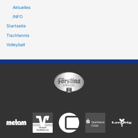
Aktuelles
INFO
Startseite
Tischtennis
Volleyball