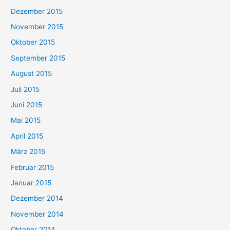
Dezember 2015
November 2015
Oktober 2015
September 2015
August 2015
Juli 2015
Juni 2015
Mai 2015
April 2015
März 2015
Februar 2015
Januar 2015
Dezember 2014
November 2014
Oktober 2014