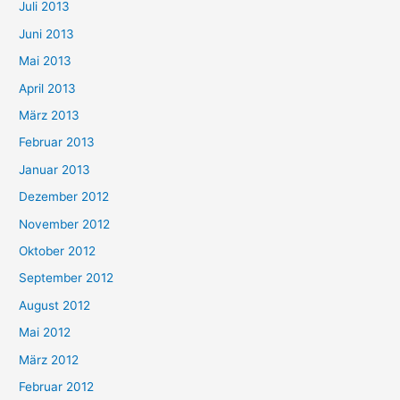
Juli 2013
Juni 2013
Mai 2013
April 2013
März 2013
Februar 2013
Januar 2013
Dezember 2012
November 2012
Oktober 2012
September 2012
August 2012
Mai 2012
März 2012
Februar 2012