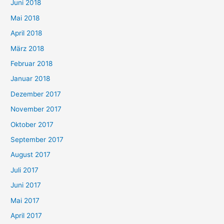
Juni 2018
Mai 2018
April 2018
März 2018
Februar 2018
Januar 2018
Dezember 2017
November 2017
Oktober 2017
September 2017
August 2017
Juli 2017
Juni 2017
Mai 2017
April 2017