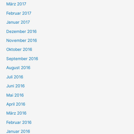
März 2017
Februar 2017
Januar 2017
Dezember 2016
November 2016
Oktober 2016
September 2016
August 2016
Juli 2016
Juni 2016
Mai 2016
April 2016
März 2016
Februar 2016
Januar 2016