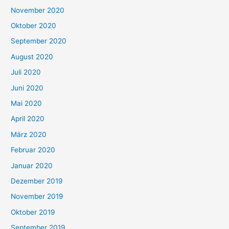
November 2020
Oktober 2020
September 2020
August 2020
Juli 2020
Juni 2020
Mai 2020
April 2020
März 2020
Februar 2020
Januar 2020
Dezember 2019
November 2019
Oktober 2019
September 2019