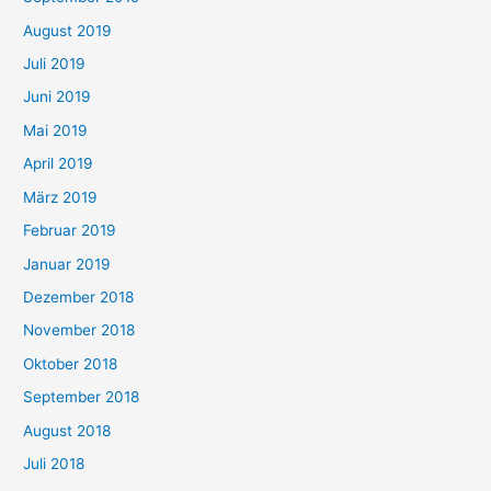
August 2019
Juli 2019
Juni 2019
Mai 2019
April 2019
März 2019
Februar 2019
Januar 2019
Dezember 2018
November 2018
Oktober 2018
September 2018
August 2018
Juli 2018