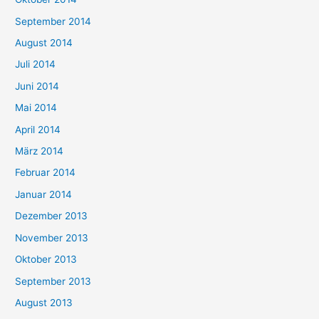
September 2014
August 2014
Juli 2014
Juni 2014
Mai 2014
April 2014
März 2014
Februar 2014
Januar 2014
Dezember 2013
November 2013
Oktober 2013
September 2013
August 2013