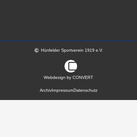
Hünfelder Sportverein 1919 e.V.
Webdesign by CONVERT
Archiv
Impressum
Datenschutz