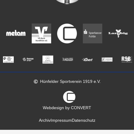
Hünfelder Sportverein 1919 e.V.
Webdesign by CONVERT
Archiv
Impressum
Datenschutz