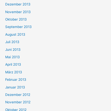
Dezember 2013
November 2013
Oktober 2013
September 2013
August 2013
Juli 2013
Juni 2013
Mai 2013
April 2013
März 2013
Februar 2013
Januar 2013
Dezember 2012
November 2012
Oktober 2012