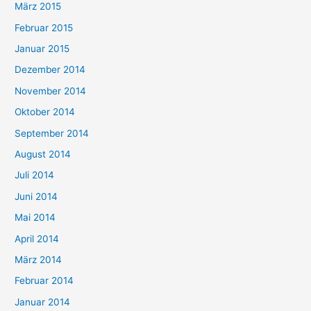
März 2015
Februar 2015
Januar 2015
Dezember 2014
November 2014
Oktober 2014
September 2014
August 2014
Juli 2014
Juni 2014
Mai 2014
April 2014
März 2014
Februar 2014
Januar 2014