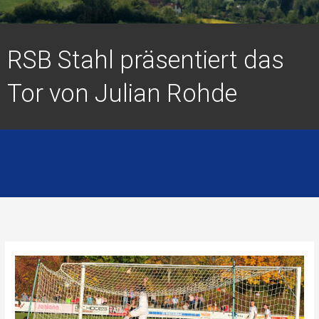
RSB Stahl präsentiert das
Tor von Julian Rohde