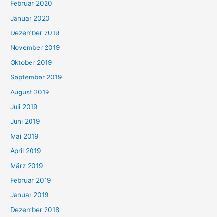
Februar 2020
Januar 2020
Dezember 2019
November 2019
Oktober 2019
September 2019
August 2019
Juli 2019
Juni 2019
Mai 2019
April 2019
März 2019
Februar 2019
Januar 2019
Dezember 2018