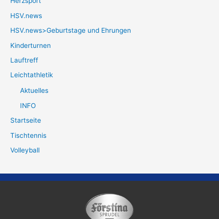
Herzsport
HSV.news
HSV.news>Geburtstage und Ehrungen
Kinderturnen
Lauftreff
Leichtathletik
Aktuelles
INFO
Startseite
Tischtennis
Volleyball