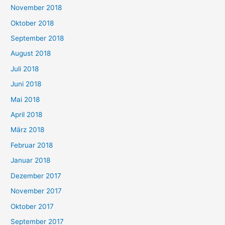
November 2018
Oktober 2018
September 2018
August 2018
Juli 2018
Juni 2018
Mai 2018
April 2018
März 2018
Februar 2018
Januar 2018
Dezember 2017
November 2017
Oktober 2017
September 2017