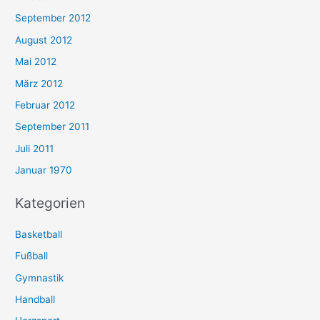
September 2012
August 2012
Mai 2012
März 2012
Februar 2012
September 2011
Juli 2011
Januar 1970
Kategorien
Basketball
Fußball
Gymnastik
Handball