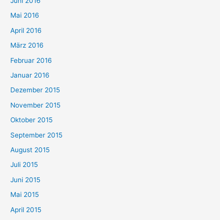
Juni 2016
Mai 2016
April 2016
März 2016
Februar 2016
Januar 2016
Dezember 2015
November 2015
Oktober 2015
September 2015
August 2015
Juli 2015
Juni 2015
Mai 2015
April 2015