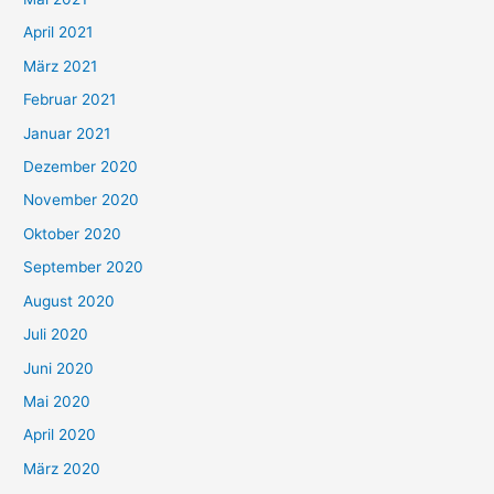
:
April 2021
März 2021
Februar 2021
Januar 2021
Dezember 2020
November 2020
Oktober 2020
September 2020
August 2020
Juli 2020
Juni 2020
Mai 2020
April 2020
März 2020