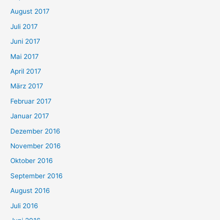
August 2017
Juli 2017
Juni 2017
Mai 2017
April 2017
März 2017
Februar 2017
Januar 2017
Dezember 2016
November 2016
Oktober 2016
September 2016
August 2016
Juli 2016