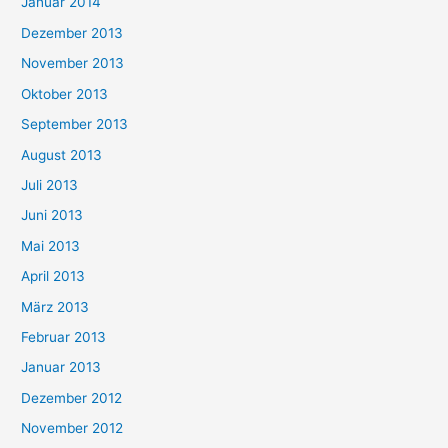
Januar 2014
Dezember 2013
November 2013
Oktober 2013
September 2013
August 2013
Juli 2013
Juni 2013
Mai 2013
April 2013
März 2013
Februar 2013
Januar 2013
Dezember 2012
November 2012