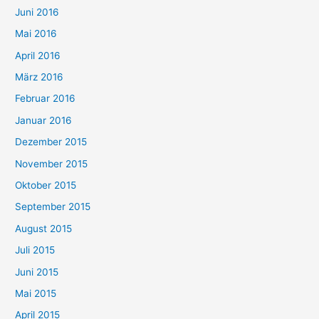
Juni 2016
Mai 2016
April 2016
März 2016
Februar 2016
Januar 2016
Dezember 2015
November 2015
Oktober 2015
September 2015
August 2015
Juli 2015
Juni 2015
Mai 2015
April 2015