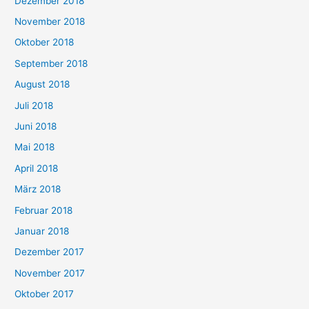
Dezember 2018
November 2018
Oktober 2018
September 2018
August 2018
Juli 2018
Juni 2018
Mai 2018
April 2018
März 2018
Februar 2018
Januar 2018
Dezember 2017
November 2017
Oktober 2017