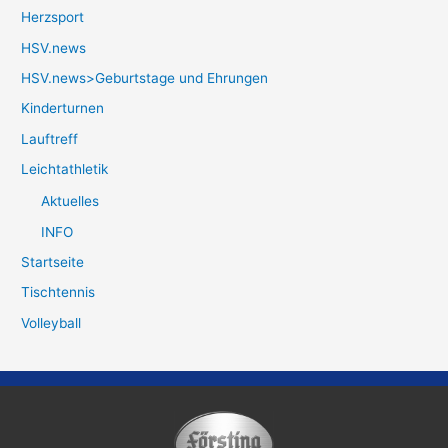
Herzsport
HSV.news
HSV.news>Geburtstage und Ehrungen
Kinderturnen
Lauftreff
Leichtathletik
Aktuelles
INFO
Startseite
Tischtennis
Volleyball