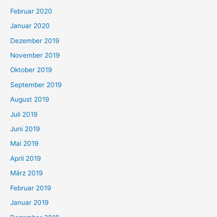
Februar 2020
Januar 2020
Dezember 2019
November 2019
Oktober 2019
September 2019
August 2019
Juli 2019
Juni 2019
Mai 2019
April 2019
März 2019
Februar 2019
Januar 2019