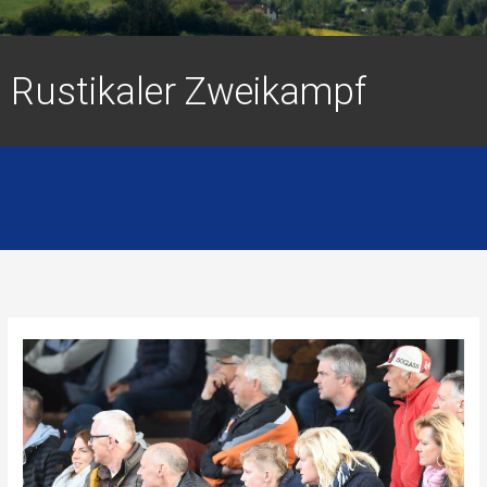
Rustikaler Zweikampf