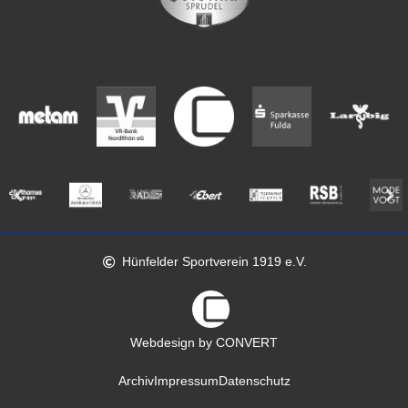
Hünfelder Sportverein 1919 e.V.
Webdesign by CONVERT
Archiv
Impressum
Datenschutz