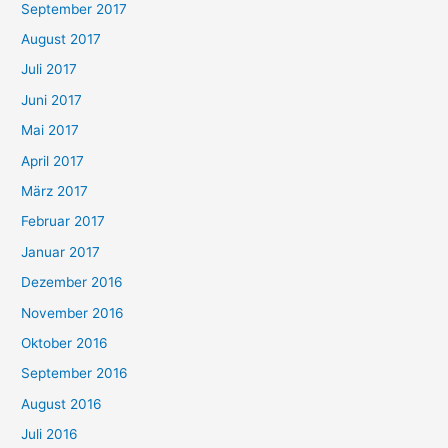
September 2017
August 2017
Juli 2017
Juni 2017
Mai 2017
April 2017
März 2017
Februar 2017
Januar 2017
Dezember 2016
November 2016
Oktober 2016
September 2016
August 2016
Juli 2016