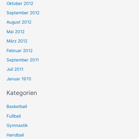
Oktober 2012
September 2012
August 2012
Mai 2012
März 2012
Februar 2012
September 2011
Juli 2011
Januar 1970
Kategorien
Basketball
Fußball
Gymnastik
Handball