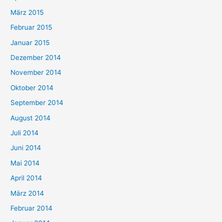
März 2015
Februar 2015
Januar 2015
Dezember 2014
November 2014
Oktober 2014
September 2014
August 2014
Juli 2014
Juni 2014
Mai 2014
April 2014
März 2014
Februar 2014