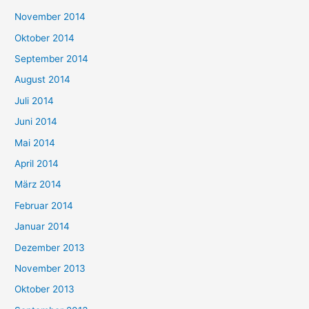
November 2014
Oktober 2014
September 2014
August 2014
Juli 2014
Juni 2014
Mai 2014
April 2014
März 2014
Februar 2014
Januar 2014
Dezember 2013
November 2013
Oktober 2013