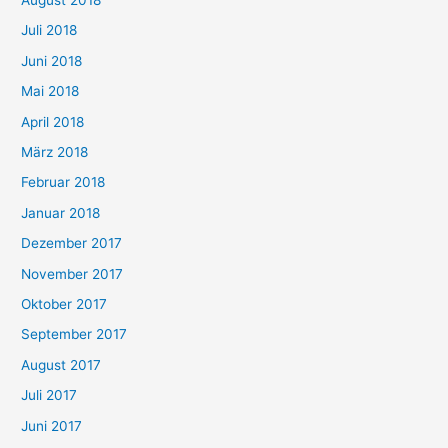
Juli 2018
Juni 2018
Mai 2018
April 2018
März 2018
Februar 2018
Januar 2018
Dezember 2017
November 2017
Oktober 2017
September 2017
August 2017
Juli 2017
Juni 2017