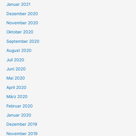
Januar 2021
Dezember 2020
November 2020
Oktober 2020
September 2020
August 2020
Juli 2020
Juni 2020
Mai 2020
April 2020
März 2020
Februar 2020
Januar 2020
Dezember 2019
November 2019