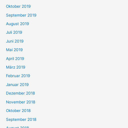
Oktober 2019
September 2019
August 2019
Juli 2019
Juni 2019
Mai 2019
April 2019
März 2019
Februar 2019
Januar 2019
Dezember 2018
November 2018
Oktober 2018
September 2018
August 2018