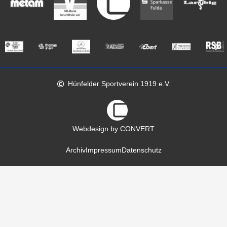
Hünfelder Sportverein 1919 e.V.
Webdesign by CONVERT
Archiv
Impressum
Datenschutz