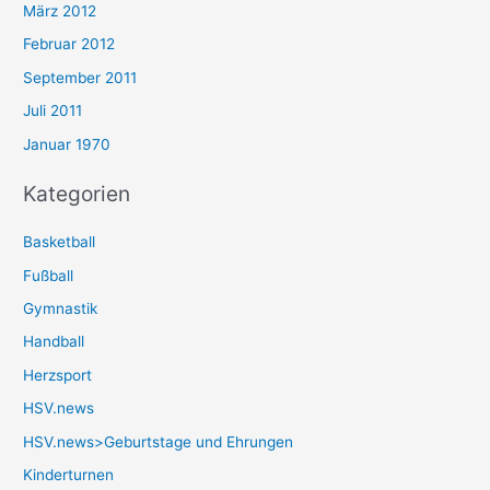
März 2012
Februar 2012
September 2011
Juli 2011
Januar 1970
Kategorien
Basketball
Fußball
Gymnastik
Handball
Herzsport
HSV.news
HSV.news>Geburtstage und Ehrungen
Kinderturnen