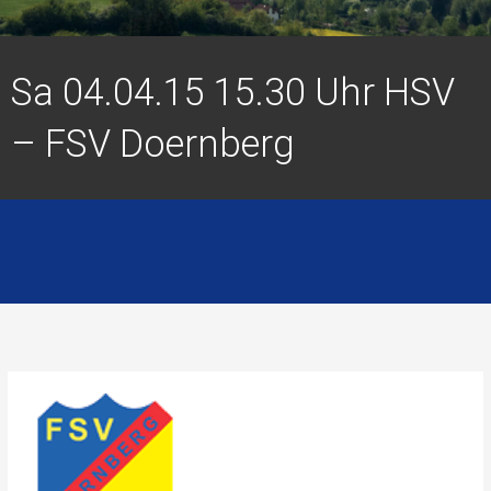
Sa 04.04.15 15.30 Uhr HSV
– FSV Doernberg