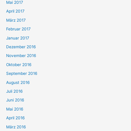
Mai 2017
April 2017
März 2017
Februar 2017
Januar 2017
Dezember 2016
November 2016
Oktober 2016
September 2016
August 2016
Juli 2016
Juni 2016
Mai 2016
April 2016
März 2016