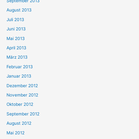
September 2013
August 2013
Juli 2013
Juni 2013
Mai 2013
April 2013
März 2013
Februar 2013
Januar 2013
Dezember 2012
November 2012
Oktober 2012
September 2012
August 2012
Mai 2012