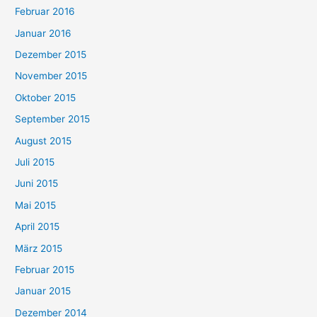
Februar 2016
Januar 2016
Dezember 2015
November 2015
Oktober 2015
September 2015
August 2015
Juli 2015
Juni 2015
Mai 2015
April 2015
März 2015
Februar 2015
Januar 2015
Dezember 2014