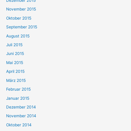
Dezember 2015
November 2015
Oktober 2015
September 2015
August 2015
Juli 2015
Juni 2015
Mai 2015
April 2015
März 2015
Februar 2015
Januar 2015
Dezember 2014
November 2014
Oktober 2014