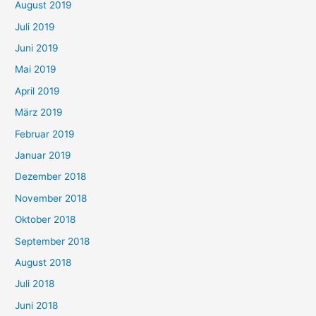
August 2019
Juli 2019
Juni 2019
Mai 2019
April 2019
März 2019
Februar 2019
Januar 2019
Dezember 2018
November 2018
Oktober 2018
September 2018
August 2018
Juli 2018
Juni 2018