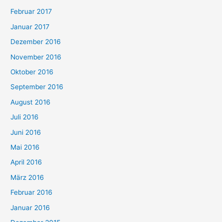
Februar 2017
Januar 2017
Dezember 2016
November 2016
Oktober 2016
September 2016
August 2016
Juli 2016
Juni 2016
Mai 2016
April 2016
März 2016
Februar 2016
Januar 2016