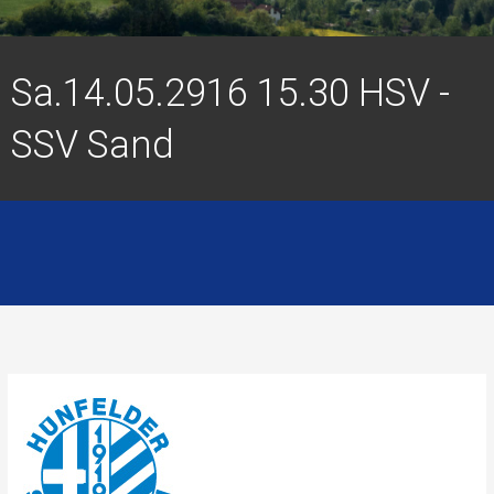
Sa.14.05.2916 15.30 HSV -
SSV Sand