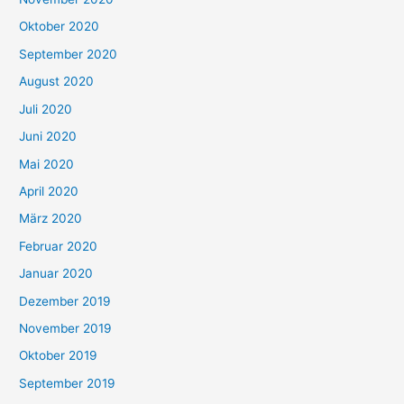
Oktober 2020
September 2020
August 2020
Juli 2020
Juni 2020
Mai 2020
April 2020
März 2020
Februar 2020
Januar 2020
Dezember 2019
November 2019
Oktober 2019
September 2019