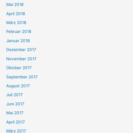
Mai 2018
April 2018
März 2018
Februar 2018
Januar 2018
Dezember 2017
November 2017
Oktober 2017
September 2017
August 2017
Juli 2017
Juni 2017
Mai 2017
April 2017
März 2017