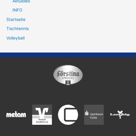
Aktuelles
INFO
Startseite
Tischtennis
Volleyball