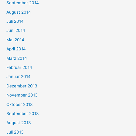
September 2014
August 2014
Juli 2014
Juni 2014
Mai 2014
April 2014
März 2014
Februar 2014
Januar 2014
Dezember 2013
November 2013
Oktober 2013
September 2013
August 2013
Juli 2013