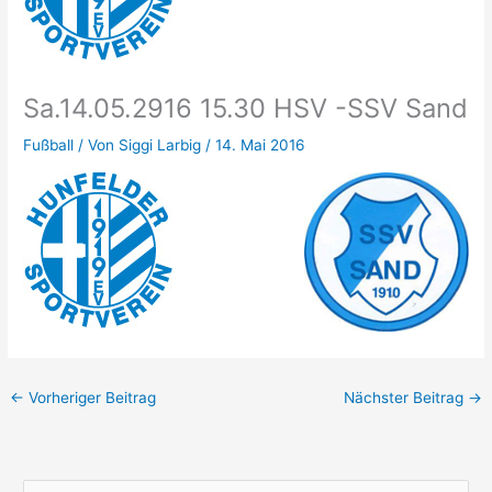
Sa.14.05.2916 15.30 HSV -SSV Sand
Fußball
/ Von
Siggi Larbig
/
14. Mai 2016
←
Vorheriger Beitrag
Nächster Beitrag
→