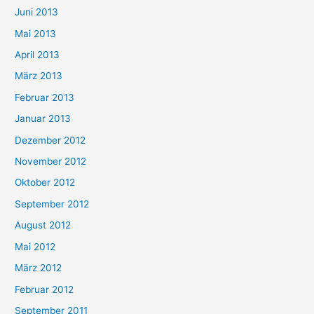
Juni 2013
Mai 2013
April 2013
März 2013
Februar 2013
Januar 2013
Dezember 2012
November 2012
Oktober 2012
September 2012
August 2012
Mai 2012
März 2012
Februar 2012
September 2011