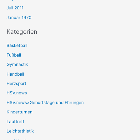
Juli 2011
Januar 1970
Kategorien
Basketball
Fußball
Gymnastik
Handball
Herzsport
HSV.news
HSV.news>Geburtstage und Ehrungen
Kinderturnen
Lauftreff
Leichtathletik