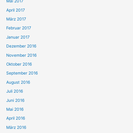
Mai 2017
April 2017
März 2017
Februar 2017
Januar 2017
Dezember 2016
November 2016
Oktober 2016
September 2016
August 2016
Juli 2016
Juni 2016
Mai 2016
April 2016
März 2016