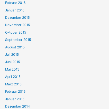
Februar 2016
Januar 2016
Dezember 2015
November 2015
Oktober 2015
September 2015
August 2015
Juli 2015
Juni 2015
Mai 2015
April 2015
März 2015
Februar 2015
Januar 2015
Dezember 2014