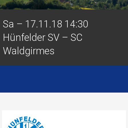
Sa – 17.11.18 14:30
Hünfelder SV – SC
Waldgirmes