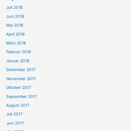
Juli 2018
Juni 2018
Mai 2018
April 2018
März 2018
Februar 2018
Januar 2018
Dezember 2017
November 2017
Oktober 2017
September 2017
August 2017
Juli 2017
Juni 2017