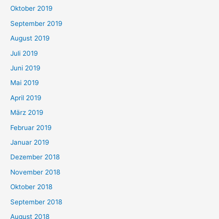
Oktober 2019
September 2019
August 2019
Juli 2019
Juni 2019
Mai 2019
April 2019
März 2019
Februar 2019
Januar 2019
Dezember 2018
November 2018
Oktober 2018
September 2018
August 2018