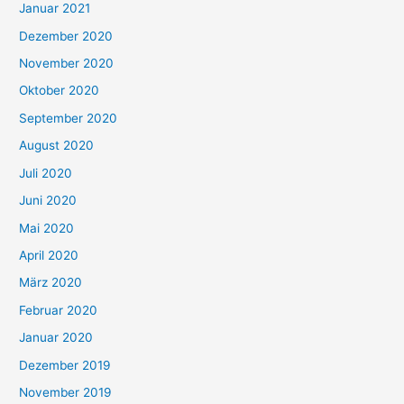
Januar 2021
Dezember 2020
November 2020
Oktober 2020
September 2020
August 2020
Juli 2020
Juni 2020
Mai 2020
April 2020
März 2020
Februar 2020
Januar 2020
Dezember 2019
November 2019