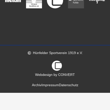
Hünfelder Sportverein 1919 e.V.
Webdesign by CONVERT
Archiv
Impressum
Datenschutz