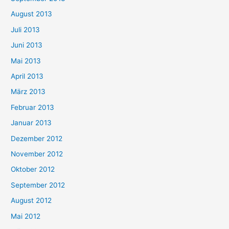
August 2013
Juli 2013
Juni 2013
Mai 2013
April 2013
März 2013
Februar 2013
Januar 2013
Dezember 2012
November 2012
Oktober 2012
September 2012
August 2012
Mai 2012