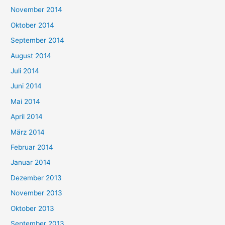
November 2014
Oktober 2014
September 2014
August 2014
Juli 2014
Juni 2014
Mai 2014
April 2014
März 2014
Februar 2014
Januar 2014
Dezember 2013
November 2013
Oktober 2013
September 2013