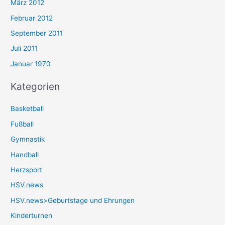
März 2012
Februar 2012
September 2011
Juli 2011
Januar 1970
Kategorien
Basketball
Fußball
Gymnastik
Handball
Herzsport
HSV.news
HSV.news>Geburtstage und Ehrungen
Kinderturnen