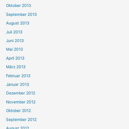
Oktober 2013
September 2013
August 2013
Juli 2013
Juni 2013
Mai 2013
April 2013
März 2013
Februar 2013
Januar 2013
Dezember 2012
November 2012
Oktober 2012
September 2012
August 2012