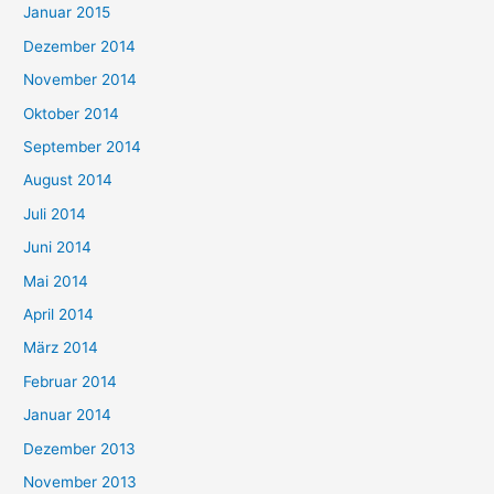
Januar 2015
Dezember 2014
November 2014
Oktober 2014
September 2014
August 2014
Juli 2014
Juni 2014
Mai 2014
April 2014
März 2014
Februar 2014
Januar 2014
Dezember 2013
November 2013