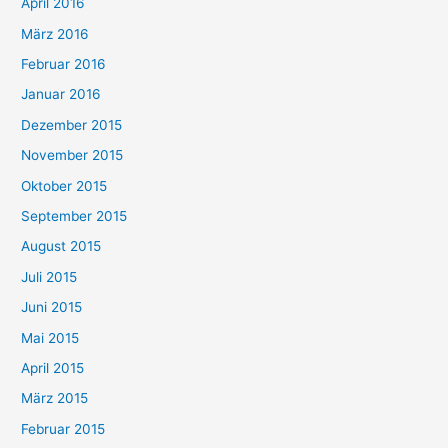
April 2016
März 2016
Februar 2016
Januar 2016
Dezember 2015
November 2015
Oktober 2015
September 2015
August 2015
Juli 2015
Juni 2015
Mai 2015
April 2015
März 2015
Februar 2015