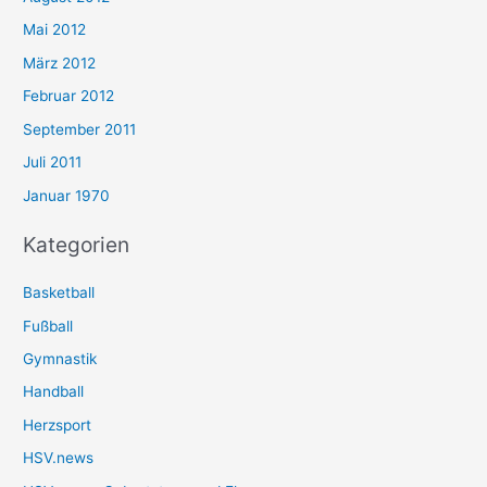
Mai 2012
März 2012
Februar 2012
September 2011
Juli 2011
Januar 1970
Kategorien
Basketball
Fußball
Gymnastik
Handball
Herzsport
HSV.news