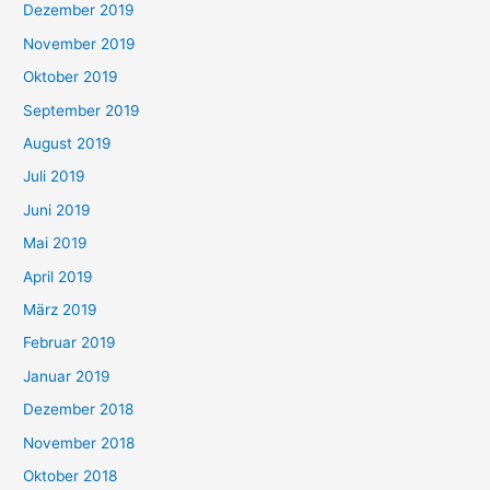
Dezember 2019
November 2019
Oktober 2019
September 2019
August 2019
Juli 2019
Juni 2019
Mai 2019
April 2019
März 2019
Februar 2019
Januar 2019
Dezember 2018
November 2018
Oktober 2018