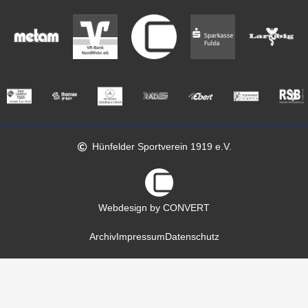
Hünfelder Sportverein 1919 e.V.
Webdesign by CONVERT
Archiv
Impressum
Datenschutz