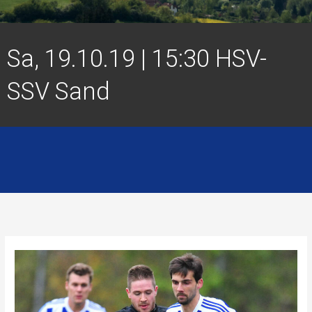
Sa, 19.10.19 | 15:30 HSV-
SSV Sand