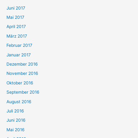
Juni 2017
Mai 2017
April 2017
März 2017
Februar 2017
Januar 2017
Dezember 2016
November 2016
Oktober 2016
September 2016
August 2016
Juli 2016
Juni 2016
Mai 2016