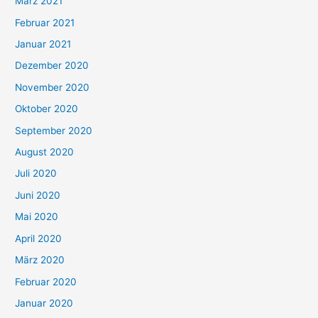
März 2021
Februar 2021
Januar 2021
Dezember 2020
November 2020
Oktober 2020
September 2020
August 2020
Juli 2020
Juni 2020
Mai 2020
April 2020
März 2020
Februar 2020
Januar 2020