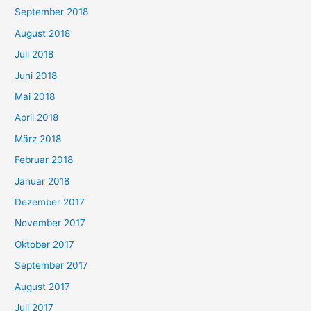
September 2018
August 2018
Juli 2018
Juni 2018
Mai 2018
April 2018
März 2018
Februar 2018
Januar 2018
Dezember 2017
November 2017
Oktober 2017
September 2017
August 2017
Juli 2017