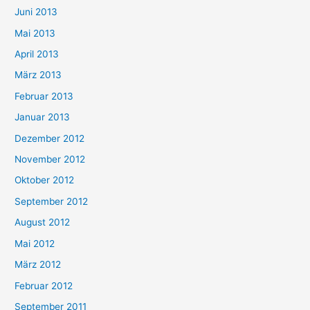
Juni 2013
Mai 2013
April 2013
März 2013
Februar 2013
Januar 2013
Dezember 2012
November 2012
Oktober 2012
September 2012
August 2012
Mai 2012
März 2012
Februar 2012
September 2011