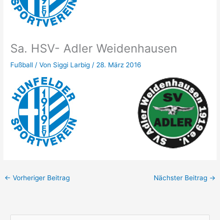
Sa. HSV- Adler Weidenhausen
Fußball
/ Von
Siggi Larbig
/
28. März 2016
←
Vorheriger Beitrag
Nächster Beitrag
→