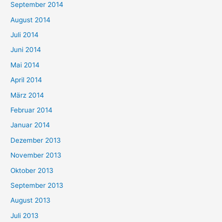
September 2014
August 2014
Juli 2014
Juni 2014
Mai 2014
April 2014
März 2014
Februar 2014
Januar 2014
Dezember 2013
November 2013
Oktober 2013
September 2013
August 2013
Juli 2013