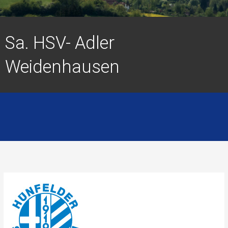
Sa. HSV- Adler
Weidenhausen