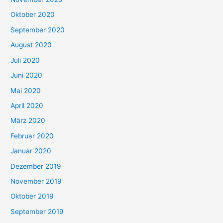
Oktober 2020
September 2020
August 2020
Juli 2020
Juni 2020
Mai 2020
April 2020
März 2020
Februar 2020
Januar 2020
Dezember 2019
November 2019
Oktober 2019
September 2019