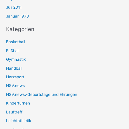
Juli 2011
Januar 1970
Kategorien
Basketball
Fußball
Gymnastik
Handball
Herzsport
HSV.news
HSV.news>Geburtstage und Ehrungen
Kinderturnen
Lauftreff
Leichtathletik