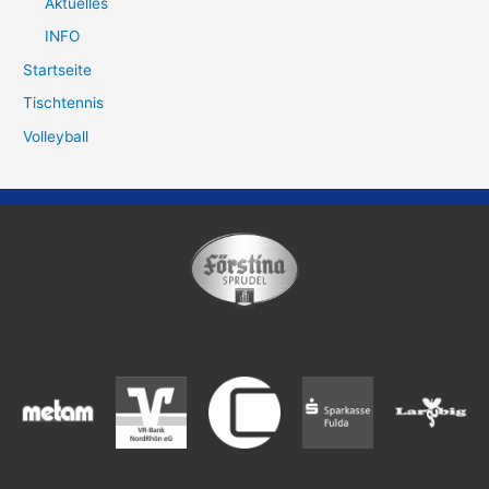
Aktuelles
INFO
Startseite
Tischtennis
Volleyball