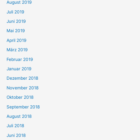
August 2019
Juli 2019
Juni 2019
Mai 2019
April 2019
März 2019
Februar 2019
Januar 2019
Dezember 2018
November 2018
Oktober 2018
September 2018
August 2018
Juli 2018
Juni 2018