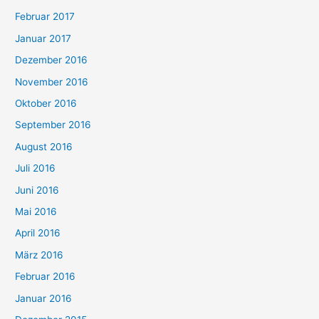
Februar 2017
Januar 2017
Dezember 2016
November 2016
Oktober 2016
September 2016
August 2016
Juli 2016
Juni 2016
Mai 2016
April 2016
März 2016
Februar 2016
Januar 2016