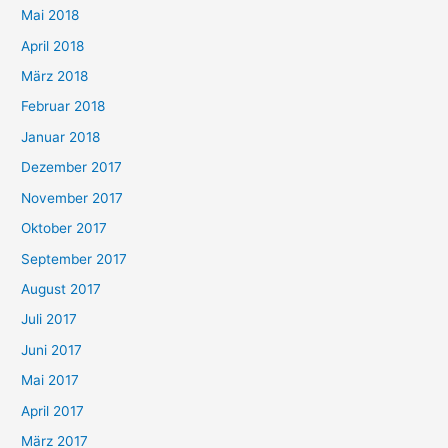
Mai 2018
April 2018
März 2018
Februar 2018
Januar 2018
Dezember 2017
November 2017
Oktober 2017
September 2017
August 2017
Juli 2017
Juni 2017
Mai 2017
April 2017
März 2017