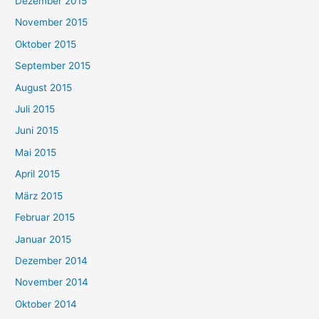
Dezember 2015
November 2015
Oktober 2015
September 2015
August 2015
Juli 2015
Juni 2015
Mai 2015
April 2015
März 2015
Februar 2015
Januar 2015
Dezember 2014
November 2014
Oktober 2014