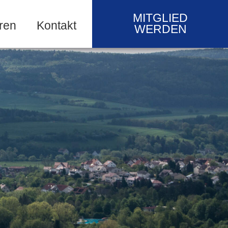
MITGLIED
ren
Kontakt
WERDEN