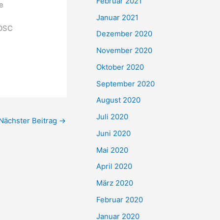
Februar 2021
e
Januar 2021
 OSC
Dezember 2020
November 2020
Oktober 2020
September 2020
August 2020
Juli 2020
Nächster Beitrag
→
Juni 2020
Mai 2020
April 2020
März 2020
Februar 2020
Januar 2020