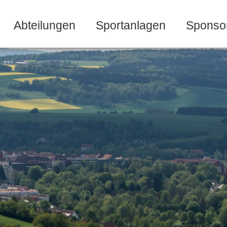
Abteilungen
Sportanlagen
Sponso