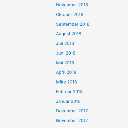
November 2018
Oktober 2018
September 2018
August 2018
Juli 2018
Juni 2018
Mai 2018
April 2018
März 2018
Februar 2018
Januar 2018
Dezember 2017
November 2017