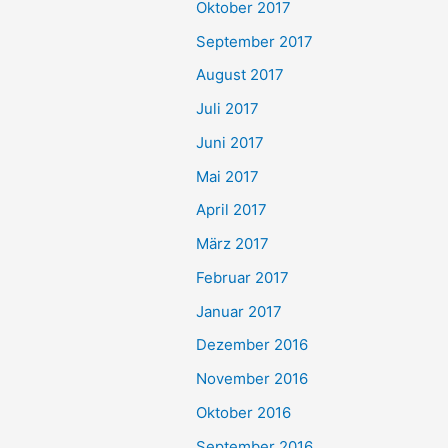
Oktober 2017
September 2017
August 2017
Juli 2017
Juni 2017
Mai 2017
April 2017
März 2017
Februar 2017
Januar 2017
Dezember 2016
November 2016
Oktober 2016
September 2016