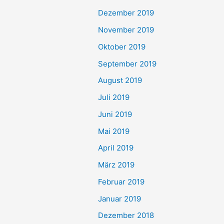
Dezember 2019
November 2019
Oktober 2019
September 2019
August 2019
Juli 2019
Juni 2019
Mai 2019
April 2019
März 2019
Februar 2019
Januar 2019
Dezember 2018