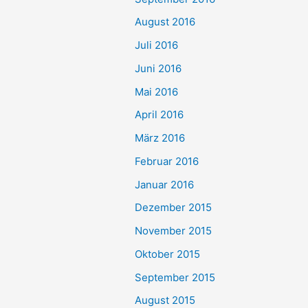
August 2016
Juli 2016
Juni 2016
Mai 2016
April 2016
März 2016
Februar 2016
Januar 2016
Dezember 2015
November 2015
Oktober 2015
September 2015
August 2015