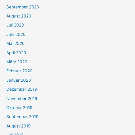
September 2020
August 2020
Juli 2020
Juni 2020
Mai 2020
April 2020
März 2020
Februar 2020
Januar 2020
Dezember 2019
November 2019
Oktober 2019
September 2019
August 2019