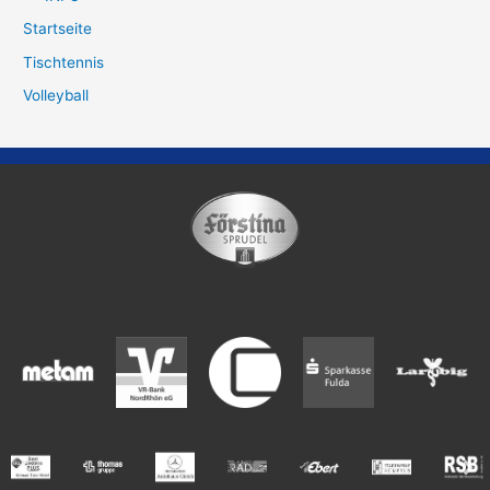
Startseite
Tischtennis
Volleyball