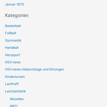
Januar 1970
Kategorien
Basketball
Fußball
Gymnastik
Handball
Herzsport
HSV.news
HSV.news>Geburtstage und Ehrungen
Kinderturnen
Lauftreff
Leichtathletik
Aktuelles
INFO