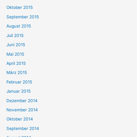
Oktober 2015
September 2015
August 2015
Juli 2015
Juni 2015
Mai 2015
April 2015
März 2015
Februar 2015
Januar 2015
Dezember 2014
November 2014
Oktober 2014
September 2014