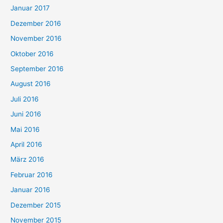
Januar 2017
Dezember 2016
November 2016
Oktober 2016
September 2016
August 2016
Juli 2016
Juni 2016
Mai 2016
April 2016
März 2016
Februar 2016
Januar 2016
Dezember 2015
November 2015