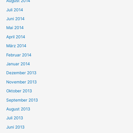
August 2014
Juli 2014
Juni 2014
Mai 2014
April 2014
März 2014
Februar 2014
Januar 2014
Dezember 2013
November 2013
Oktober 2013
September 2013
August 2013
Juli 2013
Juni 2013