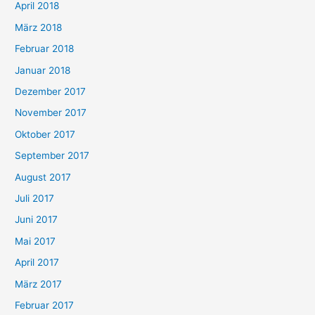
April 2018
März 2018
Februar 2018
Januar 2018
Dezember 2017
November 2017
Oktober 2017
September 2017
August 2017
Juli 2017
Juni 2017
Mai 2017
April 2017
März 2017
Februar 2017