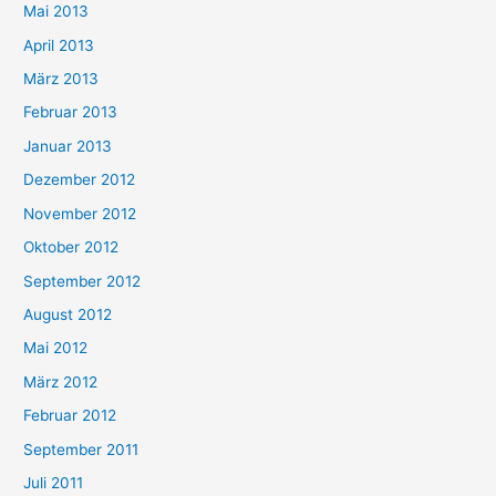
Mai 2013
April 2013
März 2013
Februar 2013
Januar 2013
Dezember 2012
November 2012
Oktober 2012
September 2012
August 2012
Mai 2012
März 2012
Februar 2012
September 2011
Juli 2011