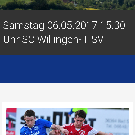
Samstag 06.05.2017 15.30
Uhr SC Willingen- HSV