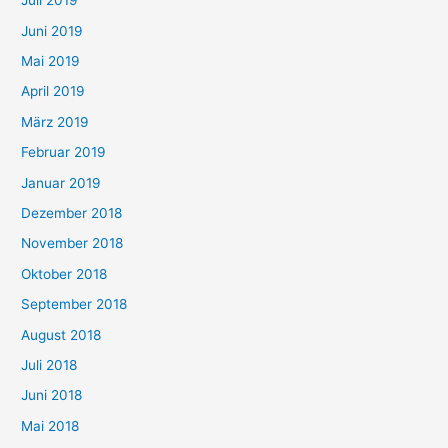
Juli 2019
Juni 2019
Mai 2019
April 2019
März 2019
Februar 2019
Januar 2019
Dezember 2018
November 2018
Oktober 2018
September 2018
August 2018
Juli 2018
Juni 2018
Mai 2018