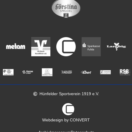
Hünfelder Sportverein 1919 e.V.
Webdesign by CONVERT