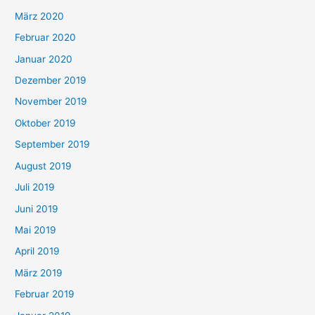
März 2020
Februar 2020
Januar 2020
Dezember 2019
November 2019
Oktober 2019
September 2019
August 2019
Juli 2019
Juni 2019
Mai 2019
April 2019
März 2019
Februar 2019