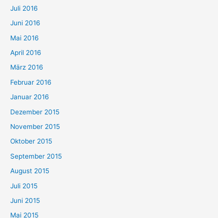
Juli 2016
Juni 2016
Mai 2016
April 2016
März 2016
Februar 2016
Januar 2016
Dezember 2015
November 2015
Oktober 2015
September 2015
August 2015
Juli 2015
Juni 2015
Mai 2015