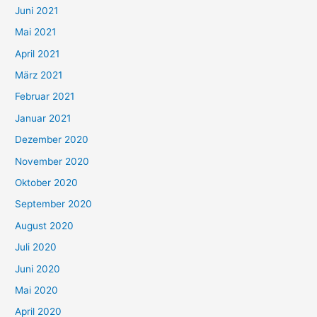
c
Juni 2021
h
Mai 2021
:
April 2021
März 2021
Februar 2021
Januar 2021
Dezember 2020
November 2020
Oktober 2020
September 2020
August 2020
Juli 2020
Juni 2020
Mai 2020
April 2020