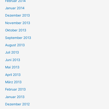
Februar 2014
Januar 2014
Dezember 2013
November 2013
Oktober 2013
September 2013
August 2013
Juli 2013
Juni 2013
Mai 2013
April 2013
März 2013
Februar 2013
Januar 2013
Dezember 2012