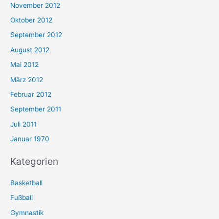
November 2012
Oktober 2012
September 2012
August 2012
Mai 2012
März 2012
Februar 2012
September 2011
Juli 2011
Januar 1970
Kategorien
Basketball
Fußball
Gymnastik