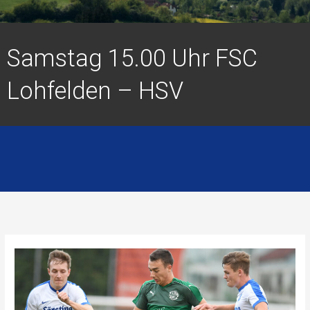
Samstag 15.00 Uhr FSC
Lohfelden – HSV