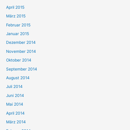
April 2015
März 2015
Februar 2015
Januar 2015
Dezember 2014
November 2014
Oktober 2014
September 2014
August 2014
Juli 2014
Juni 2014
Mai 2014
April 2014
März 2014