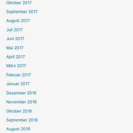
Oktober 2017
September 2017
August 2017
Juli 2017
Juni 2017
Mai 2017
April 2017
März 2017
Februar 2017
Januar 2017
Dezember 2016
November 2016
Oktober 2016
September 2016
August 2016