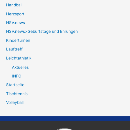
Handball
Herzsport
HSV.news
HSV.news>Geburtstage und Ehrungen
Kinderturnen
Lauftreff
Leichtathletik
Aktuelles
INFO
Startseite
Tischtennis
Volleyball