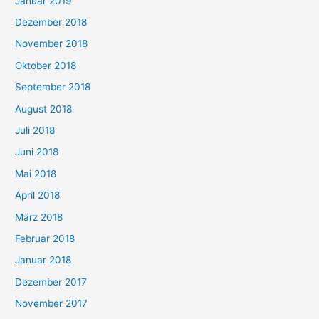
Januar 2019
Dezember 2018
November 2018
Oktober 2018
September 2018
August 2018
Juli 2018
Juni 2018
Mai 2018
April 2018
März 2018
Februar 2018
Januar 2018
Dezember 2017
November 2017