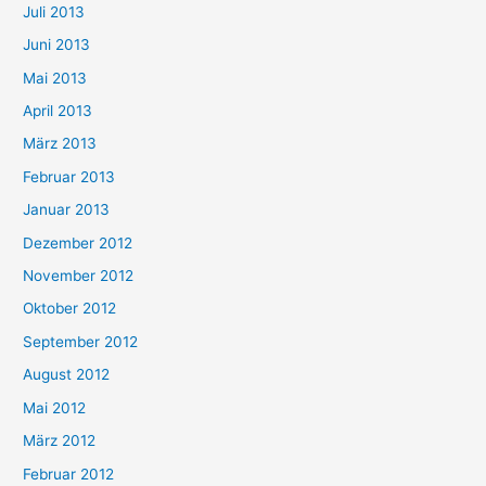
Juli 2013
Juni 2013
Mai 2013
April 2013
März 2013
Februar 2013
Januar 2013
Dezember 2012
November 2012
Oktober 2012
September 2012
August 2012
Mai 2012
März 2012
Februar 2012