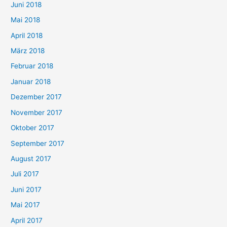
Juni 2018
Mai 2018
April 2018
März 2018
Februar 2018
Januar 2018
Dezember 2017
November 2017
Oktober 2017
September 2017
August 2017
Juli 2017
Juni 2017
Mai 2017
April 2017