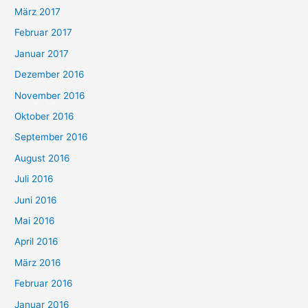
März 2017
Februar 2017
Januar 2017
Dezember 2016
November 2016
Oktober 2016
September 2016
August 2016
Juli 2016
Juni 2016
Mai 2016
April 2016
März 2016
Februar 2016
Januar 2016