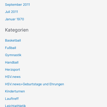
September 2011
Juli 2011
Januar 1970
Kategorien
Basketball
Fußball
Gymnastik
Handball
Herzsport
HSV.news
HSV.news>Geburtstage und Ehrungen
Kinderturnen
Lauftreff
Leichtathletik