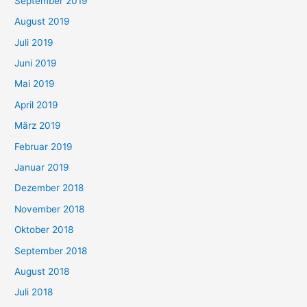
September 2019
August 2019
Juli 2019
Juni 2019
Mai 2019
April 2019
März 2019
Februar 2019
Januar 2019
Dezember 2018
November 2018
Oktober 2018
September 2018
August 2018
Juli 2018