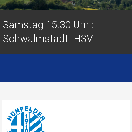
Samstag 15.30 Uhr :
Schwalmstadt- HSV