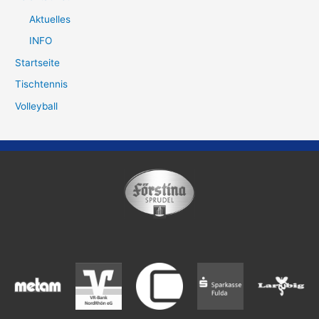
Aktuelles
INFO
Startseite
Tischtennis
Volleyball