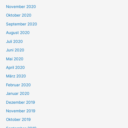
November 2020
Oktober 2020
September 2020
August 2020
Juli 2020
Juni 2020
Mai 2020
April 2020
März 2020
Februar 2020
Januar 2020
Dezember 2019
November 2019
Oktober 2019