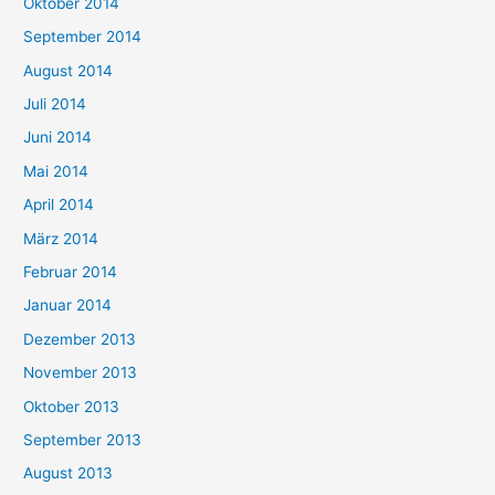
Oktober 2014
September 2014
August 2014
Juli 2014
Juni 2014
Mai 2014
April 2014
März 2014
Februar 2014
Januar 2014
Dezember 2013
November 2013
Oktober 2013
September 2013
August 2013