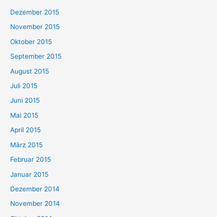
Dezember 2015
November 2015
Oktober 2015
September 2015
August 2015
Juli 2015
Juni 2015
Mai 2015
April 2015
März 2015
Februar 2015
Januar 2015
Dezember 2014
November 2014