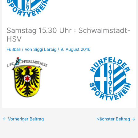
Samstag 15.30 Uhr : Schwalmstadt-
HSV
Fußball
/ Von
Siggi Larbig
/
9. August 2016
←
Vorheriger Beitrag
Nächster Beitrag
→