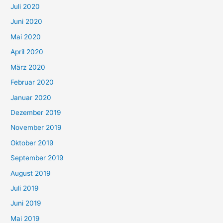
Juli 2020
Juni 2020
Mai 2020
April 2020
März 2020
Februar 2020
Januar 2020
Dezember 2019
November 2019
Oktober 2019
September 2019
August 2019
Juli 2019
Juni 2019
Mai 2019