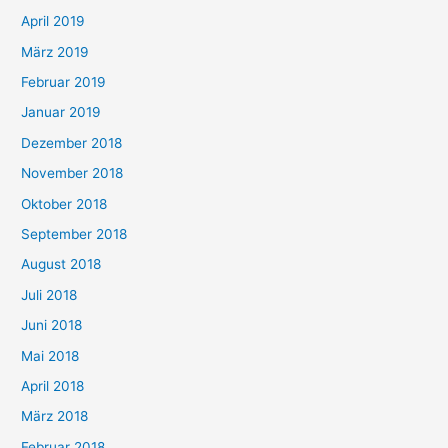
April 2019
März 2019
Februar 2019
Januar 2019
Dezember 2018
November 2018
Oktober 2018
September 2018
August 2018
Juli 2018
Juni 2018
Mai 2018
April 2018
März 2018
Februar 2018