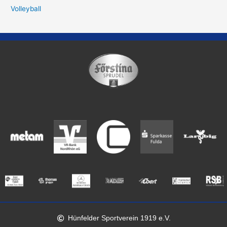
Volleyball
Hünfelder Sportverein 1919 e.V.