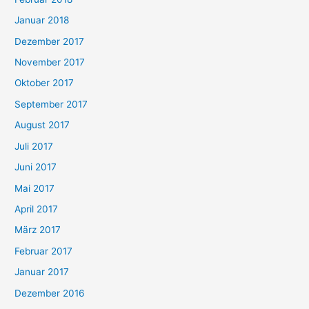
Januar 2018
Dezember 2017
November 2017
Oktober 2017
September 2017
August 2017
Juli 2017
Juni 2017
Mai 2017
April 2017
März 2017
Februar 2017
Januar 2017
Dezember 2016