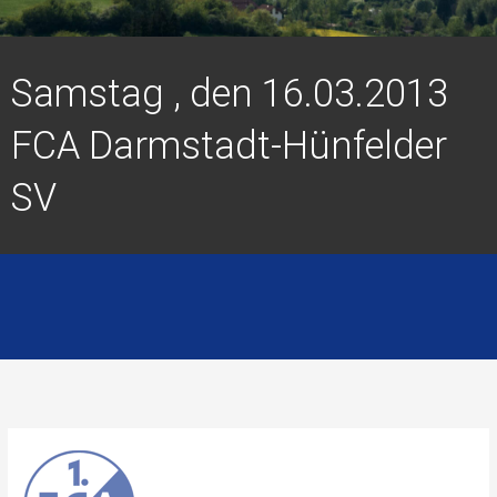
Samstag , den 16.03.2013
FCA Darmstadt-Hünfelder
SV