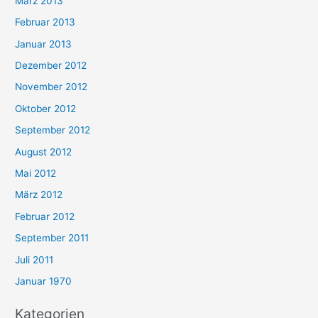
März 2013
Februar 2013
Januar 2013
Dezember 2012
November 2012
Oktober 2012
September 2012
August 2012
Mai 2012
März 2012
Februar 2012
September 2011
Juli 2011
Januar 1970
Kategorien