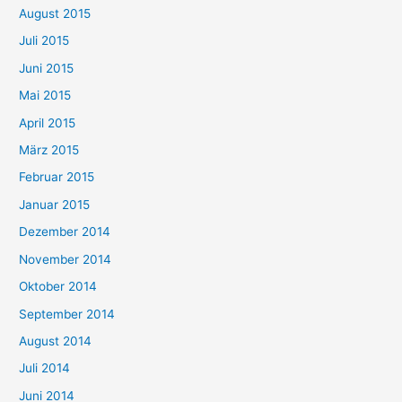
August 2015
Juli 2015
Juni 2015
Mai 2015
April 2015
März 2015
Februar 2015
Januar 2015
Dezember 2014
November 2014
Oktober 2014
September 2014
August 2014
Juli 2014
Juni 2014