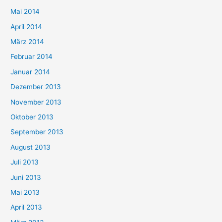
Mai 2014
April 2014
März 2014
Februar 2014
Januar 2014
Dezember 2013
November 2013
Oktober 2013
September 2013
August 2013
Juli 2013
Juni 2013
Mai 2013
April 2013