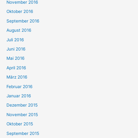
November 2016
Oktober 2016
September 2016
August 2016
Juli 2016
Juni 2016
Mai 2016
April 2016
März 2016
Februar 2016
Januar 2016
Dezember 2015
November 2015
Oktober 2015
September 2015