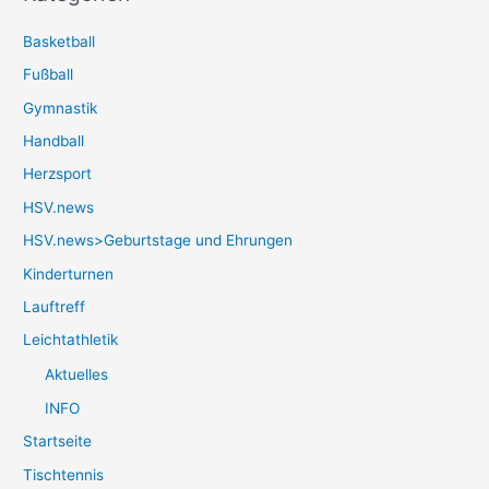
Basketball
Fußball
Gymnastik
Handball
Herzsport
HSV.news
HSV.news>Geburtstage und Ehrungen
Kinderturnen
Lauftreff
Leichtathletik
Aktuelles
INFO
Startseite
Tischtennis