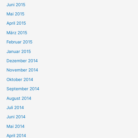
Juni 2015
Mai 2015
April 2015
März 2015
Februar 2015
Januar 2015
Dezember 2014
November 2014
Oktober 2014
September 2014
August 2014
Juli 2014
Juni 2014
Mai 2014
April 2014