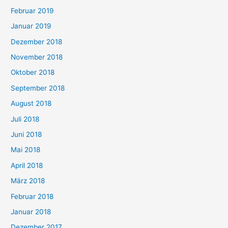
Februar 2019
Januar 2019
Dezember 2018
November 2018
Oktober 2018
September 2018
August 2018
Juli 2018
Juni 2018
Mai 2018
April 2018
März 2018
Februar 2018
Januar 2018
Dezember 2017