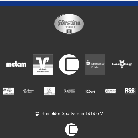
Hünfelder Sportverein 1919 e.V.