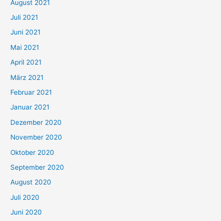
August 2021
n
Juli 2021
a
c
Juni 2021
h
Mai 2021
:
April 2021
März 2021
Februar 2021
Januar 2021
Dezember 2020
November 2020
Oktober 2020
September 2020
August 2020
Juli 2020
Juni 2020