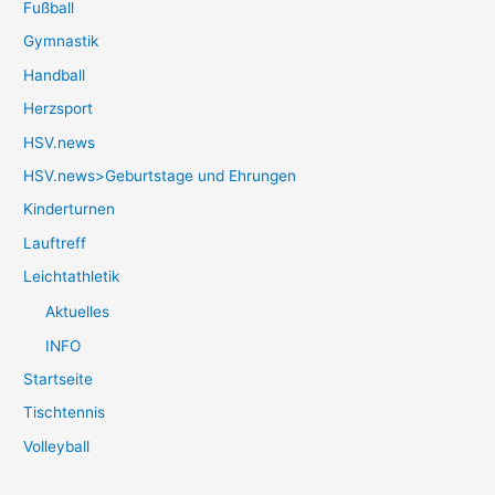
Fußball
Gymnastik
Handball
Herzsport
HSV.news
HSV.news>Geburtstage und Ehrungen
Kinderturnen
Lauftreff
Leichtathletik
Aktuelles
INFO
Startseite
Tischtennis
Volleyball