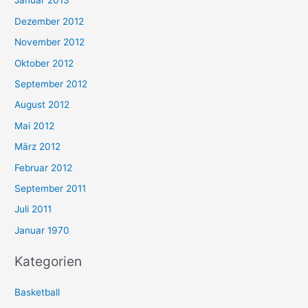
Januar 2013
Dezember 2012
November 2012
Oktober 2012
September 2012
August 2012
Mai 2012
März 2012
Februar 2012
September 2011
Juli 2011
Januar 1970
Kategorien
Basketball