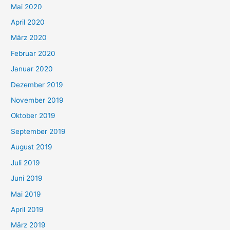
Mai 2020
April 2020
März 2020
Februar 2020
Januar 2020
Dezember 2019
November 2019
Oktober 2019
September 2019
August 2019
Juli 2019
Juni 2019
Mai 2019
April 2019
März 2019