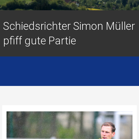
Schiedsrichter Simon Müller
pfiff gute Partie