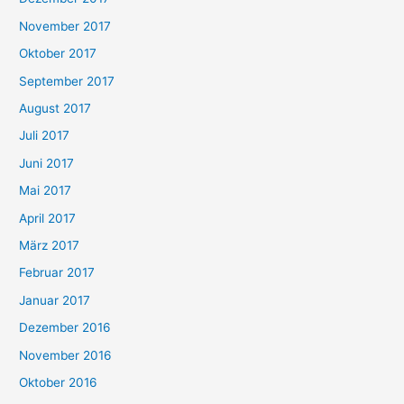
November 2017
Oktober 2017
September 2017
August 2017
Juli 2017
Juni 2017
Mai 2017
April 2017
März 2017
Februar 2017
Januar 2017
Dezember 2016
November 2016
Oktober 2016