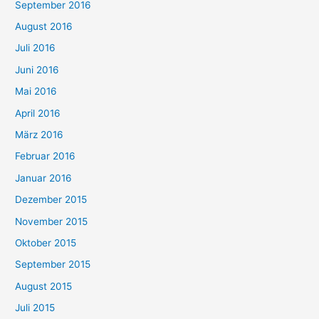
September 2016
August 2016
Juli 2016
Juni 2016
Mai 2016
April 2016
März 2016
Februar 2016
Januar 2016
Dezember 2015
November 2015
Oktober 2015
September 2015
August 2015
Juli 2015