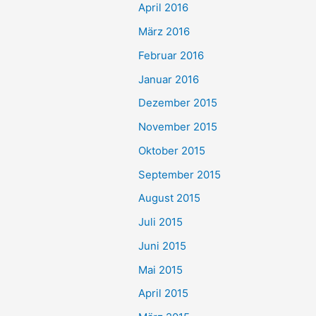
April 2016
März 2016
Februar 2016
Januar 2016
Dezember 2015
November 2015
Oktober 2015
September 2015
August 2015
Juli 2015
Juni 2015
Mai 2015
April 2015