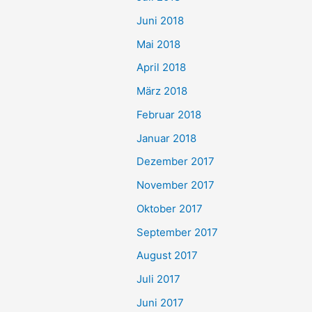
Juni 2018
Mai 2018
April 2018
März 2018
Februar 2018
Januar 2018
Dezember 2017
November 2017
Oktober 2017
September 2017
August 2017
Juli 2017
Juni 2017