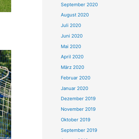
September 2020
August 2020
Juli 2020
Juni 2020
Mai 2020
April 2020
März 2020
Februar 2020
Januar 2020
Dezember 2019
November 2019
Oktober 2019
September 2019