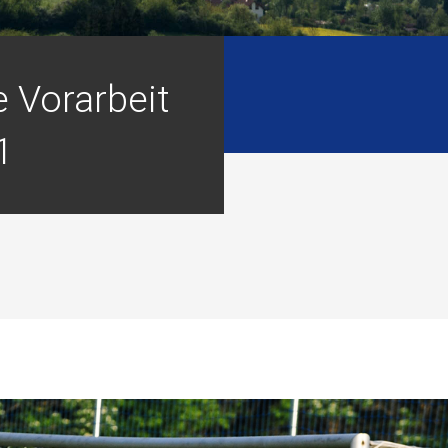
 Vorarbeit
1