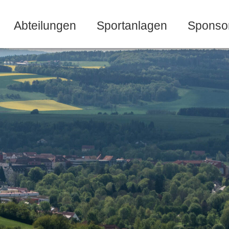
Abteilungen
Sportanlagen
Sponso