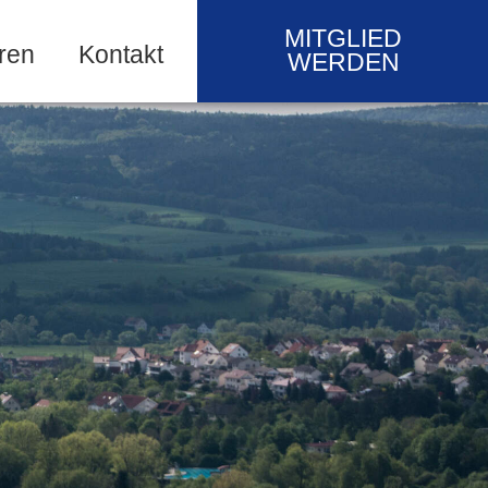
MITGLIED
ren
Kontakt
WERDEN