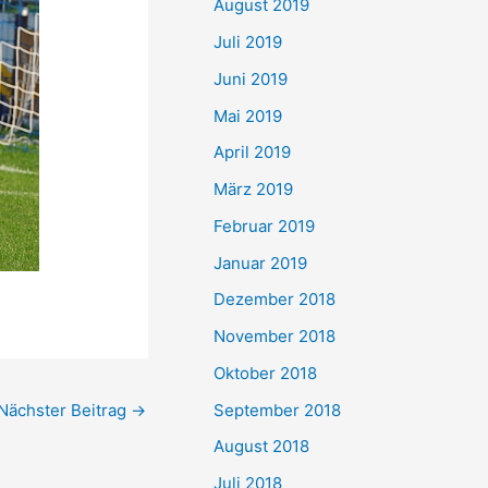
August 2019
Juli 2019
Juni 2019
Mai 2019
April 2019
März 2019
Februar 2019
Januar 2019
Dezember 2018
November 2018
Oktober 2018
September 2018
Nächster Beitrag
→
August 2018
Juli 2018