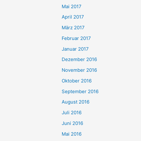
Mai 2017
April 2017
März 2017
Februar 2017
Januar 2017
Dezember 2016
November 2016
Oktober 2016
September 2016
August 2016
Juli 2016
Juni 2016
Mai 2016