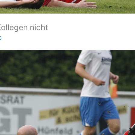
ollegen nicht
6