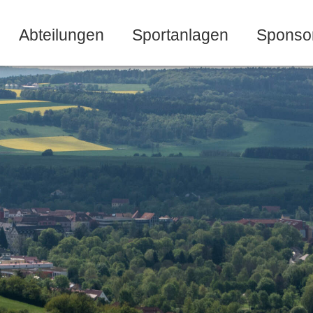
Abteilungen
Sportanlagen
Sponso