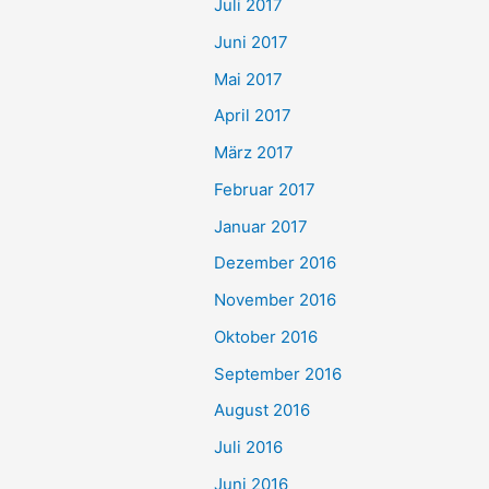
Juli 2017
Juni 2017
Mai 2017
April 2017
März 2017
Februar 2017
Januar 2017
Dezember 2016
November 2016
Oktober 2016
September 2016
August 2016
Juli 2016
Juni 2016