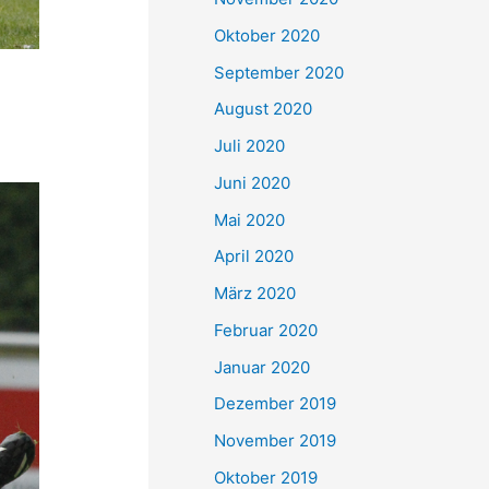
Oktober 2020
September 2020
August 2020
Juli 2020
Juni 2020
Mai 2020
April 2020
März 2020
Februar 2020
Januar 2020
Dezember 2019
November 2019
Oktober 2019