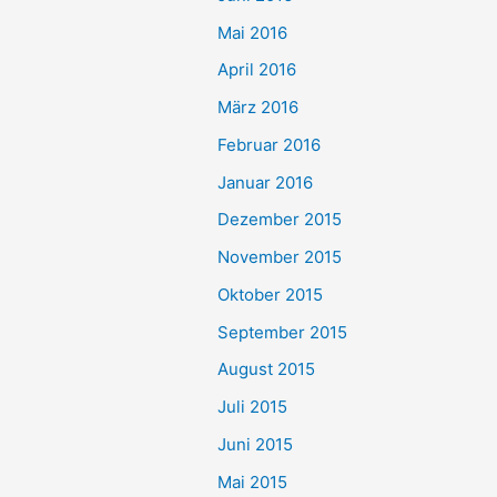
Mai 2016
April 2016
März 2016
Februar 2016
Januar 2016
Dezember 2015
November 2015
Oktober 2015
September 2015
August 2015
Juli 2015
Juni 2015
Mai 2015