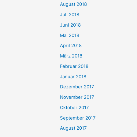
August 2018
Juli 2018
Juni 2018
Mai 2018
April 2018
März 2018
Februar 2018
Januar 2018
Dezember 2017
November 2017
Oktober 2017
September 2017
August 2017