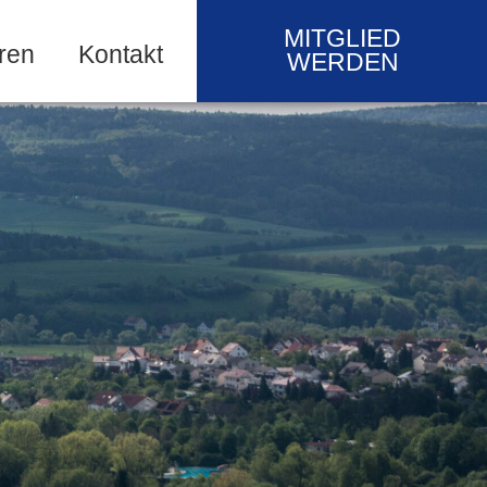
MITGLIED
ren
Kontakt
WERDEN