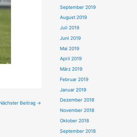
September 2019
August 2019
Juli 2019
Juni 2019
Mai 2019
April 2019
März 2019
Februar 2019
Januar 2019
Dezember 2018
Nächster Beitrag
→
November 2018
Oktober 2018
September 2018