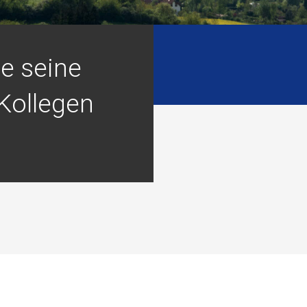
e seine
Kollegen