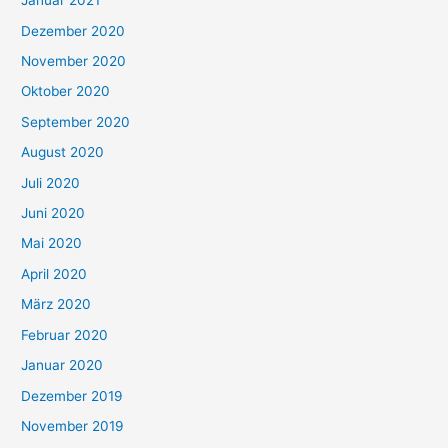
Januar 2021
Dezember 2020
November 2020
Oktober 2020
September 2020
August 2020
Juli 2020
Juni 2020
Mai 2020
April 2020
März 2020
Februar 2020
Januar 2020
Dezember 2019
November 2019