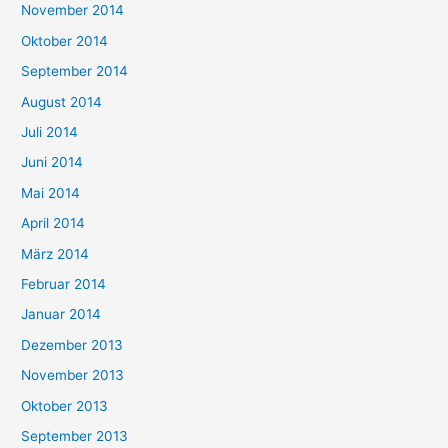
November 2014
Oktober 2014
September 2014
August 2014
Juli 2014
Juni 2014
Mai 2014
April 2014
März 2014
Februar 2014
Januar 2014
Dezember 2013
November 2013
Oktober 2013
September 2013