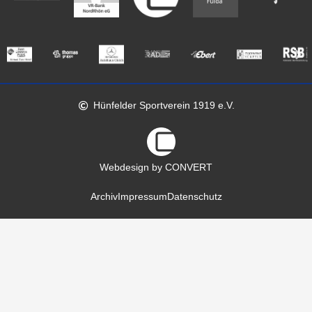
Hünfelder Sportverein 1919 e.V.
Webdesign by CONVERT
Archiv
Impressum
Datenschutz