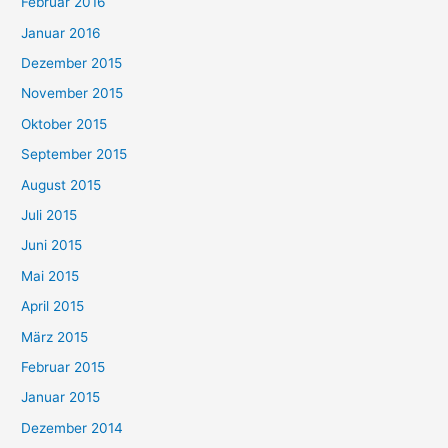
Februar 2016
Januar 2016
Dezember 2015
November 2015
Oktober 2015
September 2015
August 2015
Juli 2015
Juni 2015
Mai 2015
April 2015
März 2015
Februar 2015
Januar 2015
Dezember 2014