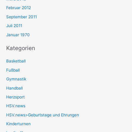
Februar 2012
September 2011
Juli 2011
Januar 1970
Kategorien
Basketball
Fußball
Gymnastik
Handball
Herzsport
HSV.news
HSV.news>Geburtstage und Ehrungen
Kinderturnen