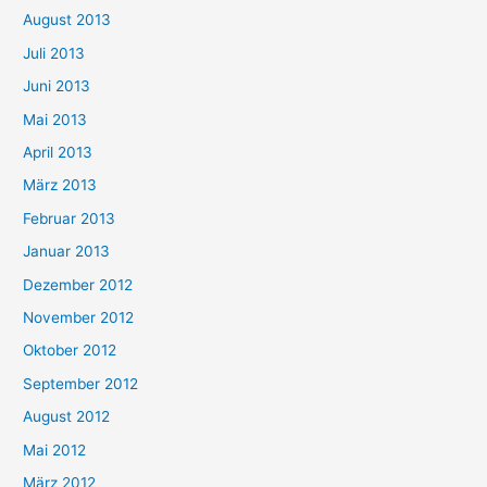
August 2013
Juli 2013
Juni 2013
Mai 2013
April 2013
März 2013
Februar 2013
Januar 2013
Dezember 2012
November 2012
Oktober 2012
September 2012
August 2012
Mai 2012
März 2012