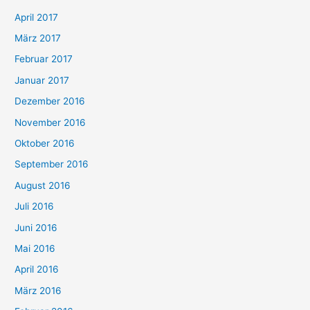
April 2017
März 2017
Februar 2017
Januar 2017
Dezember 2016
November 2016
Oktober 2016
September 2016
August 2016
Juli 2016
Juni 2016
Mai 2016
April 2016
März 2016