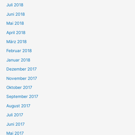
Juli 2018
Juni 2018
Mai 2018
April 2018
März 2018
Februar 2018
Januar 2018
Dezember 2017
November 2017
Oktober 2017
September 2017
August 2017
Juli 2017
Juni 2017
Mai 2017