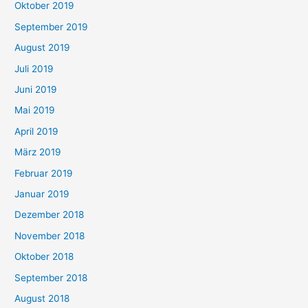
Oktober 2019
September 2019
August 2019
Juli 2019
Juni 2019
Mai 2019
April 2019
März 2019
Februar 2019
Januar 2019
Dezember 2018
November 2018
Oktober 2018
September 2018
August 2018