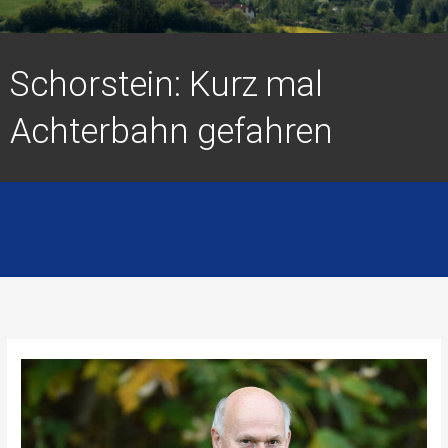
Schorstein: Kurz mal
Achterbahn gefahren